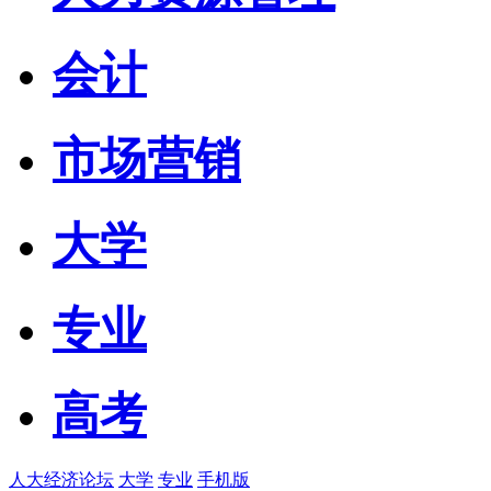
会计
市场营销
大学
专业
高考
人大经济论坛
大学
专业
手机版