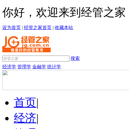
你好，欢迎来到经管之家
设为首页
|
经管之家首页
|
收藏本站
搜索
经济学
管理学
金融学
统计学
首页
|
经济
|