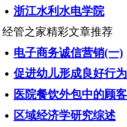
浙江水利水电学院
经管之家精彩文章推荐
电子商务诚信营销(一)
促进幼儿形成良好行为
医院餐饮外包中的顾客
区域经济学研究综述