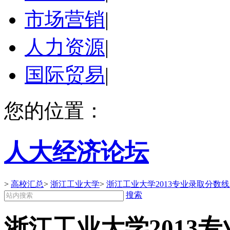
市场营销
|
人力资源
|
国际贸易
|
您的位置：
人大经济论坛
>
高校汇总
>
浙江工业大学
>
浙江工业大学2013专业录取分数
搜索
浙江工业大学2013