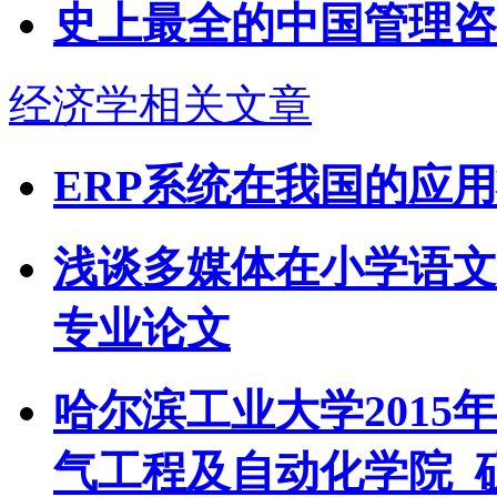
史上最全的中国管理咨
经济学相关文章
ERP系统在我国的应
浅谈多媒体在小学语文
专业论文
哈尔滨工业大学201
气工程及自动化学院_