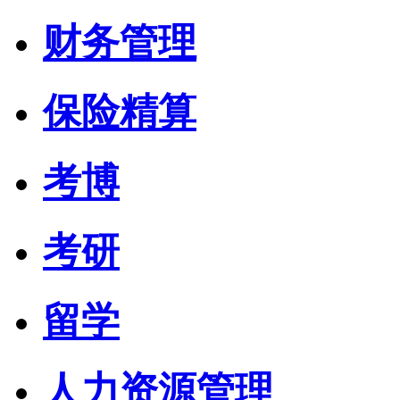
财务管理
保险精算
考博
考研
留学
人力资源管理