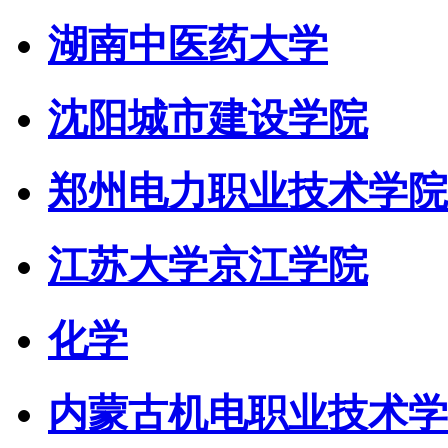
湖南中医药大学
沈阳城市建设学院
郑州电力职业技术学院
江苏大学京江学院
化学
内蒙古机电职业技术学