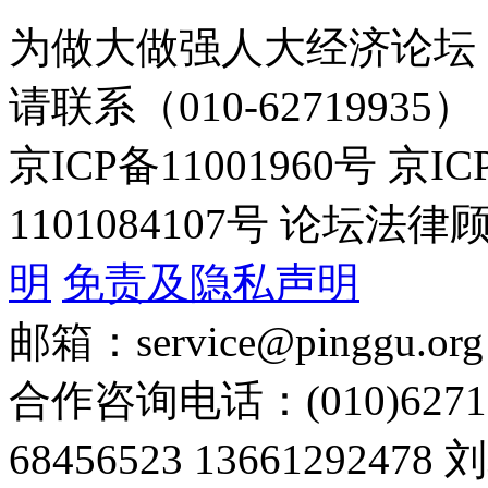
为做大做强人大经济论坛
请联系（010-62719935）
京ICP备11001960号 京I
1101084107号 论坛
明
免责及隐私声明
邮箱：service@pinggu.org
合作咨询电话：(010)6271
68456523 13661292478