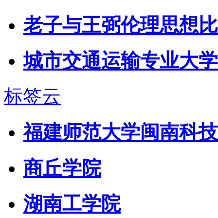
老子与王弼伦理思想比
城市交通运输专业大学
标签云
福建师范大学闽南科技
商丘学院
湖南工学院