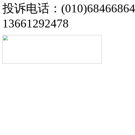
投诉电话：(010)68466
13661292478