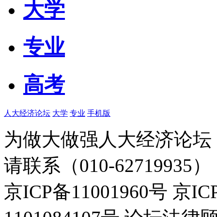
大学
专业
高考
人大经济论坛
大学
专业
手机版
为做大做强人大经济论坛
请联系（010-62719935）
京ICP备11001960号 京I