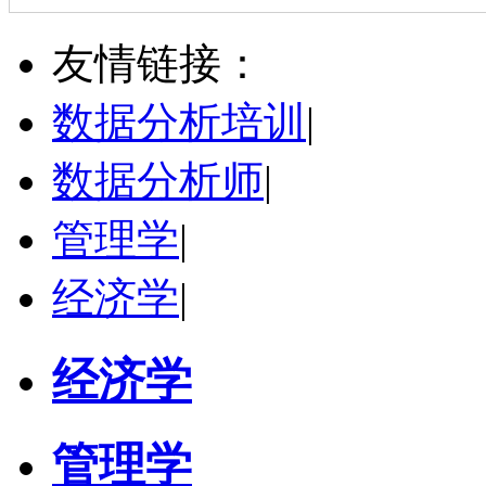
万志宏
天津市
硕导
评分：
5.0
友情链接：
学校：
南开大学
-
经济学院
研究领域：
国际金融、金融市场
数据分析培训
|
立即咨询
数据分析师
|
管理学
|
经济学
|
经济学
管理学