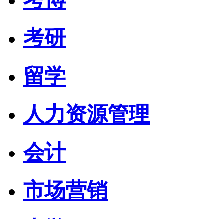
考研
留学
人力资源管理
会计
市场营销