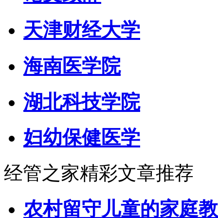
天津财经大学
海南医学院
湖北科技学院
妇幼保健医学
经管之家精彩文章推荐
农村留守儿童的家庭教