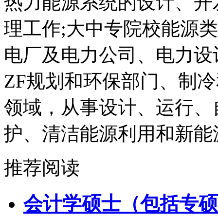
热力能源系统的设计、开
理工作;大中专院校能源
电厂及电力公司、电力设
ZF规划和环保部门、制
领域，从事设计、运行、
护、清洁能源利用和新能
推荐阅读
会计学硕士（包括专硕