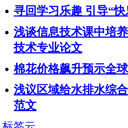
寻回学习乐趣 引导“快
浅谈信息技术课中培养
技术专业论文
棉花价格飙升预示全球
浅议区域给水排水综合
范文
标签云