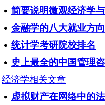
简要说明微观经济学与
金融学的八大就业方向
统计学考研院校排名
史上最全的中国管理咨
经济学相关文章
虚拟财产在网络中的法