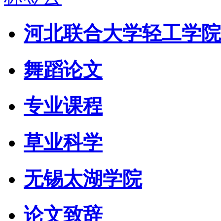
河北联合大学轻工学院
舞蹈论文
专业课程
草业科学
无锡太湖学院
论文致辞