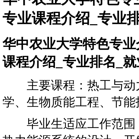
专业课程介绍_专业
华中农业大学特色专业
课程介绍_专业排名_就
主要课程：热工与动力
学、生物质能工程、节能
毕业生适应工作范围：