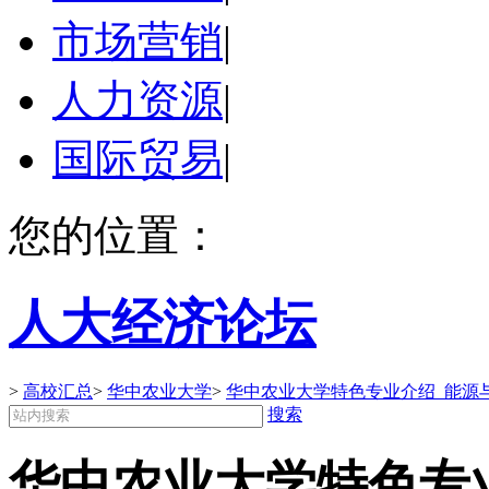
市场营销
|
人力资源
|
国际贸易
|
您的位置：
人大经济论坛
>
高校汇总
>
华中农业大学
>
华中农业大学特色专业介绍_能源
搜索
华中农业大学特色专