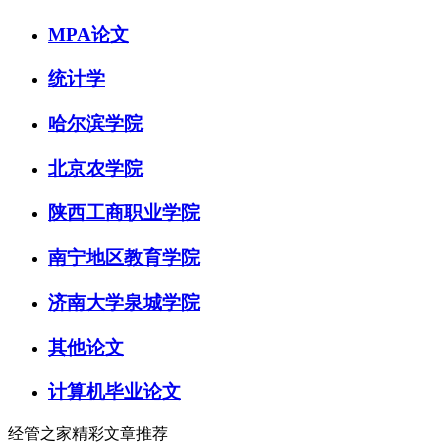
MPA论文
统计学
哈尔滨学院
北京农学院
陕西工商职业学院
南宁地区教育学院
济南大学泉城学院
其他论文
计算机毕业论文
经管之家精彩文章推荐