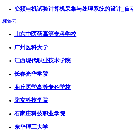
变频电机试验计算机采集与处理系统的设计_自
标签云
山东中医药高等专科学校
广州医科大学
江西现代职业技术学院
长春光华学院
商丘医学高等专科学校
防灾科技学院
石家庄科技职业学院
东华理工大学