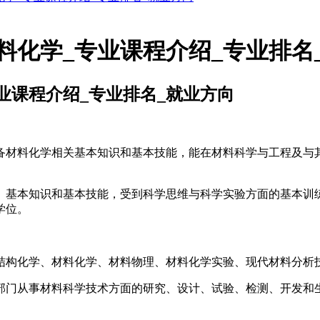
料化学_专业课程介绍_专业排名
业课程介绍_专业排名_就业方向
材料化学相关基本知识和基本技能，能在材料科学与工程及与其
基本知识和基本技能，受到科学思维与科学实验方面的基本训练
学位。
构化学、材料化学、材料物理、材料化学实验、现代材料分析
门从事材料科学技术方面的研究、设计、试验、检测、开发和