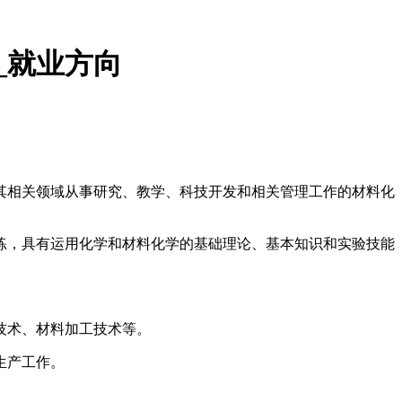
_就业方向
相关领域从事研究、教学、科技开发和相关管理工作的材料化
，具有运用化学和材料化学的基础理论、基本知识和实验技能
技术、材料加工技术等。
生产工作。