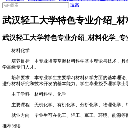
搜索
武汉轻工大学特色专业介绍_材
武汉轻工大学特色专业介绍_材料化学_专
材料化学
培养目标：本专业培养掌握材料科学基本理论与技术，具备
学高级专门人才。
培养要求：本专业学生主要学习材料科学方面的基本理论、
进行材料研究和技术开发的基本能力。学生毕业授予理学学士
主干学科：材料科学、化学
主要课程：无机化学、有机化学、分析化学、物理化学、结
就业方向：毕业生可在化工、轻工、军工、环境、能源等部
推荐阅读