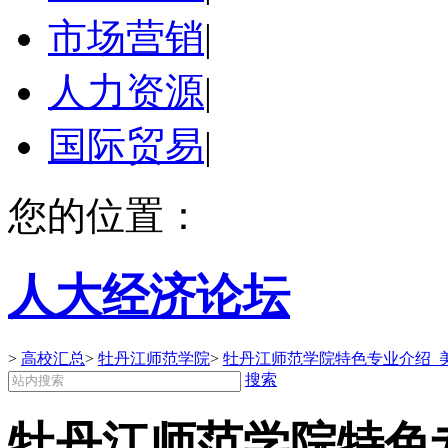
市场营销
|
人力资源
|
国际贸易
|
您的位置：
人大经济论坛
>
高校汇总
>
牡丹江师范学院
>
牡丹江师范学院特色专业介绍_
搜索
牡丹江师范学院特色