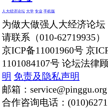
人大经济论坛
大学
专业
手机版
为做大做强人大经济论坛
请联系（010-62719935）
京ICP备11001960号 京I
1101084107号 论坛
明
免责及隐私声明
邮箱：service@pinggu.org
合作咨询电话：(010)6271