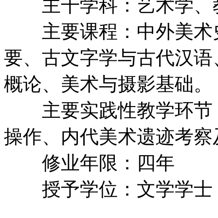
主干学科：艺术学、
主要课程：中外美术史
要、古文字学与古代汉语
概论、美术与摄影基础。
主要实践性教学环节：
操作、内代美术遗迹考察
修业年限：四年
授予学位：文学学士