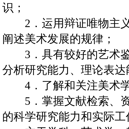
识；
2．运用辩证唯物主义
阐述美术发展的规律；
3．具有较好的艺术鉴
分析研究能力、理论表达
4．了解和关注美术学
5．掌握文献检索、资
的科学研究能力和实际工