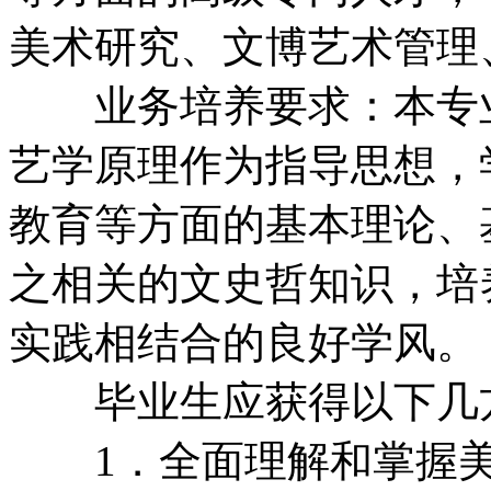
美术研究、文博艺术管理
业务培养要求：本专业
艺学原理作为指导思想，
教育等方面的基本理论、
之相关的文史哲知识，培
实践相结合的良好学风。
毕业生应获得以下几方
1．全面理解和掌握美