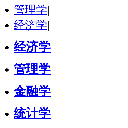
管理学
|
经济学
|
经济学
管理学
金融学
统计学