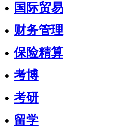
国际贸易
财务管理
保险精算
考博
考研
留学