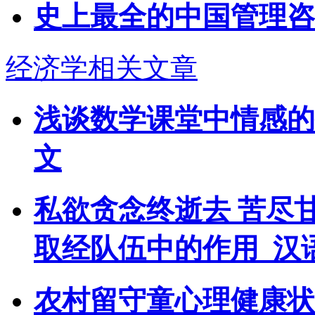
史上最全的中国管理咨
经济学相关文章
浅谈数学课堂中情感的
文
私欲贪念终逝去 苦尽甘
取经队伍中的作用_汉
农村留守童心理健康状