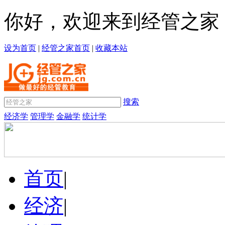
你好，欢迎来到经管之家
设为首页
|
经管之家首页
|
收藏本站
搜索
经济学
管理学
金融学
统计学
首页
|
经济
|