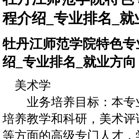
程介绍_专业排名_就
牡丹江师范学院特色专
绍_专业排名_就业方向
美术学
业务培养目标：本专业
培养教学和科研，美术评
等方面的高级专门人才，