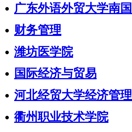
广东外语外贸大学南国
财务管理
潍坊医学院
国际经济与贸易
河北经贸大学经济管理
衢州职业技术学院