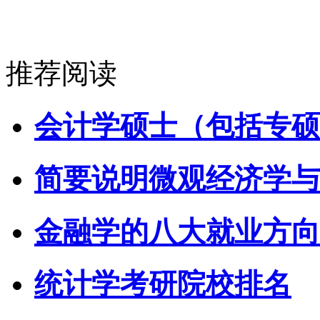
推荐阅读
会计学硕士（包括专硕
简要说明微观经济学与
金融学的八大就业方向
统计学考研院校排名