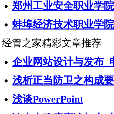
郑州工业安全职业学院
蚌埠经济技术职业学院
经管之家精彩文章推荐
企业网站设计与发布_
浅析正当防卫之构成要
浅谈PowerPoint