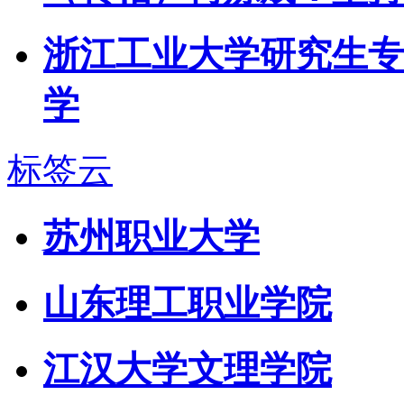
浙江工业大学研究生专
学
标签云
苏州职业大学
山东理工职业学院
江汉大学文理学院