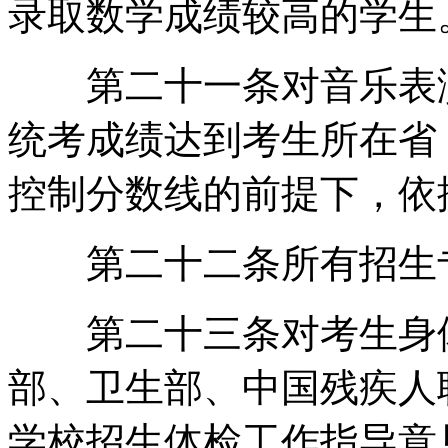
录取数学成绩较高的学生
第二十一条对音乐表演
统考成绩达到考生所在省
控制分数线的前提下，依
第二十二条所有招生专
第二十三条对考生身体
部、卫生部、中国残疾人
学校招生体检工作指导意