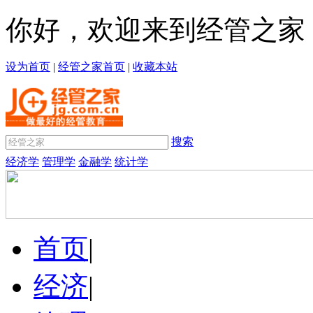
你好，欢迎来到经管之家
设为首页
|
经管之家首页
|
收藏本站
搜索
经济学
管理学
金融学
统计学
首页
|
经济
|