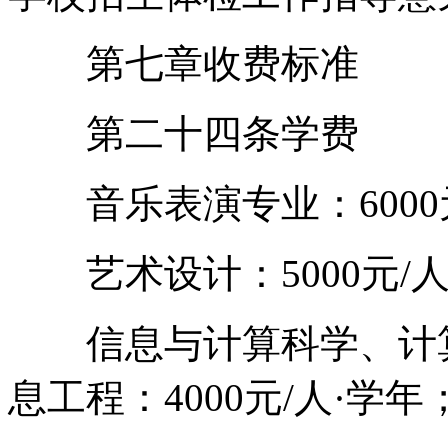
第七章收费标准
第二十四条学费
音乐表演专业：6000元
艺术设计：5000元/人
信息与计算科学、计算
息工程：4000元/人·学年