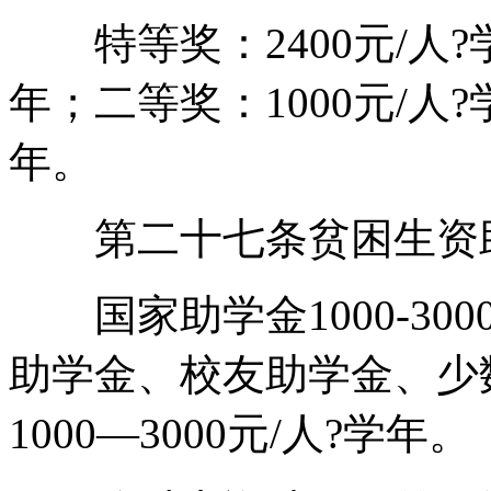
特等奖：2400元/人?学
年；二等奖：1000元/人?
年。
第二十七条贫困生资
国家助学金1000-300
助学金、校友助学金、少
1000—3000元/人?学年。