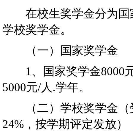
在校生奖学金分为国家
学校奖学金。
（一）国家奖学金
1、国家奖学金8000元
5000元/人.学年。
（二）学校奖学金（受
24%，按学期评定发放）