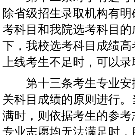
除省级招生录取机构有明
考科目和我院选考科目的
下，我校选考科目成绩高
上线考生不足时，可以录
第十三条考生专业安排
关科目成绩的原则进行。
满时，则依据考生的参考
专业志愿均无法满足时，