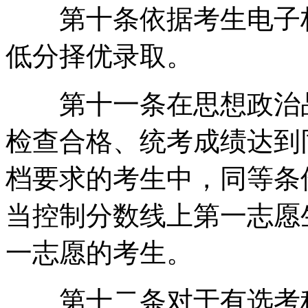
第十条依据考生电子档
低分择优录取。
第十一条在思想政治品
检查合格、统考成绩达到
档要求的考生中，同等条
当控制分数线上第一志愿
一志愿的考生。
第十二条对于有选考科