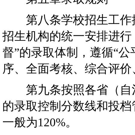
第八条学校招生工作按
招生机构的统一安排进行
督”的录取体制，遵循“
序、全面考核、综合评价
第九条按照各省（自治
的录取控制分数线和投档
一般为120%。