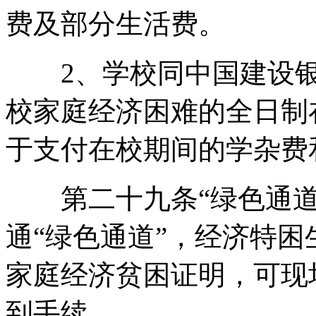
费及部分生活费。
2、学校同中国建设银
校家庭经济困难的全日制
于支付在校期间的学杂费
第二十九条“绿色通道
通“绿色通道”，经济特
家庭经济贫困证明，可现
到手续。