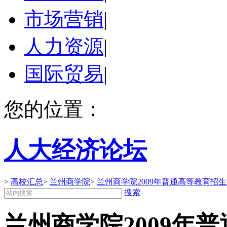
市场营销
|
人力资源
|
国际贸易
|
您的位置：
人大经济论坛
>
高校汇总
>
兰州商学院
>
兰州商学院2009年普通高等教育招
搜索
兰州商学院2009年