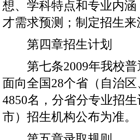
想、学科特点和专业内涵
才需求预测；制定招生来
第四章招生计划
第七条2009年我校普
面向全国28个省（自治
4850名，分省分专业招
市）招生机构公布为准。
第五章录取规则