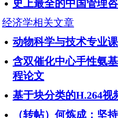
史上最全的中国管理咨
经济学相关文章
动物科学与技术专业课
含双催化中心手性氨基
程论文
基于块分类的H.264
（转帖）何炼成：坚持