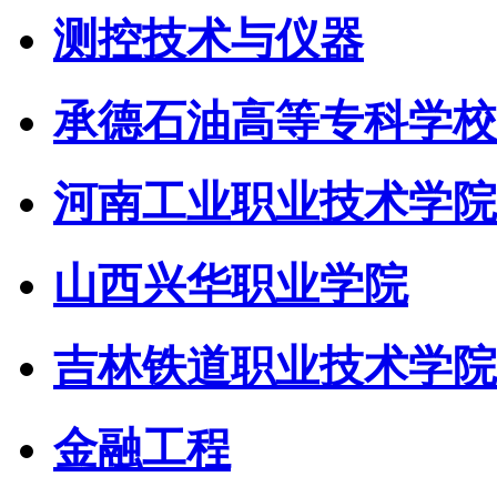
测控技术与仪器
承德石油高等专科学校
河南工业职业技术学院
山西兴华职业学院
吉林铁道职业技术学院
金融工程