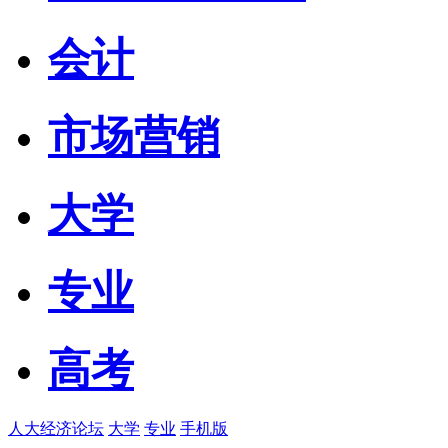
会计
市场营销
大学
专业
高考
人大经济论坛
大学
专业
手机版