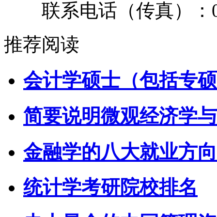
联系电话（传真）：0931
推荐阅读
会计学硕士（包括专硕
简要说明微观经济学与
金融学的八大就业方向
统计学考研院校排名