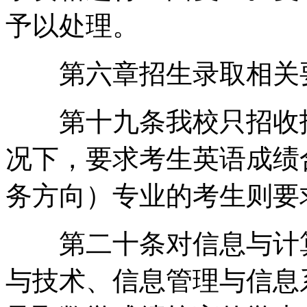
予以处理。
第六章招生录取相关
第十九条我校只招收报
况下，要求考生英语成绩
务方向）专业的考生则要
第二十条对信息与计算
与技术、信息管理与信息