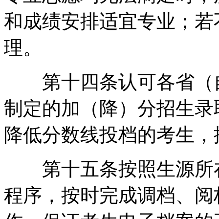
和成绩安排适宜专业；若
理。
第十四条认可各省（自
制定的加（降）分招生录
降低分数线投档的考生，
第十五条按照生源所在
程序，按时完成调档、阅