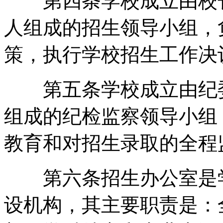
第四条学校成立由校长
人组成的招生领导小组，
策，执行学校招生工作决
第五条学校成立由纪委
组成的纪检监察领导小组
教育和对招生录取的全程
第六条招生办公室是学
设机构，其主要职责是：