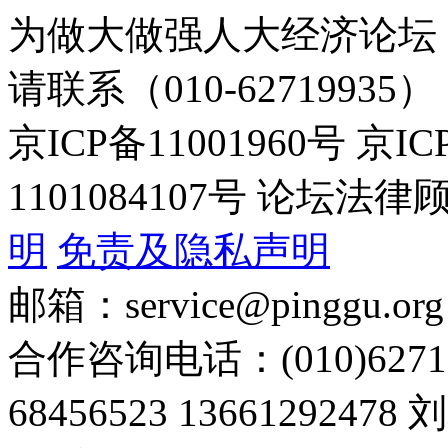
为做大做强人大经济论坛
请联系（010-62719935）
京ICP备11001960号 京I
1101084107号 论坛
明
免责及隐私声明
邮箱：service@pinggu.org
合作咨询电话：(010)6271
68456523 13661292478