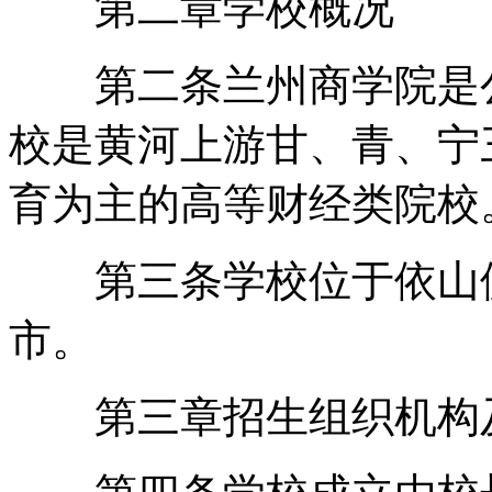
第二章学校概况
第二条兰州商学院是公
校是黄河上游甘、青、宁
育为主的高等财经类院校
第三条学校位于依山傍
市。
第三章招生组织机构