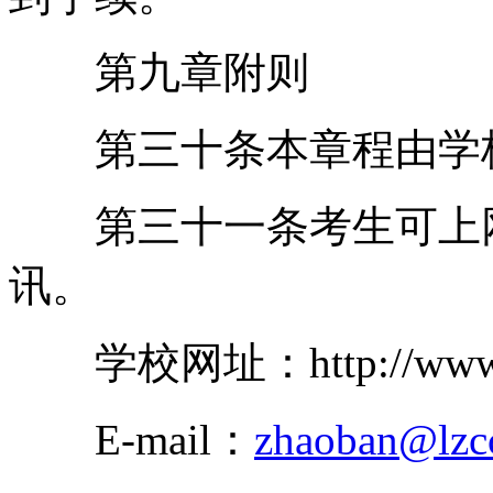
第九章附则
第三十条本章程由学校
第三十一条考生可上网
讯。
学校网址：http://www.lz
E-mail：
zhaoban@lzcc