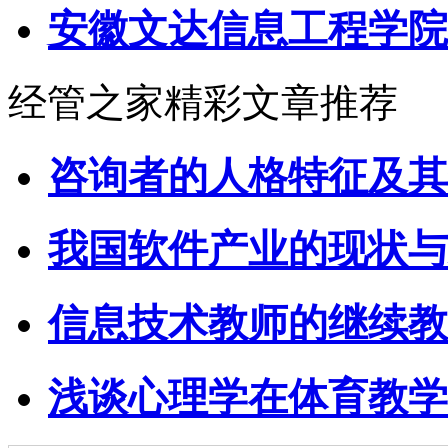
安徽文达信息工程学院
经管之家精彩文章推荐
咨询者的人格特征及其
我国软件产业的现状与
信息技术教师的继续教
浅谈心理学在体育教学