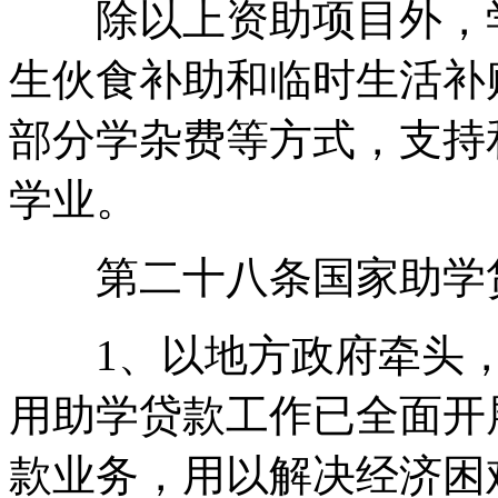
除以上资助项目外，学
生伙食补助和临时生活补
部分学杂费等方式，支持
学业。
第二十八条国家助学
1、以地方政府牵头，
用助学贷款工作已全面开
款业务，用以解决经济困