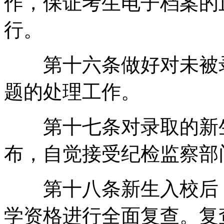
作，保证考生电子档案的
行。
第十六条做好对未被录
题的处理工作。
第十七条对录取的新生
布，自觉接受纪检监察部
第十八条新生入校后，
学资格进行全面复查。复