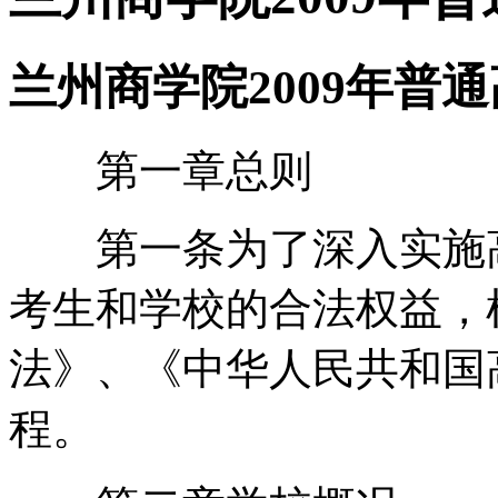
兰州商学院2009年普
第一章总则
第一条为了深入实施高
考生和学校的合法权益，
法》、《中华人民共和国
程。