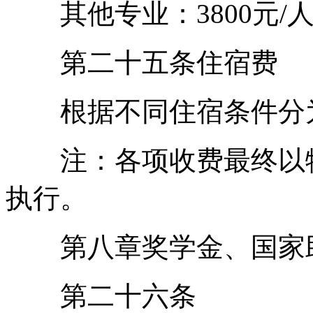
其他专业：3800元/人
第二十五条住宿费
根据不同住宿条件分为70
注：各项收费最终以物
执行。
第八章奖学金、国家助
第二十六条