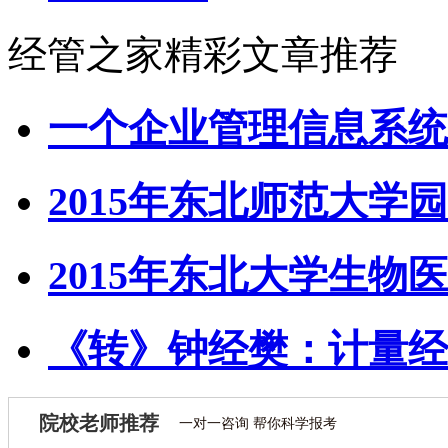
经管之家精彩文章推荐
一个企业管理信息系统
2015年东北师范大学园
2015年东北大学生物医
《转》钟经樊：计量经
院校老师推荐
一对一咨询 帮你科学报考