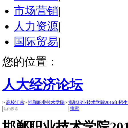
市场营销
|
人力资源
|
国际贸易
|
您的位置：
人大经济论坛
>
高校汇总
>
邯郸职业技术学院
>
邯郸职业技术学院2016年招
搜索
邯郸职业技术学院20