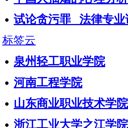
试论贪污罪 _法律专业
标签云
泉州轻工职业学院
河南工程学院
山东商业职业技术学院
浙江工业大学之江学院