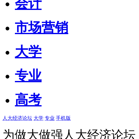
会计
市场营销
大学
专业
高考
人大经济论坛
大学
专业
手机版
为做大做强人大经济论坛