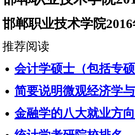
邯郸职业技术学院201
推荐阅读
会计学硕士（包括专硕
简要说明微观经济学与
金融学的八大就业方向