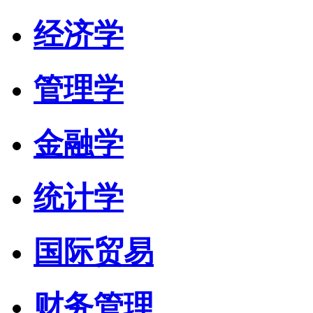
经济学
管理学
金融学
统计学
国际贸易
财务管理