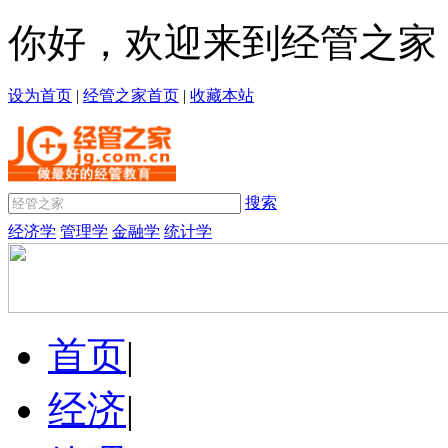
你好，欢迎来到经管之家
设为首页
|
经管之家首页
|
收藏本站
搜索
经济学
管理学
金融学
统计学
首页
|
经济
|