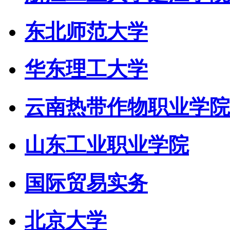
东北师范大学
华东理工大学
云南热带作物职业学院
山东工业职业学院
国际贸易实务
北京大学