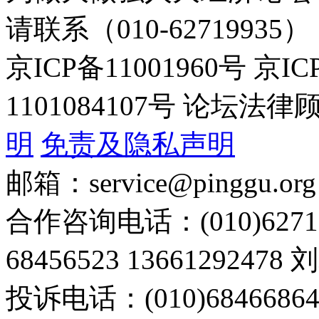
请联系（010-62719935）
京ICP备11001960号 京I
1101084107号 论坛
明
免责及隐私声明
邮箱：service@pinggu.org
合作咨询电话：(010)6271
68456523 13661292478
投诉电话：(010)68466