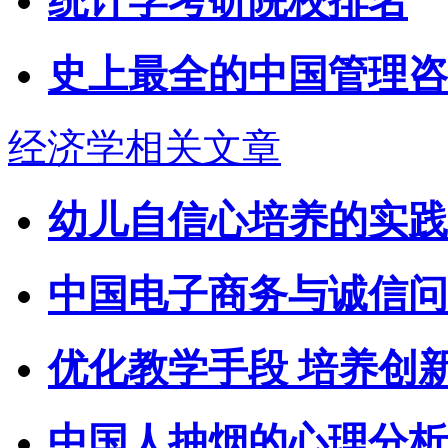
统计学考研院校排名
史上最全的中国管理咨
经济学相关文章
幼儿自信心培养的实践
中国电子商务与诚信问
优化教学手段 培养创
中国人抽烟的心理分析