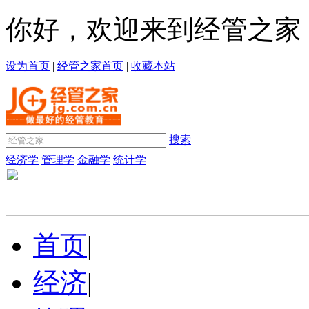
你好，欢迎来到经管之家
设为首页
|
经管之家首页
|
收藏本站
搜索
经济学
管理学
金融学
统计学
首页
|
经济
|