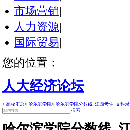
市场营销
|
人力资源
|
国际贸易
|
您的位置：
人大经济论坛
>
高校汇总
>
哈尔滨学院
>
哈尔滨学院分数线_江西考生_文科
搜索
哈尔滨学院分数线_