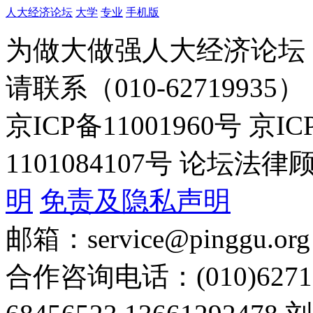
人大经济论坛
大学
专业
手机版
为做大做强人大经济论坛
请联系（010-62719935）
京ICP备11001960号 京I
1101084107号 论坛
明
免责及隐私声明
邮箱：service@pinggu.org
合作咨询电话：(010)6271