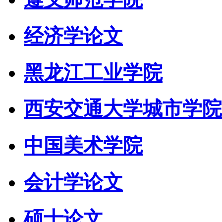
经济学论文
黑龙江工业学院
西安交通大学城市学院
中国美术学院
会计学论文
硕士论文