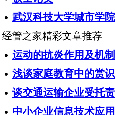
武汉科技大学城市学院
经管之家精彩文章推荐
运动的抗炎作用及机制
浅谈家庭教育中的赏识
谈交通运输企业受托责
中小企业信息技术应用