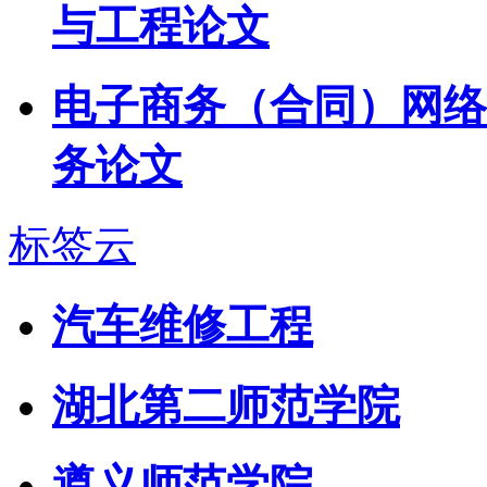
与工程论文
电子商务（合同）网络
务论文
标签云
汽车维修工程
湖北第二师范学院
遵义师范学院