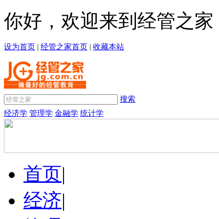
你好，欢迎来到经管之家
设为首页
|
经管之家首页
|
收藏本站
搜索
经济学
管理学
金融学
统计学
首页
|
经济
|