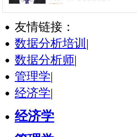
立即咨询
戴稳胜
北京市
博导
评分：
1.0
友情链接：
学校：
中国人民大学
-
财政金融学院
研究领域：
风险管理、保险精算、人民币国际化
数据分析培训
|
立即咨询
数据分析师
|
管理学
|
经济学
|
经济学