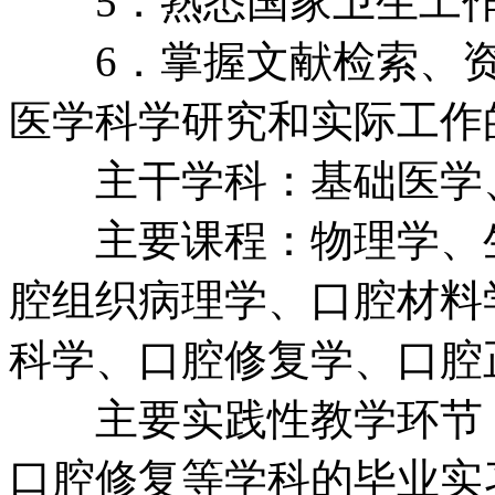
5．熟悉国家卫生工作
6．掌握文献检索、资
医学科学研究和实际工作
主干学科：基础医学、
主要课程：物理学、生
腔组织病理学、口腔材料
科学、口腔修复学、口腔
主要实践性教学环节：
口腔修复等学科的毕业实习