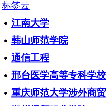
标签云
江南大学
韩山师范学院
通信工程
邢台医学高等专科学校
重庆师范大学涉外商贸