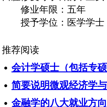
修业年限：五年
授予学位：医学学士
推荐阅读
会计学硕士（包括专硕
简要说明微观经济学与
金融学的八大就业方向