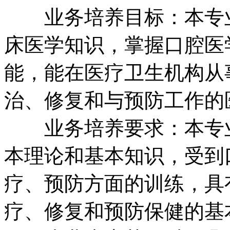
业务培养目标：本专业
床医学知识，掌握口腔医
能，能在医疗卫生机构从
治、修复和与预防工作的
业务培养要求：本专业
本理论和基本知识，受到
疗、预防方面的训练，具
疗、修复和预防保健的基