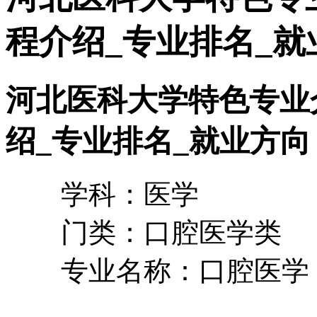
程介绍_专业排名_就
河北医科大学特色专业
绍_专业排名_就业方向
学科：医学
门类：口腔医学类
专业名称：口腔医学