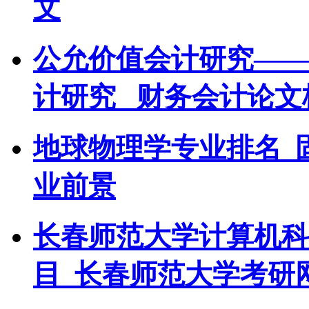
文
公允价值会计研究——
计研究 _财务会计论文
地球物理学专业排名_
业前景
长春师范大学计算机科
目_长春师范大学考研