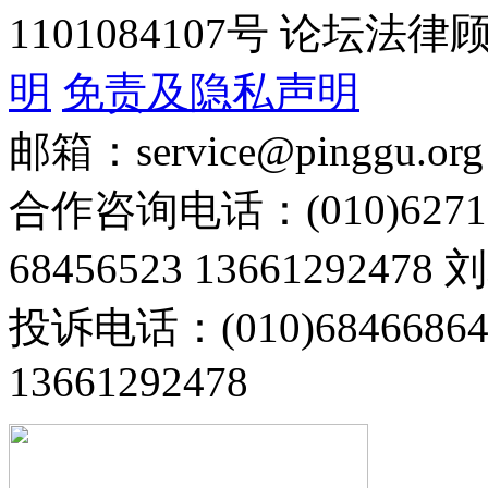
1101084107号 论坛
明
免责及隐私声明
邮箱：service@pinggu.org
合作咨询电话：(010)6271
68456523 13661292478
投诉电话：(010)68466
13661292478