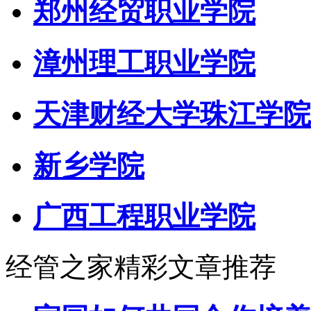
郑州经贸职业学院
漳州理工职业学院
天津财经大学珠江学院
新乡学院
广西工程职业学院
经管之家精彩文章推荐