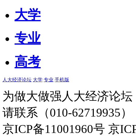
大学
专业
高考
人大经济论坛
大学
专业
手机版
为做大做强人大经济论坛
请联系（010-62719935）
京ICP备11001960号 京I