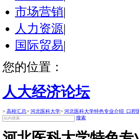
市场营销
|
人力资源
|
国际贸易
|
您的位置：
人大经济论坛
>
高校汇总
>
河北医科大学
>
河北医科大学特色专业介绍_口腔医
搜索
河北医科大学特色专