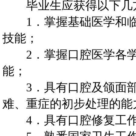
毕业生应获得以下几方
1．掌握基础医学和临
技能；
2．掌握口腔医学各学
能；
3．具有口腔及颌面部
难、重症的初步处理的能
4．具有口腔修复工作