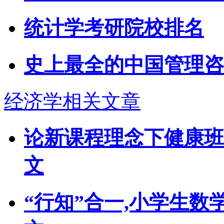
统计学考研院校排名
史上最全的中国管理咨
经济学相关文章
论新课程理念下健康班
文
“行知”合一,小学生数