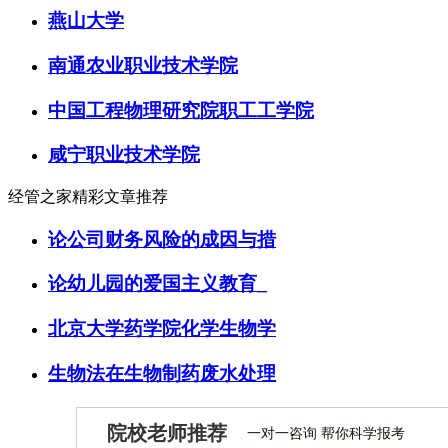
燕山大学
南通农业职业技术学院
中国工程物理研究院职工工学院
咸宁职业技术学院
经管之家精彩文章推荐
论公司财务风险的成因与措
论幼儿园的爱国主义教育_
北京大学药学院化学生物学
生物法在生物制药废水处理
院校老师推荐
一对一咨询 帮你科学报考