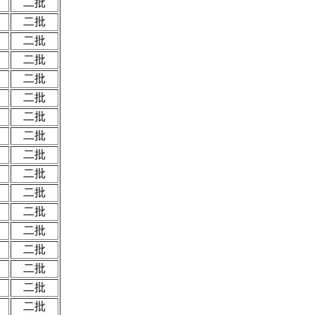
二批
二批
二批
二批
二批
二批
二批
二批
二批
二批
二批
二批
二批
二批
二批
二批
二批