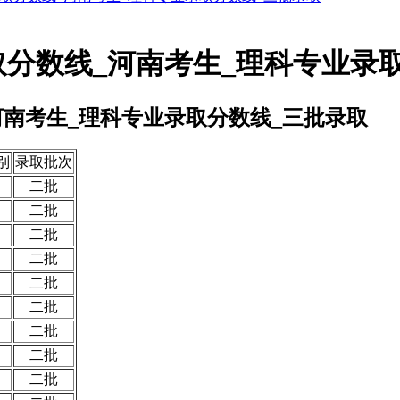
取分数线_河南考生_理科专业录
河南考生_理科专业录取分数线_三批录取
别
录取批次
二批
二批
二批
二批
二批
二批
二批
二批
二批