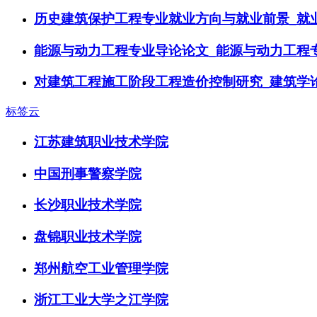
历史建筑保护工程专业就业方向与就业前景_就
能源与动力工程专业导论论文_能源与动力工程
对建筑工程施工阶段工程造价控制研究_建筑学
标签云
江苏建筑职业技术学院
中国刑事警察学院
长沙职业技术学院
盘锦职业技术学院
郑州航空工业管理学院
浙江工业大学之江学院