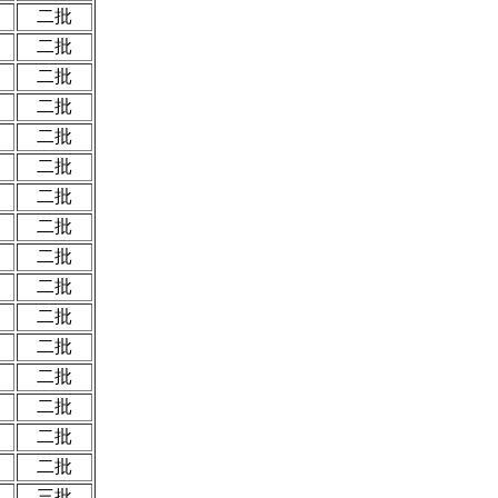
二批
二批
二批
二批
二批
二批
二批
二批
二批
二批
二批
二批
二批
二批
二批
二批
三批