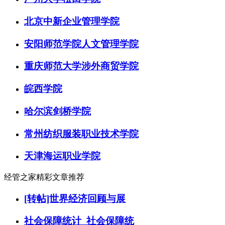
北京中新企业管理学院
安阳师范学院人文管理学院
重庆师范大学涉外商贸学院
皖西学院
哈尔滨剑桥学院
常州纺织服装职业技术学院
天津海运职业学院
经管之家精彩文章推荐
[转帖]世界经济回顾与展
社会保障统计_社会保障统