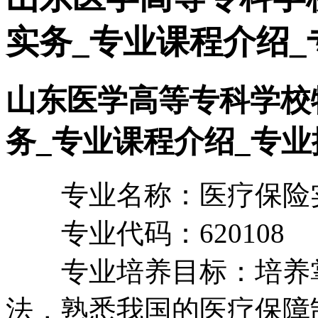
实务_专业课程介绍_
山东医学高等专科学校
务_专业课程介绍_专业
专业名称：医疗保险
专业代码：620108
专业培养目标：培养掌
法，熟悉我国的医疗保障