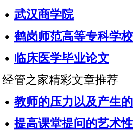
武汉商学院
鹤岗师范高等专科学校
临床医学毕业论文
经管之家精彩文章推荐
教师的压力以及产生的
提高课堂提问的艺术性 