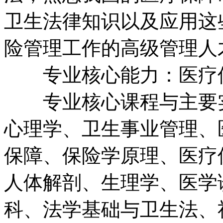
卫生法律知识以及应用这
险管理工作的高级管理人
专业核心能力：医疗保
专业核心课程与主要实
心理学、卫生事业管理、
保障、保险学原理、医疗
人体解剖、生理学、医学
科、法学基础与卫生法、