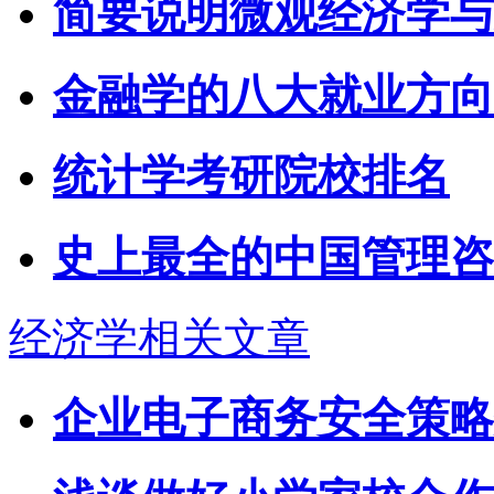
简要说明微观经济学与
金融学的八大就业方向
统计学考研院校排名
史上最全的中国管理咨
经济学相关文章
企业电子商务安全策略