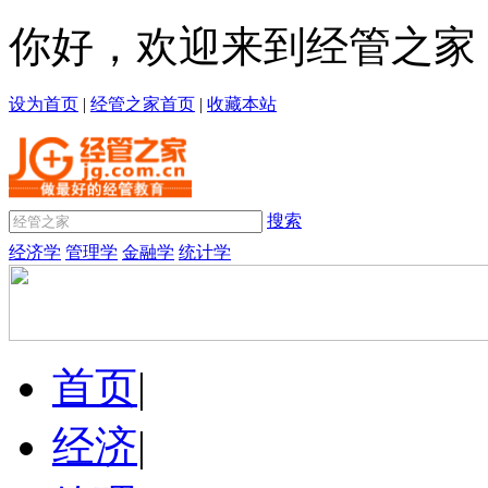
你好，欢迎来到经管之家
设为首页
|
经管之家首页
|
收藏本站
搜索
经济学
管理学
金融学
统计学
首页
|
经济
|