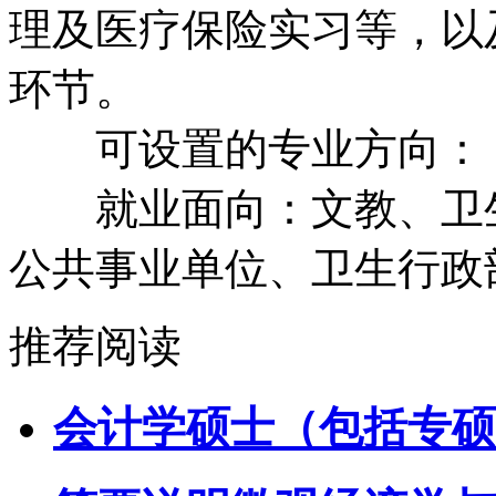
理及医疗保险实习等，以
环节。
可设置的专业方向：
就业面向：文教、卫生
公共事业单位、卫生行政
推荐阅读
会计学硕士（包括专硕