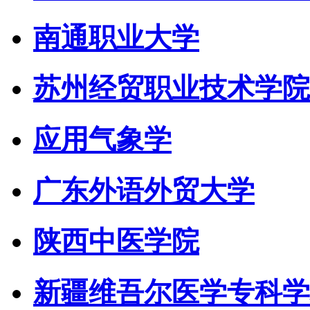
南通职业大学
苏州经贸职业技术学院
应用气象学
广东外语外贸大学
陕西中医学院
新疆维吾尔医学专科学