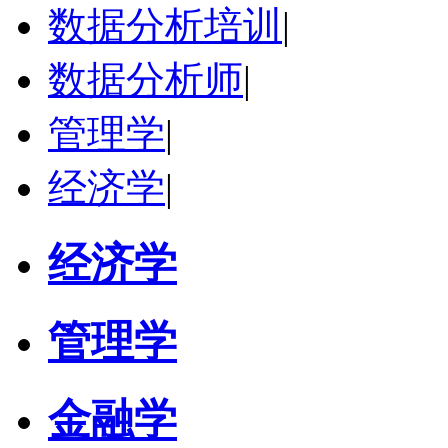
数据分析培训
|
立即咨询
数据分析师
|
管理学
|
经济学
|
经济学
管理学
金融学