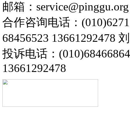
邮箱：service@pinggu.org
合作咨询电话：(010)6271
68456523 13661292478
投诉电话：(010)68466
13661292478