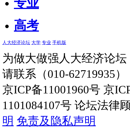
专业
高考
人大经济论坛
大学
专业
手机版
为做大做强人大经济论坛
请联系（010-62719935）
京ICP备11001960号 京I
1101084107号 论坛
明
免责及隐私声明