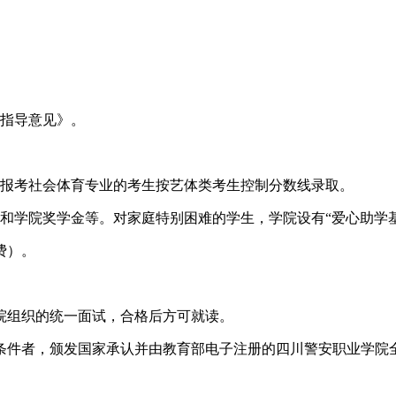
指导意见》。
报考社会体育专业的考生按艺体类考生控制分数线录取。
学院奖学金等。对家庭特别困难的学生，学院设有“爱心助学基
费）。
院组织的统一面试，合格后方可就读。
件者，颁发国家承认并由教育部电子注册的四川警安职业学院