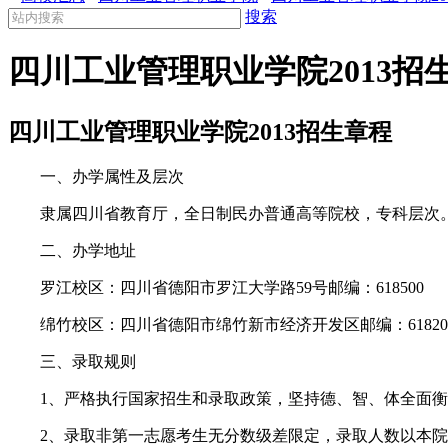
搜索
四川工业管理职业学院2013招
四川工业管理职业学院2013招生章程
一、办学属性及层次
隶属四川省教育厅，全日制民办普通高等院校，专科层次。部
二、办学地址
罗江校区：四川省德阳市罗江大学路59号邮编：618500
绵竹校区：四川省德阳市绵竹新市经济开发区邮编：61820
三、录取规则
1、严格执行国家招生和录取政策，坚持德、智、体全面衡
2、录取非第一志愿考生无分数级差限定，录取人数以本院