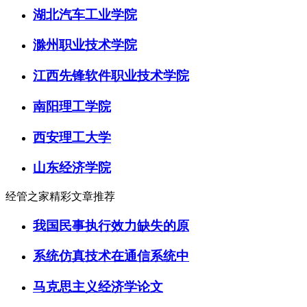
湖北汽车工业学院
滁州职业技术学院
江西先锋软件职业技术学院
南阳理工学院
西安理工大学
山东经济学院
经管之家精彩文章推荐
我国民事执行效力缺失的原
系统仿真技术在通信系统中
马克思主义经济学论文