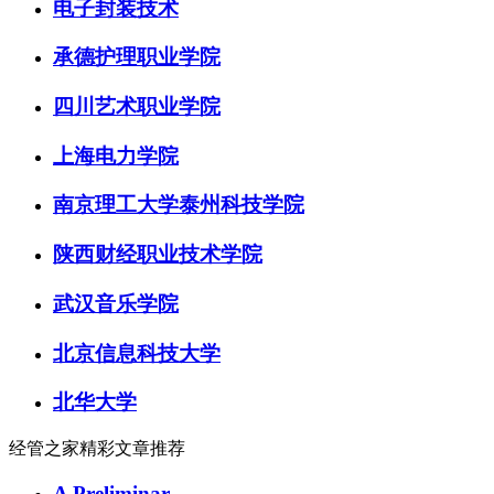
电子封装技术
承德护理职业学院
四川艺术职业学院
上海电力学院
南京理工大学泰州科技学院
陕西财经职业技术学院
武汉音乐学院
北京信息科技大学
北华大学
经管之家精彩文章推荐
A Preliminar