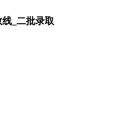
数线_二批录取