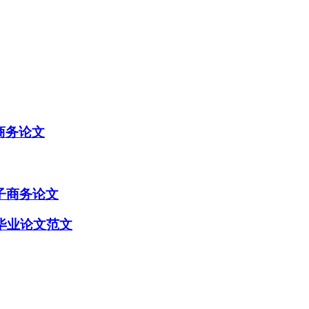
商务论文
子商务论文
毕业论文范文