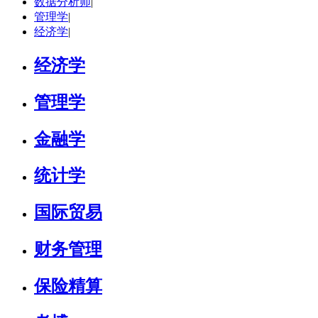
数据分析师
|
研究领域：
英语
管理学
|
立即咨询
经济学
|
经济学
管理学
金融学
统计学
国际贸易
财务管理
保险精算