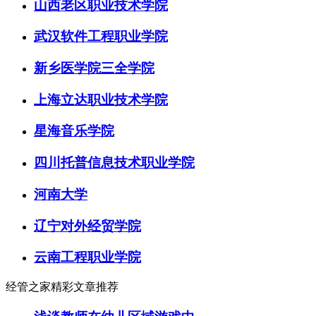
山西老区职业技术学院
武汉软件工程职业学院
新乡医学院三全学院
上海立达职业技术学院
星海音乐学院
四川托普信息技术职业学院
河南大学
辽宁对外经贸学院
云南工程职业学院
经管之家精彩文章推荐