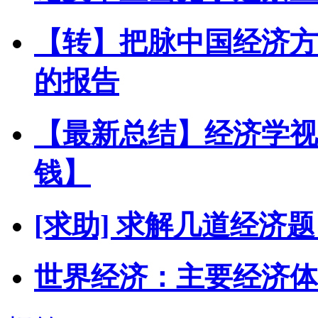
【转】把脉中国经济方
的报告
【最新总结】经济学视
钱】
[求助] 求解几道经济
世界经济：主要经济体