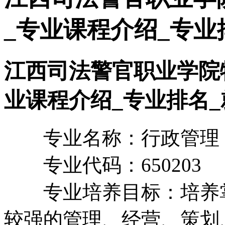
_专业课程介绍_专业
江西司法警官职业学院
业课程介绍_专业排名
专业名称：行政管理
专业代码：650203
专业培养目标：培养掌
较强的管理、经营、策划