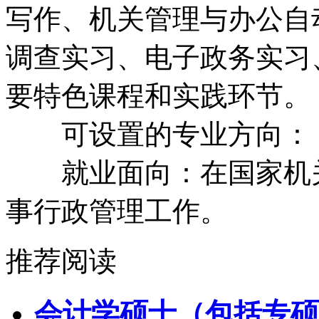
写作、机关管理与办公自
调查实习、电子政务实习
要特色课程和实践环节。
可设置的专业方向：
就业面向：在国家机关
事行政管理工作。
推荐阅读
会计学硕士（包括专硕