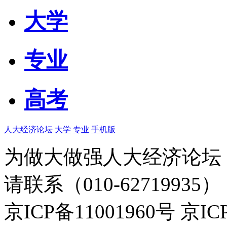
大学
专业
高考
人大经济论坛
大学
专业
手机版
为做大做强人大经济论坛
请联系（010-62719935）
京ICP备11001960号 京I