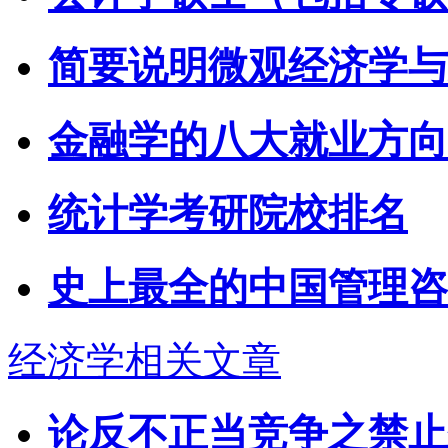
简要说明微观经济学与
金融学的八大就业方向
统计学考研院校排名
史上最全的中国管理咨
经济学相关文章
论反不正当竞争之禁止