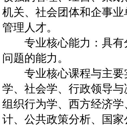
机关、社会团体和企事业
管理人才。
专业核心能力：具有分
问题的能力。
专业核心课程与主要实
学、社会学、行政领导与
组织行为学、西方经济学
计、公共政策分析、国家