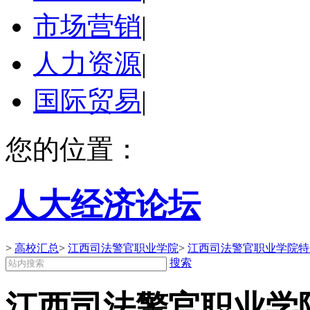
市场营销
|
人力资源
|
国际贸易
|
您的位置：
人大经济论坛
>
高校汇总
>
江西司法警官职业学院
>
江西司法警官职业学院特
搜索
江西司法警官职业学