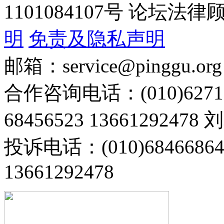
1101084107号 论坛
明
免责及隐私声明
邮箱：service@pinggu.org
合作咨询电话：(010)6271
68456523 13661292478
投诉电话：(010)68466
13661292478