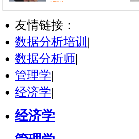
立即咨询
黄和平
南昌市
博导
评分：
5.0
友情链接：
学校：
江西财经大学
-
经济学院
研究领域：
资源环境经济与评价
数据分析培训
|
立即咨询
数据分析师
|
管理学
|
经济学
|
经济学