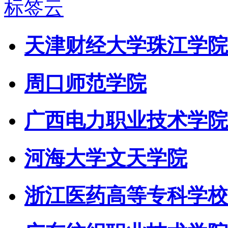
标签云
天津财经大学珠江学院
周口师范学院
广西电力职业技术学院
河海大学文天学院
浙江医药高等专科学校