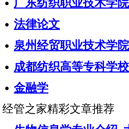
广东纺织职业技术学院
法律论文
泉州经贸职业技术学院
成都纺织高等专科学校
金融学
经管之家精彩文章推荐