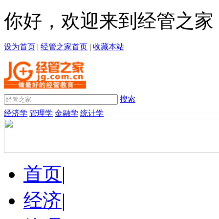
你好，欢迎来到经管之家
设为首页
|
经管之家首页
|
收藏本站
搜索
经济学
管理学
金融学
统计学
首页
|
经济
|