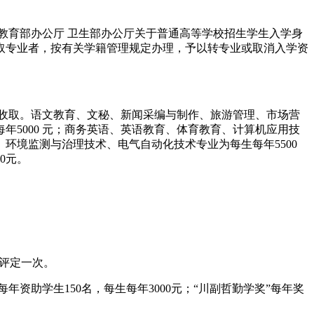
育部办公厅 卫生部办公厅关于普通高等学校招生学生入学身
取专业者，按有关学籍管理规定办理，予以转专业或取消入学资
收取。语文教育、文秘、新闻采编与制作、旅游管理、市场营
年5000 元；商务英语、英语教育、体育教育、计算机应用技
环境监测与治理技术、电气自动化技术专业为每生每年5500
0元。
年评定一次。
资助学生150名，每生每年3000元；“川副哲勤学奖”每年奖