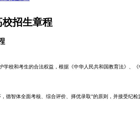
高校招生章程
程
学校和考生的合法权益，根据《中华人民共和国教育法》、《
，德智体全面考核、综合评价、择优录取”的原则，并接受纪检