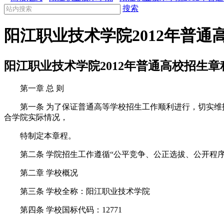
搜索
阳江职业技术学院2012年普通
阳江职业技术学院2012年普通高校招生章
第一章 总 则
第一条 为了保证普通高等学校招生工作顺利进行，切实维护
合学院实际情况，
特制定本章程。
第二条 学院招生工作遵循“公平竞争、公正选拔、公开程序
第二章 学校概况
第三条 学校全称：阳江职业技术学院
第四条 学校国标代码：12771