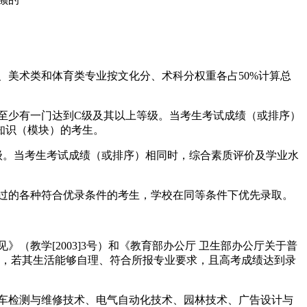
美术类和体育类专业按文化分、术科分权重各占50%计算总
至少有一门达到C级及其以上等级。当考生考试成绩（或排序）
知识（模块）的考生。
。当考生考试成绩（或排序）相同时，综合素质评价及学业水
过的各种符合优录条件的考生，学校在同等条件下优先录取。
教学[2003]3号）和《教育部办公厅 卫生部办公厅关于普
生，若其生活能够自理、符合所报专业要求，且高考成绩达到录
车检测与维修技术、电气自动化技术、园林技术、广告设计与