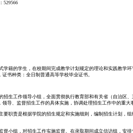
9566
学籍的学生，在校期间完成教学计划规定的理论和实践教学环
，证书种类：全日制普通高等学校毕业证书。
招生工作领导小组，全面贯彻执行教育部和有关省（自治区、
，领导、监督招生工作的具体实施，协调处理招生工作中的重大
要职责是根据学院的招生规定和实施细则，编制招生计划，组
督小组，对招生工作实施监督。在录取期间成立信访组，安排