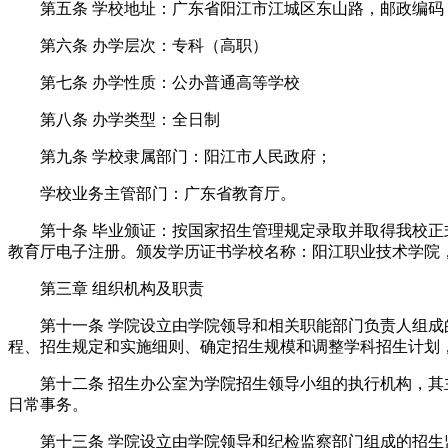
第五条 学校地址：广东省阳江市江城区东山路，邮政编码：52
第六条 办学层次：专科（高职）
第七条 办学性质：公办普通高等学校
第八条 办学类型：全日制
第九条 学校隶属部门：阳江市人民政府；
学校业务主管部门：广东省教育厅。
第十条 毕业颁证：按国家招生管理规定录取并取得我校正式
教育厅电子注册。颁发学历证书学校名称：阳江职业技术学院
第三章 组织机构及职责
第十一条 学院设立由学院领导和相关职能部门负责人组成的
程、招生规定和实施细则、确定招生规模和调整学科招生计划
第十二条 招生办公室为学院招生领导小组的执行机构，其主
日常事务。
第十三条 学院设立由学院领导和纪检监察部门组成的招生监