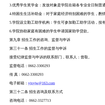
3.优秀学生奖学金：发放对象是学院在籍各专业全日制普通
4.特困生生活补助金：对于家庭经济特别困难的学生，酌
5.学院设立勤工助学机构：学生可参加勤工助学活动，按
6.学院协助家庭有困难的学生申请国家助学贷款。
第九章 招生工作的咨询、监督与申诉
第三十一条 招生工作的监督与申诉
接受纪律监督与申诉的联系部门，联系人：曾取。
监督电话：0662-3300293
传 真：0662-3300293
电子邮箱：
yjxyjw@163.com
第三十二条 招生咨询及联系方式
咨询电话： 0662-3327713