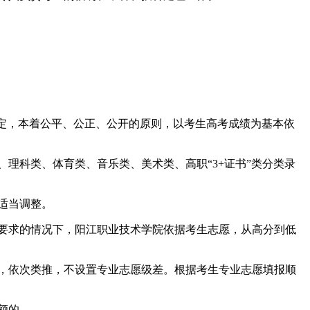
定，本着公平、公正、公开的原则，以考生高考成绩为基本依
科类、体育类、音乐类、美术类、高职“3+证书”类分类录
适当调整。
要求的情况下，阳江职业技术学院依据考生志愿，从高分到低
，依次类推，不设置专业志愿级差。根据考生专业志愿填报顺
额的