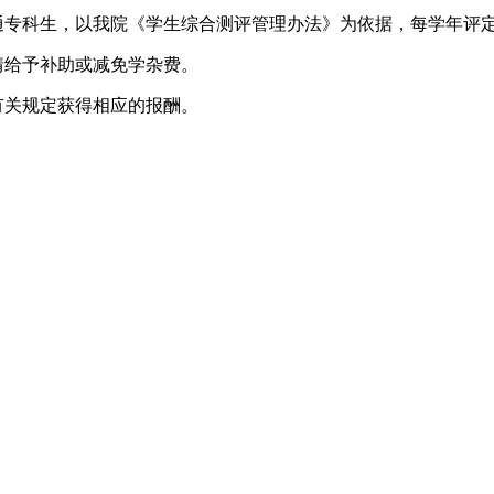
专科生，以我院《学生综合测评管理办法》为依据，每学年评定
情给予补助或减免学杂费。
有关规定获得相应的报酬。