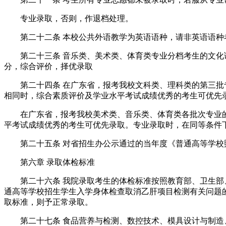
专业录取，否则，作退档处理。
第二十二条 本校公共外语教学为英语语种，请非英语语种
第二十三条 音乐类、美术类、体育类专业分档考生的文化课
分，综合评价，择优录取
第二十四条 在广东省，报考我校文科类、理科类的第三批专
相同时，综合素质评价及学业水平考试成绩优秀的考生可优先
在广东省，报考我校美术类、音乐类、体育类各批次专业的
平考试成绩优秀的考生可优先录取。专业录取时，在同等条件
第二十五条 对省招生办公示通过的当年度《普通高等学校照
第六章 录取体检标准
第二十六条 我院录取考生的体检标准按照教育部、卫生部、中
通高等学校招生学生入学身体检查取消乙肝项目检测有关问题的
取标准，则予正常录取。
第二十七条 食品营养与检测、数控技术、模具设计与制造、