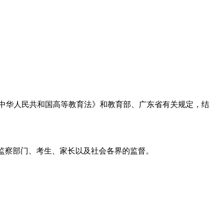
中华人民共和国高等教育法》和教育部、广东省有关规定，结
监察部门、考生、家长以及社会各界的监督。