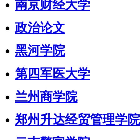
南京财经大学
政治论文
黑河学院
第四军医大学
兰州商学院
郑州升达经贸管理学院