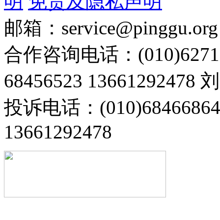
明
免责及隐私声明
邮箱：service@pinggu.org
合作咨询电话：(010)6271
68456523 13661292478
投诉电话：(010)68466
13661292478