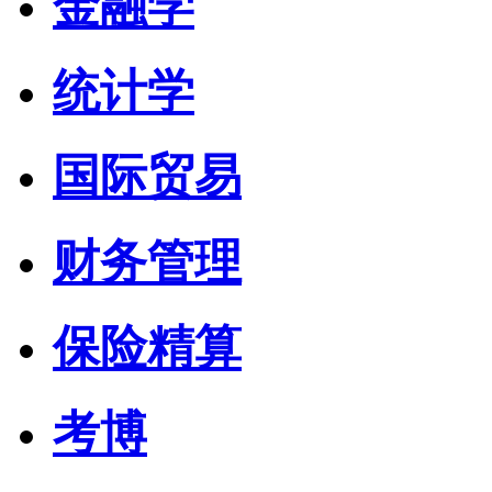
金融学
统计学
国际贸易
财务管理
保险精算
考博