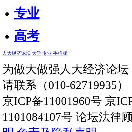
专业
高考
人大经济论坛
大学
专业
手机版
为做大做强人大经济论坛
请联系（010-62719935）
京ICP备11001960号 京I
1101084107号 论坛