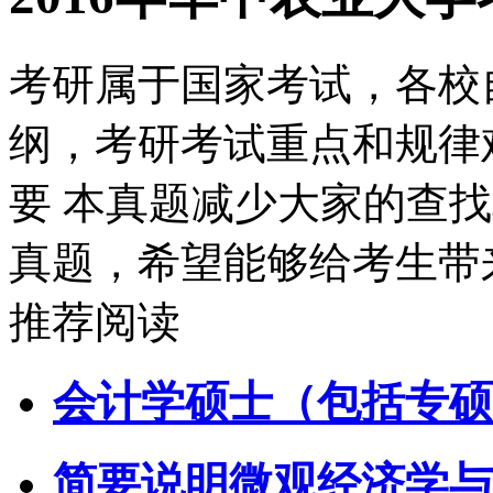
考研属于国家考试，各校
纲，考研考试重点和规律
要 本真题减少大家的查
真题，希望能够给考生带
推荐阅读
会计学硕士（包括专硕
简要说明微观经济学与