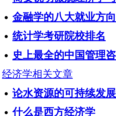
金融学的八大就业方向
统计学考研院校排名
史上最全的中国管理咨
经济学相关文章
论水资源的可持续发展
什么是西方经济学