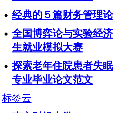
经典的５篇财务管理论
全国博弈论与实验经济
生就业模拟大赛
探索老年住院患者失眠
专业毕业论文范文
标签云