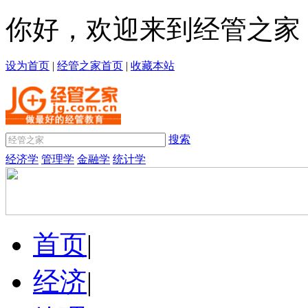
你好，欢迎来到经管之家
设为首页
|
经管之家首页
|
收藏本站
搜索
经济学
管理学
金融学
统计学
首页
|
经济
|