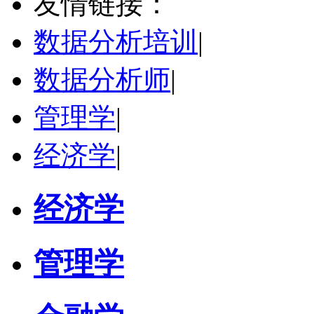
友情链接：
学校：
南开大学
-
经济学院
研究领域：
国际金融、金融市场
数据分析培训
|
立即咨询
数据分析师
|
管理学
|
经济学
|
经济学
管理学