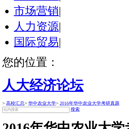
市场营销
|
人力资源
|
国际贸易
|
您的位置：
人大经济论坛
>
高校汇总
>
华中农业大学
>
2016年华中农业大学考研真题
搜索
2016年华中农业大