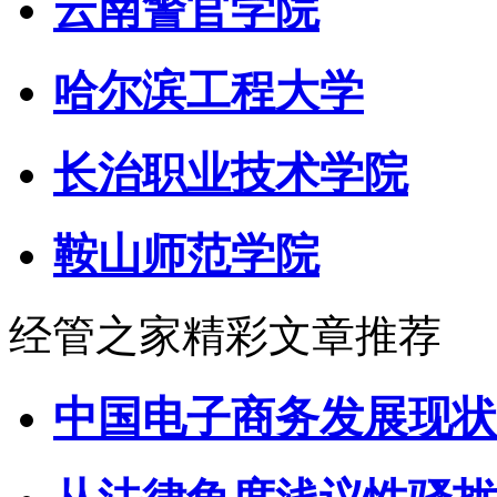
云南警官学院
哈尔滨工程大学
长治职业技术学院
鞍山师范学院
经管之家精彩文章推荐
中国电子商务发展现状