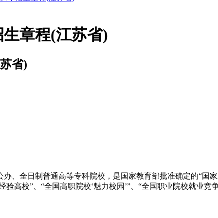
招生章程(江苏省)
苏省)
、全日制普通高等专科院校，是国家教育部批准确定的“国家
经验高校”、“全国高职院校‘魅力校园’”、“全国职业院校就业竞