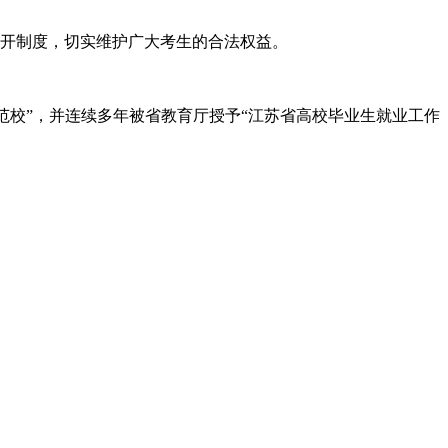
公开制度，切实维护广大考生的合法权益。
范校”，并连续多年被省教育厅授予“江苏省高校毕业生就业工作