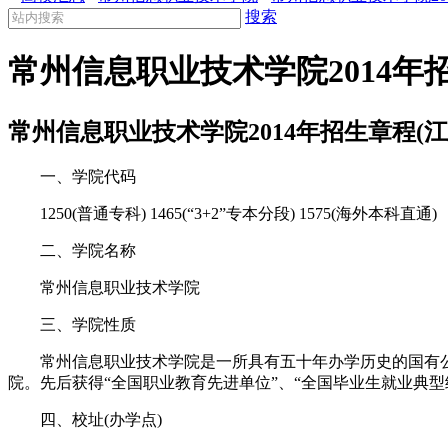
搜索
常州信息职业技术学院2014年
常州信息职业技术学院2014年招生章程(江
一、学院代码
1250(普通专科) 1465(“3+2”专本分段) 1575(海外本科直通)
二、学院名称
常州信息职业技术学院
三、学院性质
常州信息职业技术学院是一所具有五十年办学历史的国有公办
院。先后获得“全国职业教育先进单位”、“全国毕业生就业典型
四、校址(办学点)