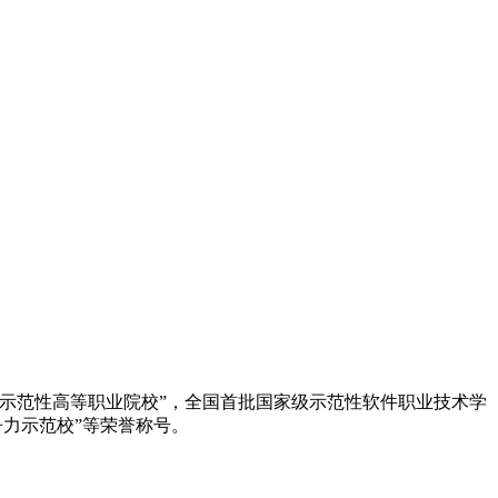
示范性高等职业院校”，全国首批国家级示范性软件职业技术学
争力示范校”等荣誉称号。