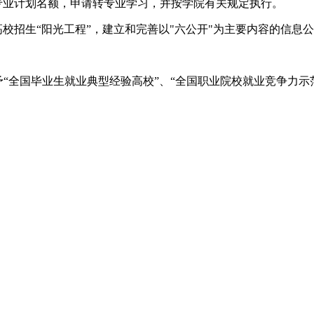
业计划名额，申请转专业学习，并按学院有关规定执行。
高校招生“阳光工程”，建立和完善以"六公开"为主要内容的信息
全国毕业生就业典型经验高校”、“全国职业院校就业竞争力示