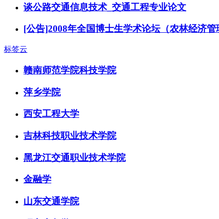
谈公路交通信息技术_交通工程专业论文
[公告]2008年全国博士生学术论坛（农林经济
标签云
赣南师范学院科技学院
萍乡学院
西安工程大学
吉林科技职业技术学院
黑龙江交通职业技术学院
金融学
山东交通学院