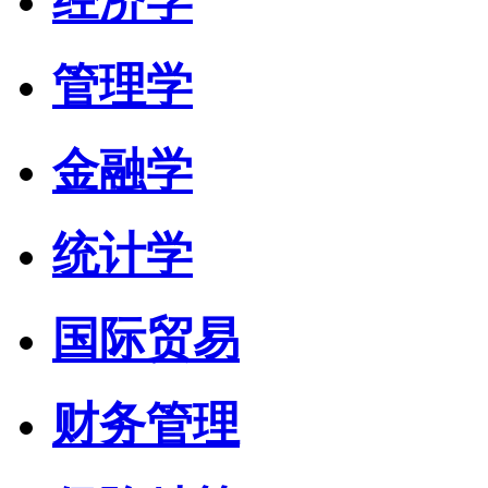
经济学
管理学
金融学
统计学
国际贸易
财务管理