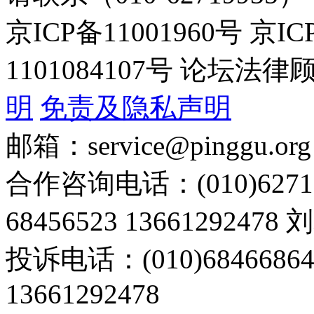
京ICP备11001960号 京I
1101084107号 论坛
明
免责及隐私声明
邮箱：service@pinggu.org
合作咨询电话：(010)6271
68456523 13661292478
投诉电话：(010)68466
13661292478