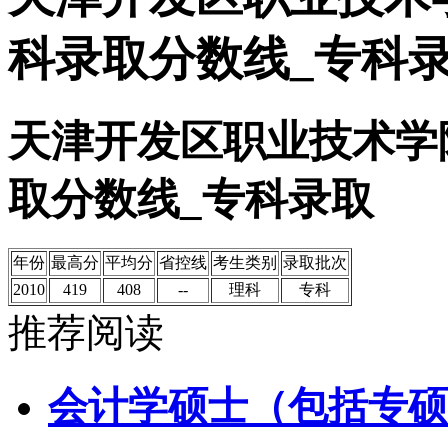
科录取分数线_专科
天津开发区职业技术学
取分数线_专科录取
年份
最高分
平均分
省控线
考生类别
录取批次
2010
419
408
--
理科
专科
推荐阅读
会计学硕士（包括专硕