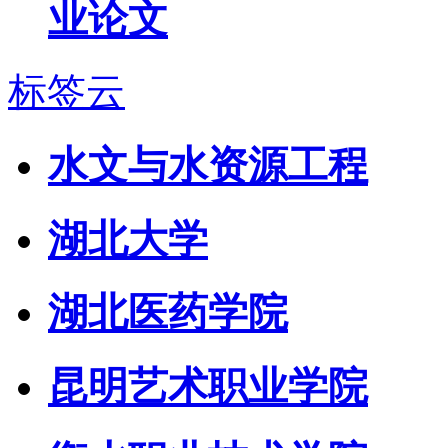
业论文
标签云
水文与水资源工程
湖北大学
湖北医药学院
昆明艺术职业学院