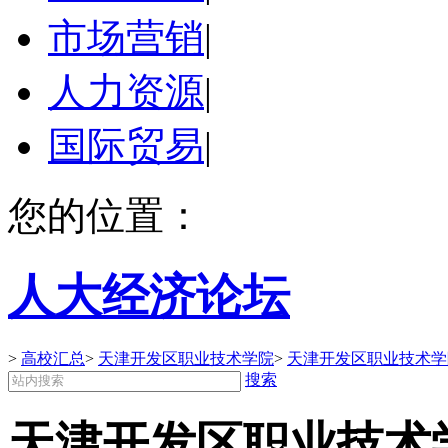
市场营销
|
人力资源
|
国际贸易
|
您的位置：
人大经济论坛
>
高校汇总
>
天津开发区职业技术学院
>
天津开发区职业技术学
搜索
天津开发区职业技术