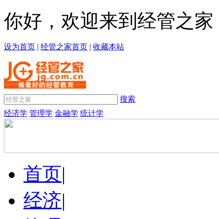
你好，欢迎来到经管之家
设为首页
|
经管之家首页
|
收藏本站
搜索
经济学
管理学
金融学
统计学
首页
|
经济
|