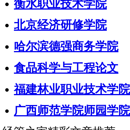
衡水职业技术学院
北京经济研修学院
哈尔滨德强商务学院
食品科学与工程论文
福建林业职业技术学院
广西师范学院师园学院