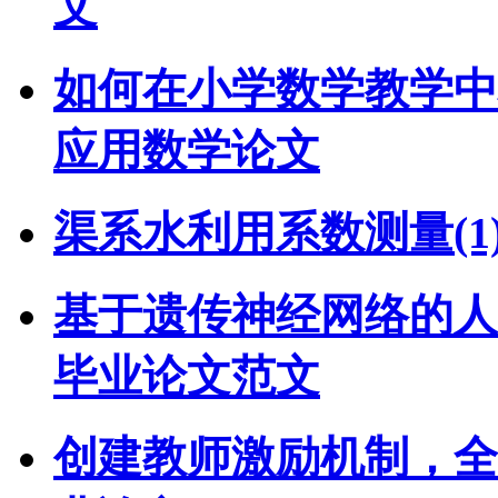
文
如何在小学数学教学中
应用数学论文
渠系水利用系数测量(1
基于遗传神经网络的人
毕业论文范文
创建教师激励机制，全