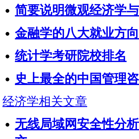
简要说明微观经济学与
金融学的八大就业方向
统计学考研院校排名
史上最全的中国管理咨
经济学相关文章
无线局域网安全性分析