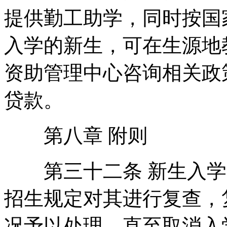
提供勤工助学，同时按国
入学的新生，可在生源地
资助管理中心咨询相关政
贷款。
第八章 附则
第三十二条 新生入学
招生规定对其进行复查，
况予以处理，直至取消入