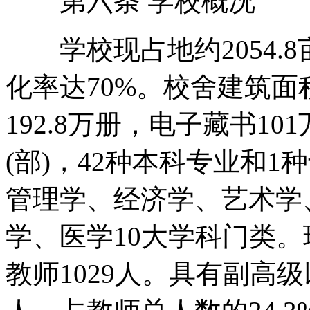
第六条 学校概况
学校现占地约2054.
化率达70%。校舍建筑面
192.8万册，电子藏书1
(部)，42种本科专业和
管理学、经济学、艺术学
学、医学10大学科门类。
教师1029人。具有副高