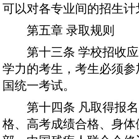
可以对各专业间的招生计
第五章 录取规则
第十三条 学校招收应
学力的考生，考生必须参加
国统一考试。
第十四条 凡取得报名
格、高考成绩合格、身体