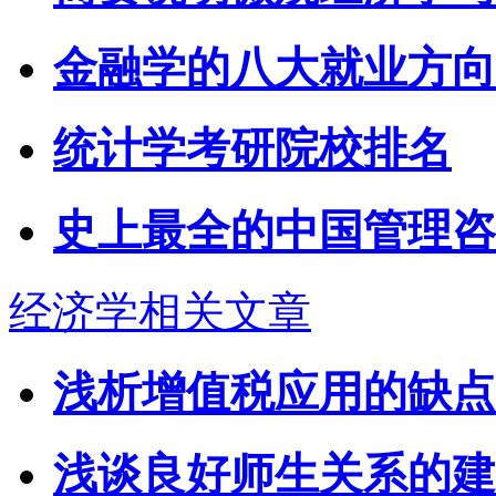
金融学的八大就业方向
统计学考研院校排名
史上最全的中国管理咨
经济学相关文章
浅析增值税应用的缺点
浅谈良好师生关系的建