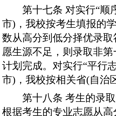
第十七条 对实行“顺序
市)，我校按考生填报的
数从高分到低分择优录取
愿生源不足，则录取非第
计划完成。对实行“平行志
市)，我校按相关省(自治
第十八条 考生的录取
根据考生的专业志愿从高