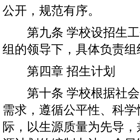
公开，规范有序。
第九条 学校设招生工
组的领导下，具体负责组
第四章 招生计划
第十条 学校根据社会
需求，遵循公平性、科学
际，以生源质量为先导，