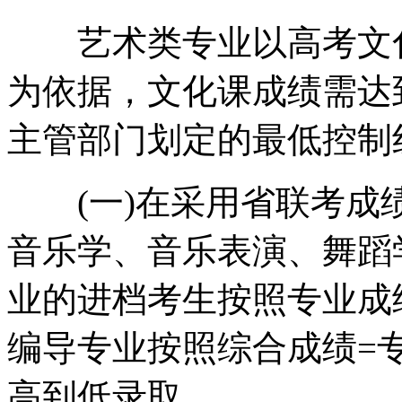
艺术类专业以高考文化
为依据，文化课成绩需达
主管部门划定的最低控制
(一)在采用省联考成
音乐学、音乐表演、舞蹈
业的进档考生按照专业成
编导专业按照综合成绩=专
高到低录取。