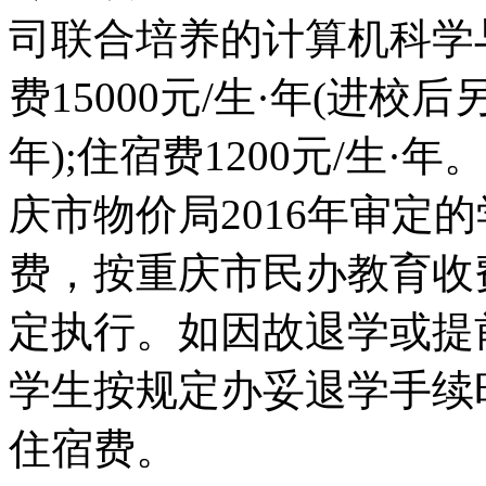
司联合培养的计算机科学
费15000元/生·年(进校
年);住宿费1200元/生·
庆市物价局2016年审定
费，按重庆市民办教育收
定执行。如因故退学或提
学生按规定办妥退学手续
住宿费。