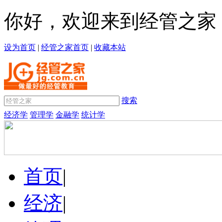
你好，欢迎来到经管之家
设为首页
|
经管之家首页
|
收藏本站
搜索
经济学
管理学
金融学
统计学
首页
|
经济
|