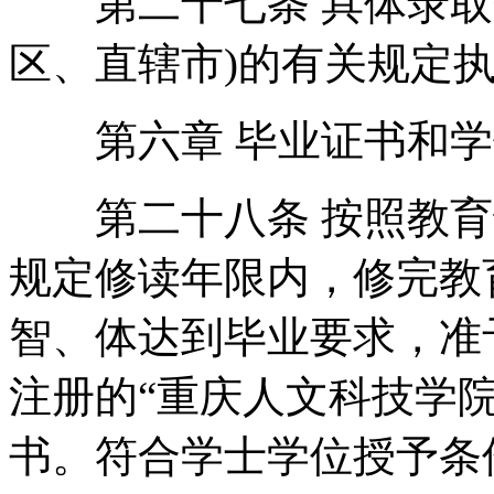
第二十七条 具体录取规
区、直辖市)的有关规定
第六章 毕业证书和学
第二十八条 按照教育部
规定修读年限内，修完教
智、体达到毕业要求，准
注册的“重庆人文科技学院
书。符合学士学位授予条