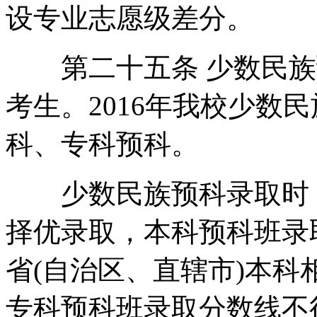
设专业志愿级差分。
第二十五条 少数民族
考生。2016年我校少数
科、专科预科。
少数民族预科录取时，
择优录取，本科预科班录
省(自治区、直辖市)本科
专科预科班录取分数线不