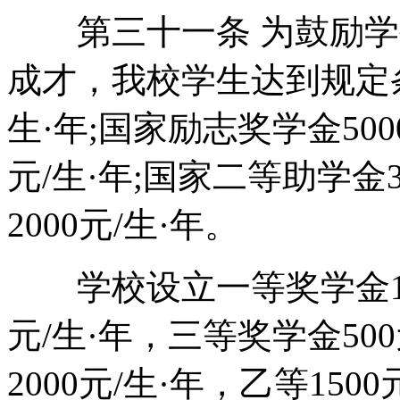
第三十一条 为鼓励学
成才，我校学生达到规定条
生·年;国家励志奖学金500
元/生·年;国家二等助学金3
2000元/生·年。
学校设立一等奖学金150
元/生·年，三等奖学金50
2000元/生·年，乙等15