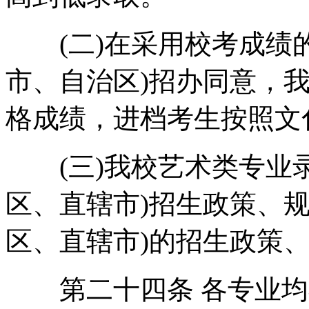
(二)在采用校考成绩的
市、自治区)招办同意，
格成绩，进档考生按照文
(三)我校艺术类专业录
区、直辖市)招生政策、
区、直辖市)的招生政策
第二十四条 各专业均