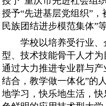
授予“重庆市先进社会组
授予“先进基层党组织”，
民族团结进步模范集体”
学校以培养受行业、企
型、技术技能骨干人才为
通过大力推进专业群与产
结合，教学做一体化”的
地学习，快乐地生活，快