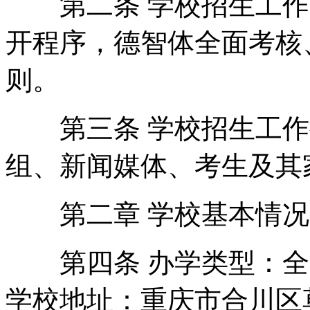
第二条 学校招生工作
开程序，德智体全面考核
则。
第三条 学校招生工作
组、新闻媒体、考生及其
第二章 学校基本情况
第四条 办学类型：全
学校地址：重庆市合川区