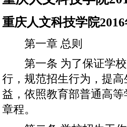
重庆人文科技学院201
第一章 总则
第一条 为了保证学校
行，规范招生行为，提高
益，依照教育部普通高等
章程。