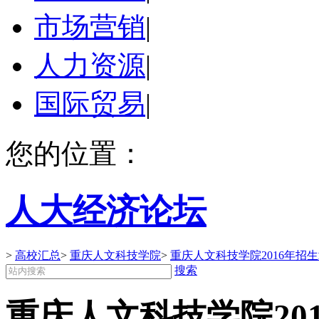
市场营销
|
人力资源
|
国际贸易
|
您的位置：
人大经济论坛
>
高校汇总
>
重庆人文科技学院
>
重庆人文科技学院2016年招
搜索
重庆人文科技学院20