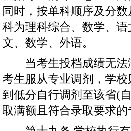
同时，按单科顺序及分数
科为理科综合、数学、语
文、数学、外语。
当考生投档成绩无法满
考生服从专业调剂，学校
到低分自行调剂至该省(
取满额且符合录取要求的
第十九条 学校执行有关