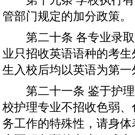
管部门规定的加分政策。
第二十条 各专业录取
业只招收英语语种的考生
生入校后均以英语为第一
第二十一条 鉴于护理
校护理专业不招收色弱、
务工作的特殊性，请身体