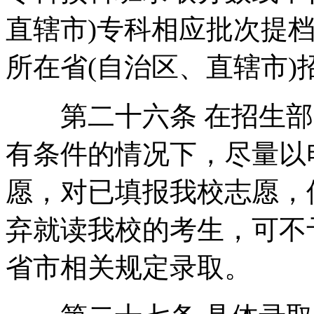
直辖市)专科相应批次提档
所在省(自治区、直辖市
第二十六条 在招生部
有条件的情况下，尽量以
愿，对已填报我校志愿，
弃就读我校的考生，可不
省市相关规定录取。