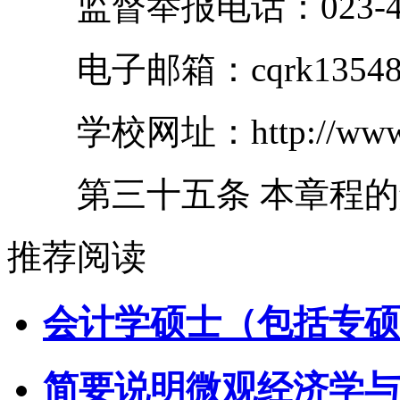
监督举报电话：023-424
电子邮箱：cqrk13548@cq
学校网址：http://www.cq
第三十五条 本章程的
推荐阅读
会计学硕士（包括专硕
简要说明微观经济学与