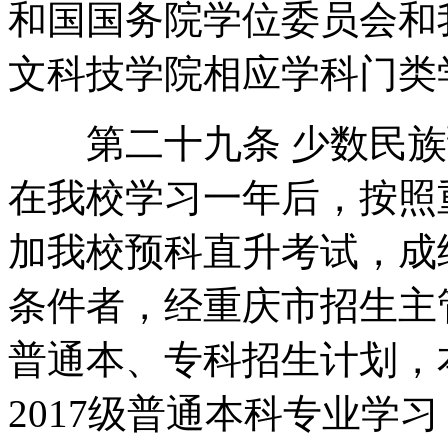
和国国务院学位委员会和
文科技学院相应学科门类
第二十九条 少数民族
在我校学习一年后，按照
加我校预科直升考试，成
条件者，经重庆市招生主管
普通本、专科招生计划，
2017级普通本科专业学习