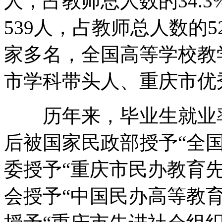
人，占教师总人数的34.
539人，占教师总人数的5
家多名，全国高等学校教
市学科带头人、重庆市优
历年来，毕业生就业率
后被国家民政部授予“全
委授予“重庆市民办教育
会授予“中国民办高等教