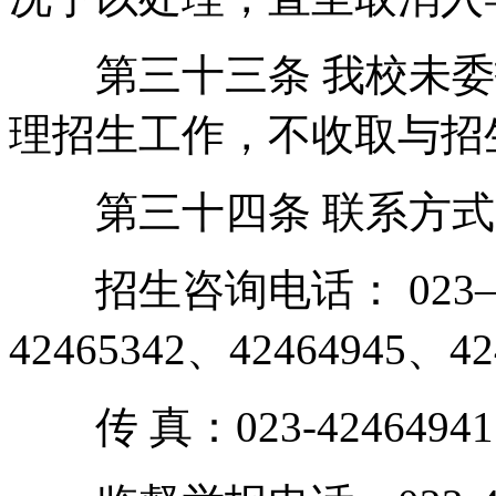
第三十三条 我校未委
理招生工作，不收取与招
第三十四条 联系方式
招生咨询电话： 023—424
42465342、42464945、42
传 真：023-42464941