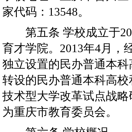
家代码：13548。
第五条 学校成立于20
育才学院。2013年4月
独立设置的民办普通本科
转设的民办普通本科高校
技术型大学改革试点战略
为重庆市教育委员会。