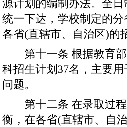
源计划的编制办法。全日
统一下达，学校制定的分
各省(直辖市、自治区)
第十一条 根据教育部相
科招生计划37名，主要
问题。
第十二条 在录取过程
衡，在各省(直辖市、自