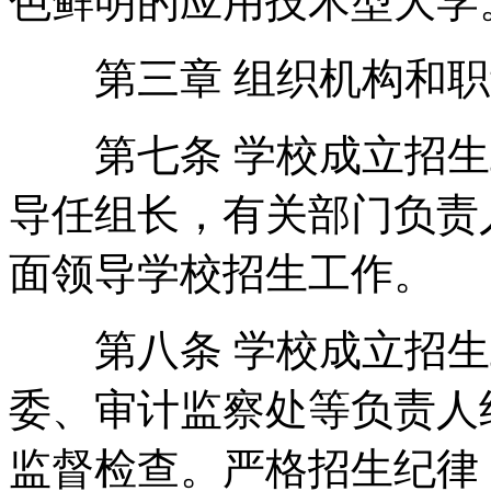
色鲜明的应用技术型大学
第三章 组织机构和职
第七条 学校成立招生
导任组长，有关部门负责
面领导学校招生工作。
第八条 学校成立招生
委、审计监察处等负责人
监督检查。严格招生纪律