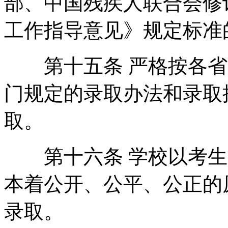
部、中国残疾人联合会修
工作指导意见》规定标准
第十五条 严格按各省(
门规定的录取办法和录取
取。
第十六条 学校以考生
本着公开、公平、公正的
录取。