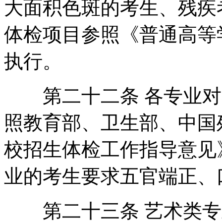
大面积色斑的考生、残疾
体检项目参照《普通高等
执行。
第二十二条 各专业对
照教育部、卫生部、中国
校招生体检工作指导意见
业的考生要求五官端正、
第二十三条 艺术类专