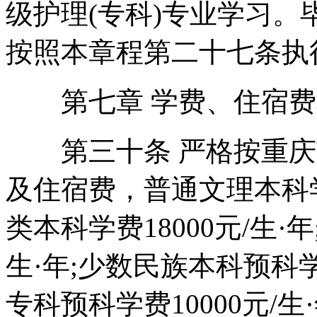
级护理(专科)专业学习
按照本章程第二十七条执
第七章 学费、住宿费
第三十条 严格按重庆
及住宿费，普通文理本科学费1
类本科学费18000元/生·年
生·年;少数民族本科预科学
专科预科学费10000元/