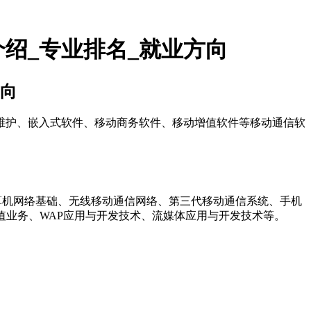
绍_专业排名_就业方向
方向
护、嵌入式软件、移动商务软件、移动增值软件等移动通信软
机网络基础、无线移动通信网络、第三代移动通信系统、手机
增值业务、WAP应用与开发技术、流媒体应用与开发技术等。