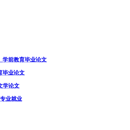
_学前教育毕业论文
育毕业论文
文学论文
学专业就业