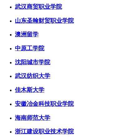
武汉商贸职业学院
山东圣翰财贸职业学院
澳洲留学
中原工学院
沈阳城市学院
武汉纺织大学
佳木斯大学
安徽冶金科技职业学院
海南师范大学
浙江建设职业技术学院