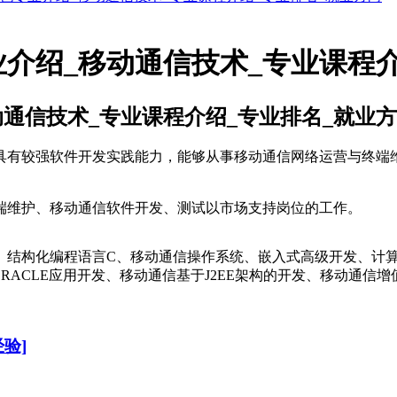
介绍_移动通信技术_专业课程介
通信技术_专业课程介绍_专业排名_就业
有较强软件开发实践能力，能够从事移动通信网络运营与终端维
维护、移动通信软件开发、测试以市场支持岗位的工作。
结构化编程语言C、移动通信操作系统、嵌入式高级开发、计算
RACLE应用开发、移动通信基于J2EE架构的开发、移动通信
验]