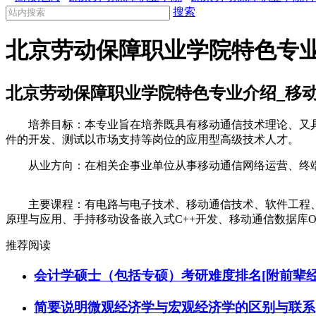
搜索
北京劳动保障职业学院特色专业
北京劳动保障职业学院特色专业介绍_移动
培养目标：本专业旨在培养既具有移动通信技术理论、又具
件的开发、测试以市场支持等岗位的应用型高级技术人才。
从业方向：在相关企事业单位从事移动通信网络运营、终端
主要课程：有电路与电子技术、移动通信技术、软件工程、
原理与应用、手持移动设备嵌入式C++开发、移动通信数据库O
推荐阅读
会计学硕士（包括专硕）考研难度排名[附前辈经
简要说明微观经济学与宏观经济学的区别与联系