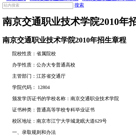
搜索
南京交通职业技术学院2010年
南京交通职业技术学院2010年招生章程
院校性质：省属院校
办学性质：公办大专普通高校
主管部门：江苏省交通厅
学院代码： 12804
颁发学历证书的学校名称：南京交通职业技术学院
证书种类：普通高等学校专科毕业证书
校区地址：南京市江宁大学城龙眠大道629号
一、录取规则和办法