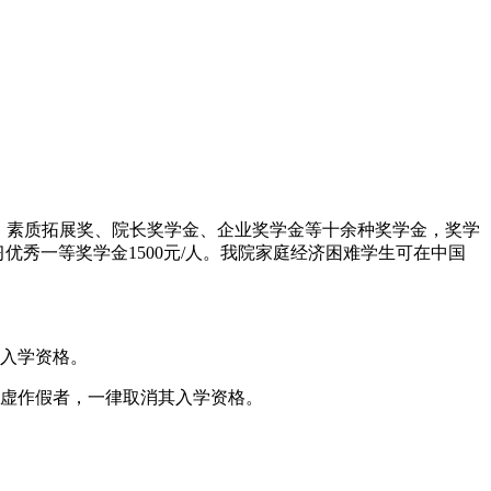
、素质拓展奖、院长奖学金、企业奖学金等十余种奖学金，奖学
，学习优秀一等奖学金1500元/人。我院家庭经济困难学生可在中国
入学资格。
虚作假者，一律取消其入学资格。