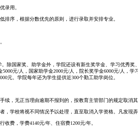
优录用。
低排序，根据分数优先的原则，进行录取并安排专业。
。
。除国家奖、助学金外，学院还设有新生奖学金、学习优秀奖
5000元/人，国家助学金2000元/人，院长奖学金6000元/人
00元。学院每年还为学生提供近300个勤工助学岗位。
手续，无正当理由逾期不报到的，按教育主管部门的规定取消其
者，学校将视不同情况予以处理，直至取消入学资格。凡发现弄
，学费4140元/年、住宿费1200元/年。