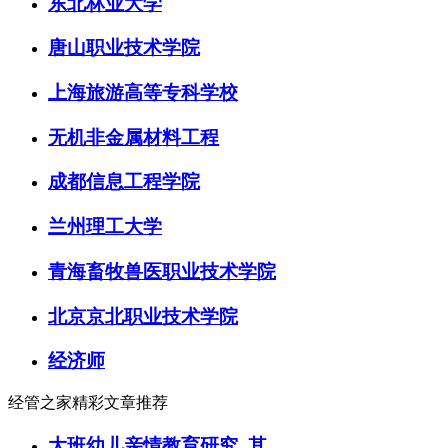
东北林业大学
唐山职业技术学院
上海旅游高等专科学校
无机非金属材料工程
成都信息工程学院
兰州理工大学
青海畜牧兽医职业技术学院
北京京北职业技术学院
经济师
经管之家精彩文章推荐
大班幼儿亲情教育研究_其