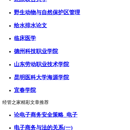
野生动物与自然保护区管理
给水排水论文
临床医学
德州科技职业学院
山东劳动职业技术学院
昆明医科大学海源学院
宜春学院
经管之家精彩文章推荐
论电子商务安全策略_电子
电子商务与法的关系(一)