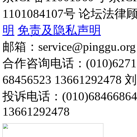
1101084107号 论坛
明
免责及隐私声明
邮箱：service@pinggu.org
合作咨询电话：(010)6271
68456523 13661292478
投诉电话：(010)68466
13661292478