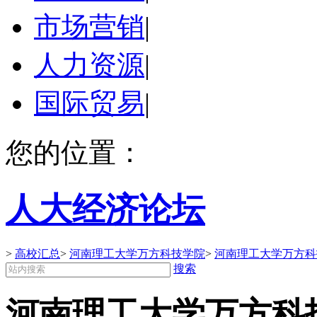
市场营销
|
人力资源
|
国际贸易
|
您的位置：
人大经济论坛
>
高校汇总
>
河南理工大学万方科技学院
>
河南理工大学万方科
搜索
河南理工大学万方科技