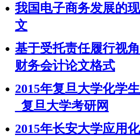
我国电子商务发展的现
文
基于受托责任履行视角
财务会计论文格式
2015年复旦大学化
_复旦大学考研网
2015年长安大学应用