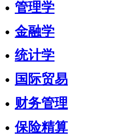
管理学
金融学
统计学
国际贸易
财务管理
保险精算