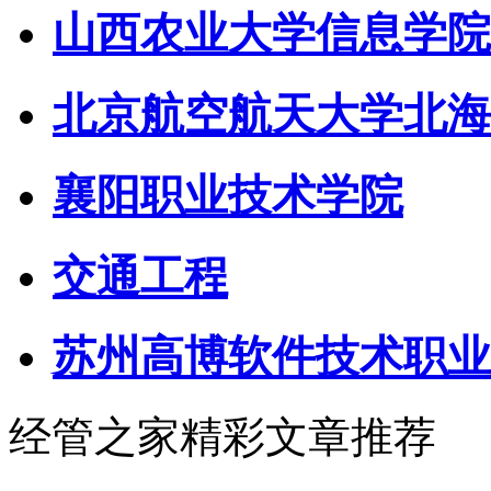
山西农业大学信息学院
北京航空航天大学北海
襄阳职业技术学院
交通工程
苏州高博软件技术职业
经管之家精彩文章推荐