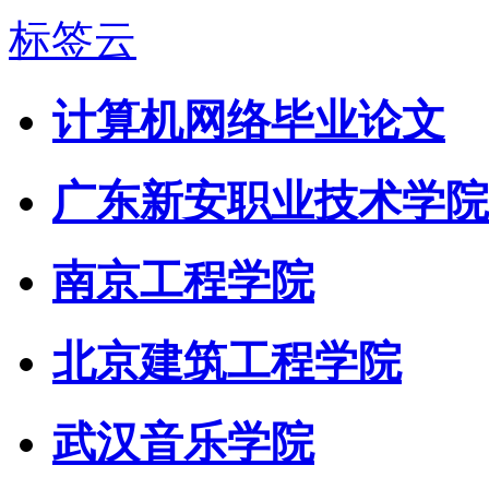
标签云
计算机网络毕业论文
广东新安职业技术学院
南京工程学院
北京建筑工程学院
武汉音乐学院