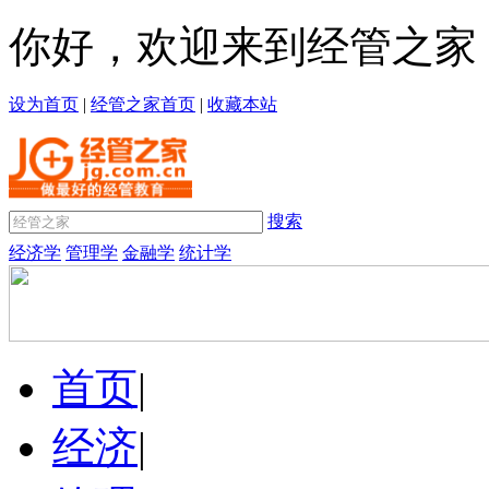
你好，欢迎来到经管之家
设为首页
|
经管之家首页
|
收藏本站
搜索
经济学
管理学
金融学
统计学
首页
|
经济
|