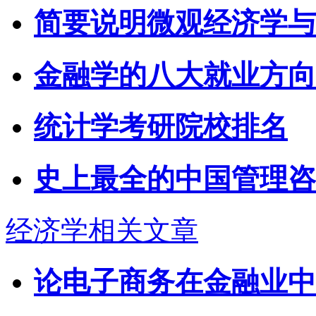
简要说明微观经济学与
金融学的八大就业方向
统计学考研院校排名
史上最全的中国管理咨
经济学相关文章
论电子商务在金融业中