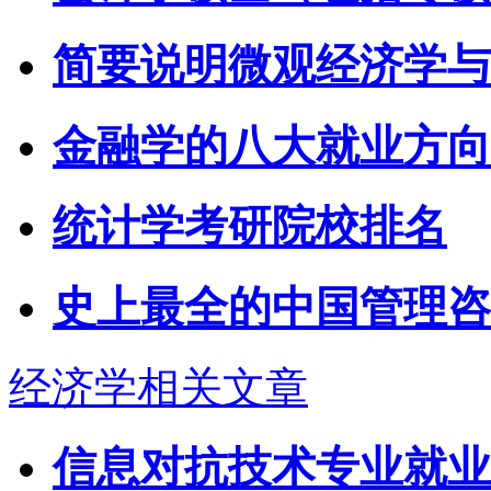
简要说明微观经济学与
金融学的八大就业方向
统计学考研院校排名
史上最全的中国管理咨
经济学相关文章
信息对抗技术专业就业