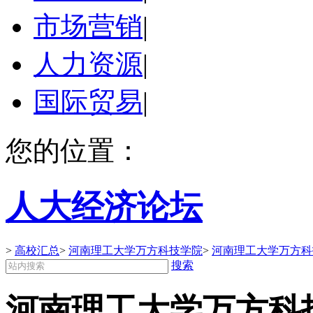
市场营销
|
人力资源
|
国际贸易
|
您的位置：
人大经济论坛
>
高校汇总
>
河南理工大学万方科技学院
>
河南理工大学万方科
搜索
河南理工大学万方科技