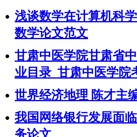
浅谈数学在计算机科学
数学论文范文
甘肃中医学院甘肃省中
业目录_甘肃中医学院
世界经济地理 陈才主
我国网络银行发展面临
务论文