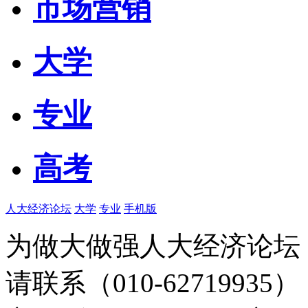
市场营销
大学
专业
高考
人大经济论坛
大学
专业
手机版
为做大做强人大经济论坛
请联系（010-62719935）