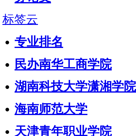
标签云
专业排名
民办南华工商学院
湖南科技大学潇湘学院
海南师范大学
天津青年职业学院