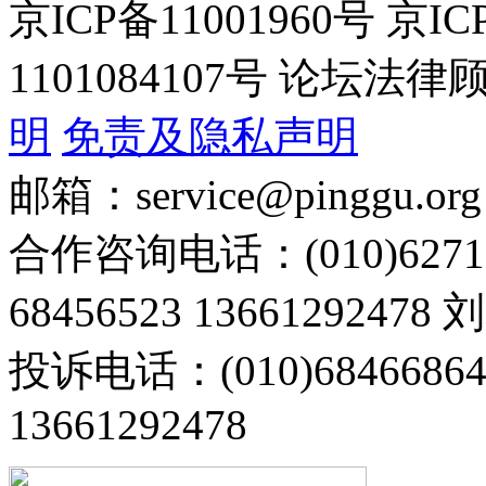
京ICP备11001960号 京I
1101084107号 论坛
明
免责及隐私声明
邮箱：service@pinggu.org
合作咨询电话：(010)6271
68456523 13661292478
投诉电话：(010)68466
13661292478