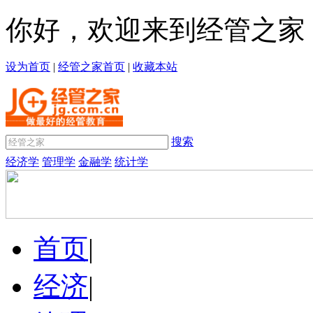
你好，欢迎来到经管之家
设为首页
|
经管之家首页
|
收藏本站
搜索
经济学
管理学
金融学
统计学
首页
|
经济
|