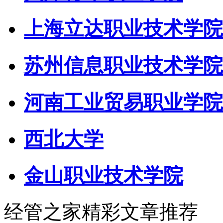
上海立达职业技术学院
苏州信息职业技术学院
河南工业贸易职业学院
西北大学
金山职业技术学院
经管之家精彩文章推荐