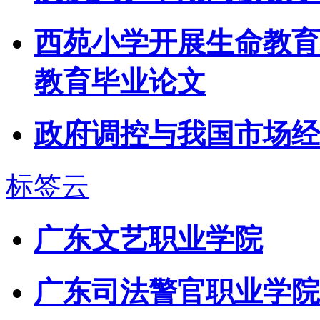
西苑小学开展生命教育
教育毕业论文
政府调控与我国市场经
标签云
广东文艺职业学院
广东司法警官职业学院