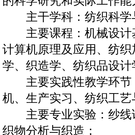
的科学研究和实际工作能
主干学科：纺织科学与
主要课程：机械设计基
计算机原理及应用、纺织
学、织造学、纺织品设计
主要实践性教学环节：
机、生产实习、纺织工艺
主要专业实验：纱线试
织物分析与织造；