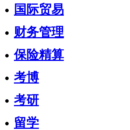
国际贸易
财务管理
保险精算
考博
考研
留学