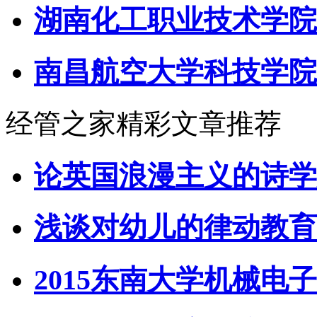
湖南化工职业技术学院
南昌航空大学科技学院
经管之家精彩文章推荐
论英国浪漫主义的诗学
浅谈对幼儿的律动教育
2015东南大学机械电子