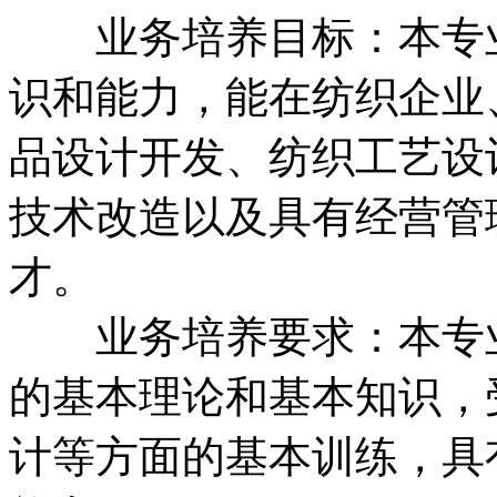
业务培养目标：本专业
识和能力，能在纺织企业
品设计开发、纺织工艺设
技术改造以及具有经营管
才。
业务培养要求：本专业
的基本理论和基本知识，
计等方面的基本训练，具