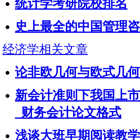
统计学考研院校排名
史上最全的中国管理咨
经济学相关文章
论非欧几何与欧式几何
新会计准则下我国上市
_财务会计论文格式
浅谈大班早期阅读教学