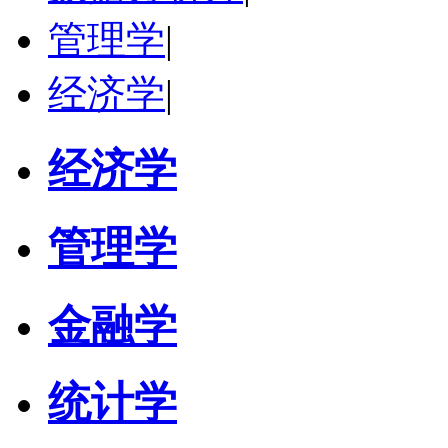
管理学
|
经济学
|
经济学
管理学
金融学
统计学