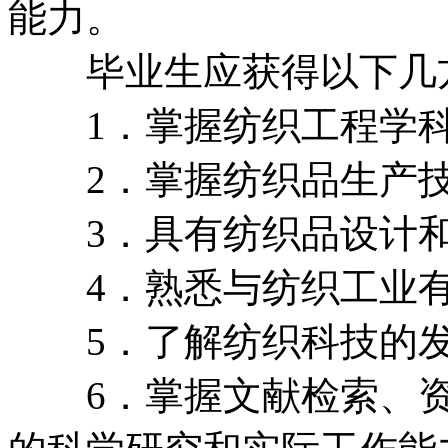
能力。
毕业生应获得以下几方
1．掌握纺织工程学科
2．掌握纺织品生产技
3．具有纺织品设计和
4．熟悉与纺织工业有
5．了解纺织科技的发
6．掌握文献检索、资