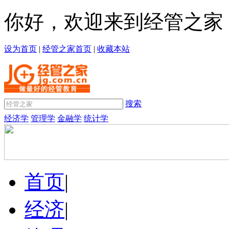
你好，欢迎来到经管之家
设为首页
|
经管之家首页
|
收藏本站
搜索
经济学
管理学
金融学
统计学
首页
|
经济
|