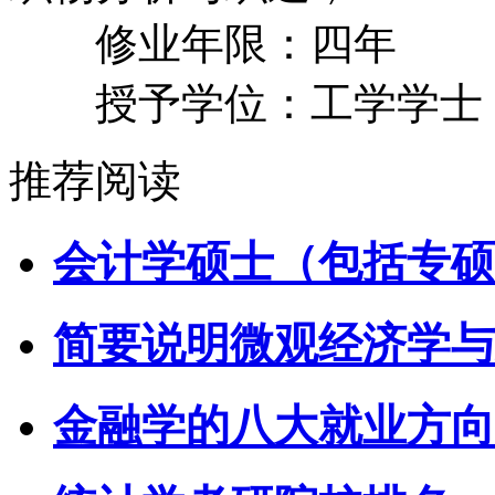
修业年限：四年
授予学位：工学学士
推荐阅读
会计学硕士（包括专硕
简要说明微观经济学与
金融学的八大就业方向