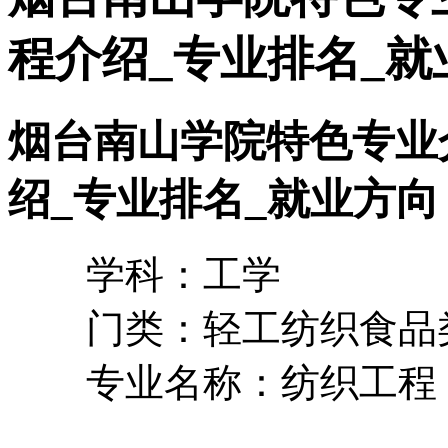
程介绍_专业排名_就
烟台南山学院特色专业
绍_专业排名_就业方向
学科：工学
门类：轻工纺织食品
专业名称：纺织工程