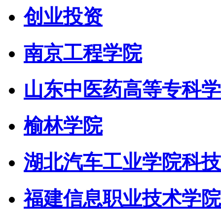
创业投资
南京工程学院
山东中医药高等专科学
榆林学院
湖北汽车工业学院科技
福建信息职业技术学院