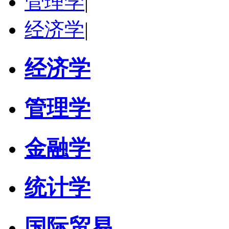
管理学
|
经济学
|
经济学
管理学
金融学
统计学
国际贸易