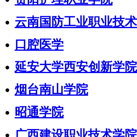
云南国防工业职业技术
口腔医学
延安大学西安创新学院
烟台南山学院
昭通学院
广西建设职业技术学院