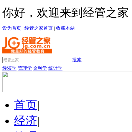
你好，欢迎来到经管之家
设为首页
|
经管之家首页
|
收藏本站
搜索
经济学
管理学
金融学
统计学
首页
|
经济
|