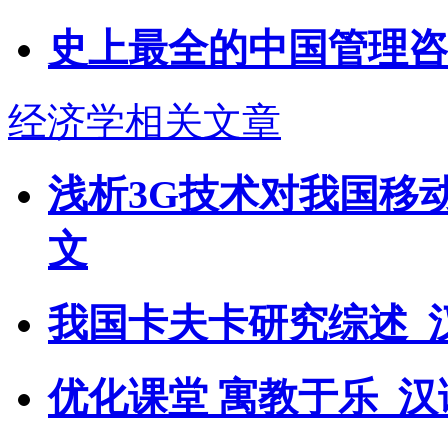
史上最全的中国管理咨
经济学相关文章
浅析3G技术对我国移
文
我国卡夫卡研究综述_
优化课堂 寓教于乐_