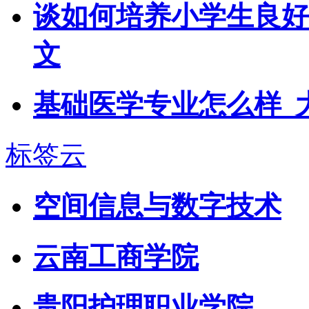
谈如何培养小学生良好
文
基础医学专业怎么样_
标签云
空间信息与数字技术
云南工商学院
贵阳护理职业学院