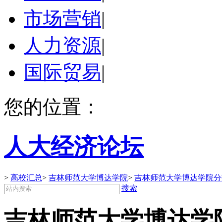
市场营销
|
人力资源
|
国际贸易
|
您的位置：
人大经济论坛
>
高校汇总
>
吉林师范大学博达学院
>
吉林师范大学博达学院分
搜索
吉林师范大学博达学