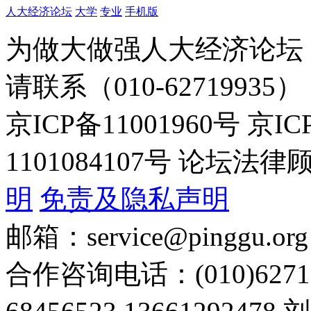
人大经济论坛
大学
专业
手机版
为做大做强人大经济论坛
请联系（010-62719935）
京ICP备11001960号 京I
1101084107号 论坛
明
免责及隐私声明
邮箱：service@pinggu.org
合作咨询电话：(010)6271