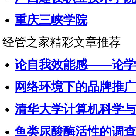
重庆三峡学院
经管之家精彩文章推荐
论自我效能感——论学
网络环境下的品牌推广
清华大学计算机科学与
鱼类尿酸酶活性的调查