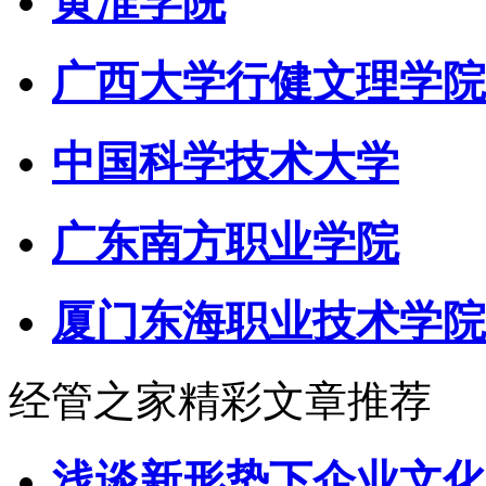
黄淮学院
广西大学行健文理学院
中国科学技术大学
广东南方职业学院
厦门东海职业技术学院
经管之家精彩文章推荐
浅谈新形势下企业文化