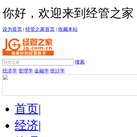
你好，欢迎来到经管之家
设为首页
|
经管之家首页
|
收藏本站
搜索
经济学
管理学
金融学
统计学
首页
|
经济
|