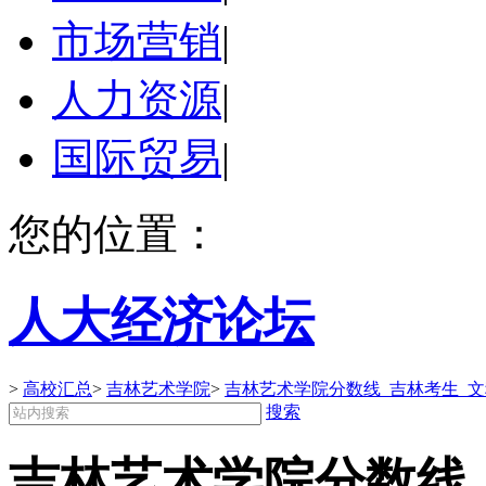
市场营销
|
人力资源
|
国际贸易
|
您的位置：
人大经济论坛
>
高校汇总
>
吉林艺术学院
>
吉林艺术学院分数线_吉林考生_
搜索
吉林艺术学院分数线