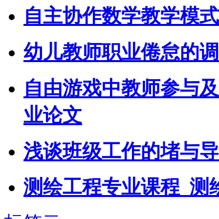
自主协作数学教学模式
幼儿教师职业倦怠的调
自由游戏中教师参与及
业论文
浅谈班级工作的堵与导
测绘工程专业课程_测