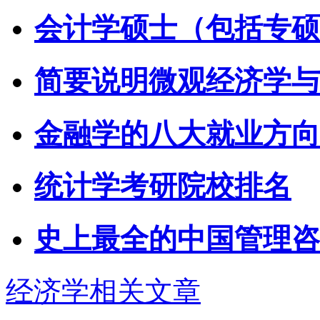
会计学硕士（包括专硕
简要说明微观经济学与
金融学的八大就业方向
统计学考研院校排名
史上最全的中国管理咨
经济学相关文章