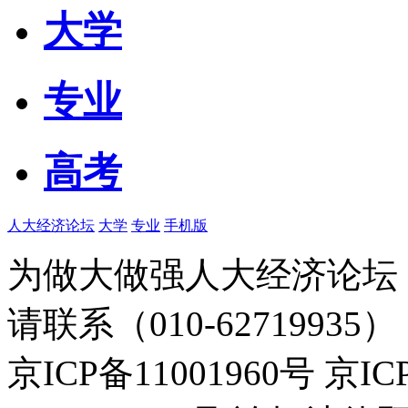
大学
专业
高考
人大经济论坛
大学
专业
手机版
为做大做强人大经济论坛
请联系（010-62719935）
京ICP备11001960号 京I