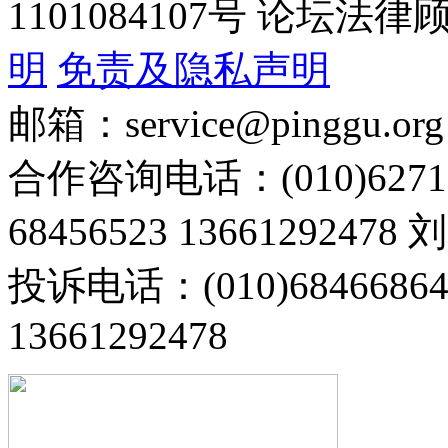
1101084107号 论坛
明
免责及隐私声明
邮箱：service@pinggu.org
合作咨询电话：(010)6271
68456523 13661292478
投诉电话：(010)68466
13661292478