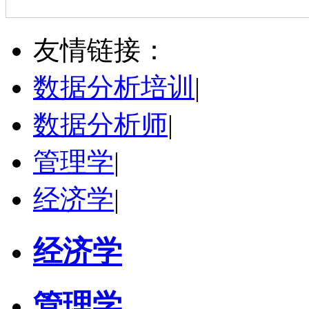
立即咨询
陈传红
武汉市
硕导
评分：
5.0
友情链接：
学校：
中南民族大学
-
管理学院
研究领域：
数字经济与消费行为，共享经济与协同消费，创新与采纳行为
数据分析培训
|
立即咨询
数据分析师
|
管理学
|
经济学
|
经济学
管理学