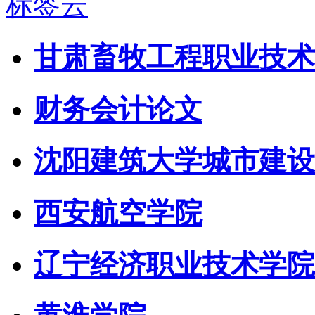
标签云
甘肃畜牧工程职业技术
财务会计论文
沈阳建筑大学城市建设
西安航空学院
辽宁经济职业技术学院