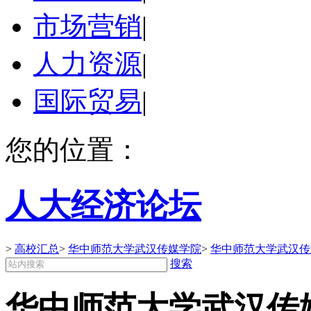
市场营销
|
人力资源
|
国际贸易
|
您的位置：
人大经济论坛
>
高校汇总
>
华中师范大学武汉传媒学院
>
华中师范大学武汉传
搜索
华中师范大学武汉传