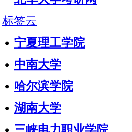
标签云
宁夏理工学院
中南大学
哈尔滨学院
湖南大学
三峡电力职业学院