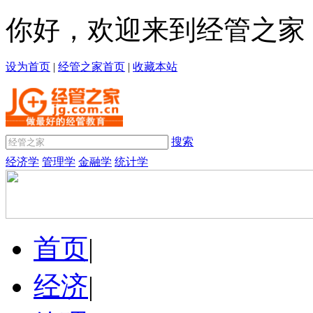
你好，欢迎来到经管之家
设为首页
|
经管之家首页
|
收藏本站
搜索
经济学
管理学
金融学
统计学
首页
|
经济
|