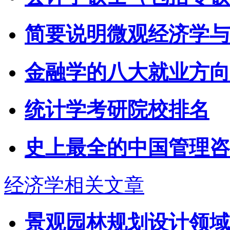
简要说明微观经济学与
金融学的八大就业方向
统计学考研院校排名
史上最全的中国管理咨
经济学相关文章
景观园林规划设计领域