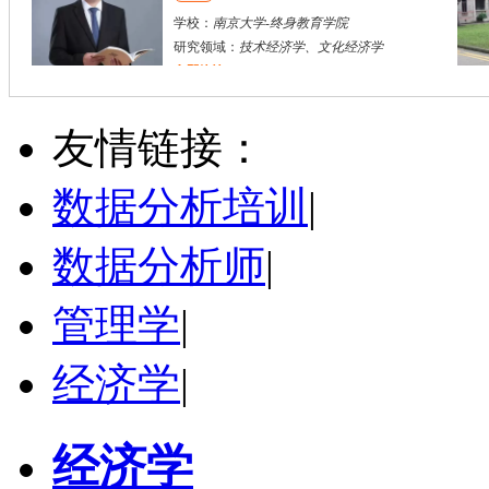
学校：
南京大学
-
终身教育学院
研究领域：
技术经济学、文化经济学
立即咨询
黄和平
南昌市
博导
评分：
5.0
友情链接：
学校：
江西财经大学
-
经济学院
研究领域：
资源环境经济与评价
数据分析培训
|
立即咨询
数据分析师
|
管理学
|
经济学
|
经济学