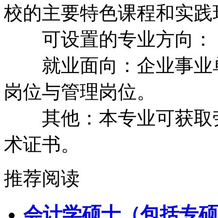
校的主要特色课程和实践
可设置的专业方向：
就业面向：企业事业单
岗位与管理岗位。
其他：本专业可获取劳
术证书。
推荐阅读
会计学硕士（包括专硕