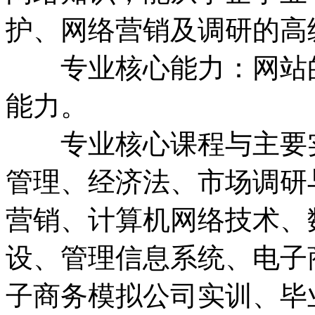
护、网络营销及调研的高
专业核心能力：网站的
能力。
专业核心课程与主要实
管理、经济法、市场调研
营销、计算机网络技术、
设、管理信息系统、电子
子商务模拟公司实训、毕