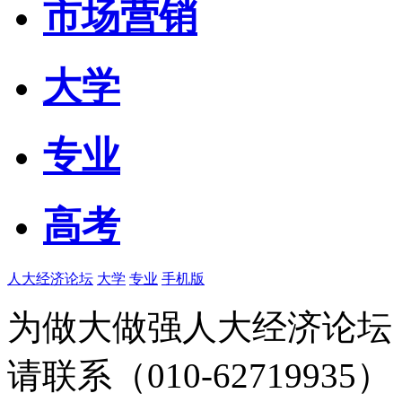
市场营销
大学
专业
高考
人大经济论坛
大学
专业
手机版
为做大做强人大经济论坛
请联系（010-62719935）