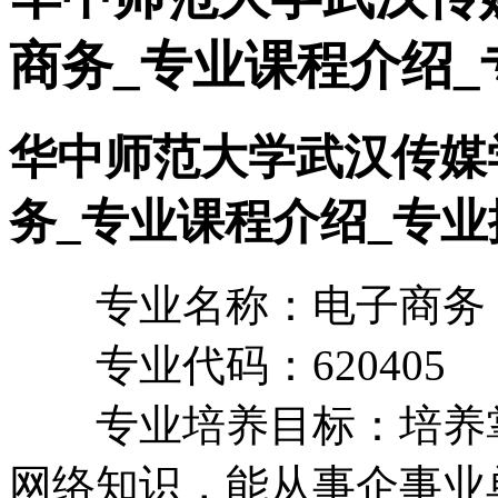
商务_专业课程介绍_
华中师范大学武汉传媒
务_专业课程介绍_专业
专业名称：电子商务
专业代码：620405
专业培养目标：培养掌
网络知识，能从事企事业