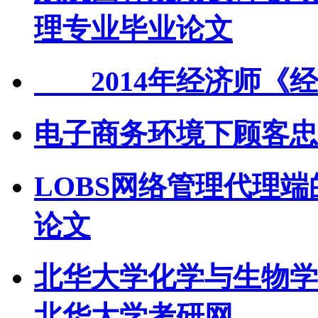
理专业毕业论文
2014年经济师《经
电子商务环境下顾客忠
LOBS网络管理代理
论文
北华大学化学与生物学院
北华大学考研网