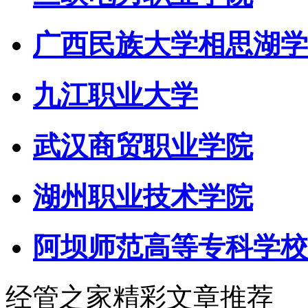
广西民族大学相思湖学
九江职业大学
武汉商贸职业学院
湖州职业技术学院
阿坝师范高等专科学校
经管之家精彩文章推荐