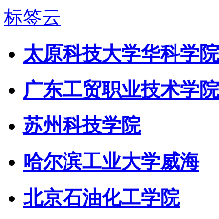
标签云
太原科技大学华科学院
广东工贸职业技术学院
苏州科技学院
哈尔滨工业大学威海
北京石油化工学院