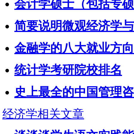
会计学硕士（包括专硕
简要说明微观经济学与
金融学的八大就业方向
统计学考研院校排名
史上最全的中国管理咨
经济学相关文章