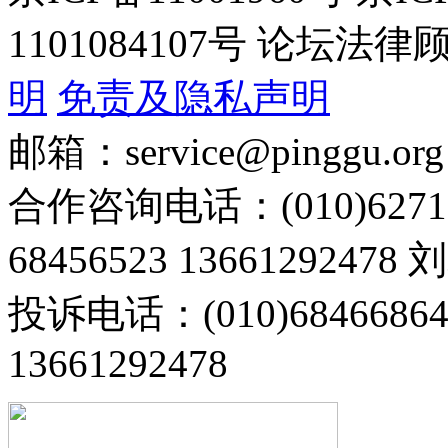
1101084107号 论坛
明
免责及隐私声明
邮箱：service@pinggu.org
合作咨询电话：(010)6271
68456523 13661292478
投诉电话：(010)68466
13661292478