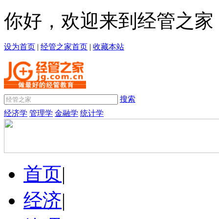
你好，欢迎来到经管之家
设为首页
|
经管之家首页
|
收藏本站
搜索
经济学
管理学
金融学
统计学
首页
|
经济
|