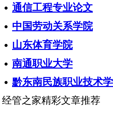
通信工程专业论文
中国劳动关系学院
山东体育学院
南通职业大学
黔东南民族职业技术学
经管之家精彩文章推荐