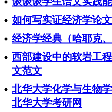
谈谈谈学生语文实践能
如何写实证经济学论文
经济学经典（哈耶克、
西部建设中的软岩工程问
文范文
北华大学化学与生物学院
北华大学考研网