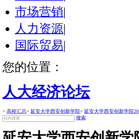
市场营销
|
人力资源
|
国际贸易
|
您的位置：
人大经济论坛
>
高校汇总
>
延安大学西安创新学院
>
延安大学西安创新学院20
搜索
延安大学西安创新学院