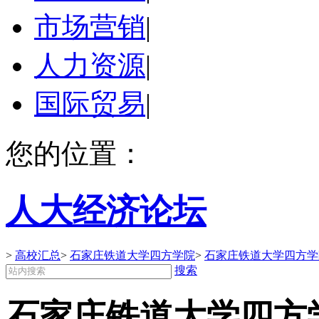
市场营销
|
人力资源
|
国际贸易
|
您的位置：
人大经济论坛
>
高校汇总
>
石家庄铁道大学四方学院
>
石家庄铁道大学四方学
搜索
石家庄铁道大学四方学