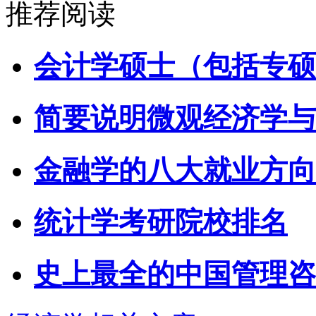
推荐阅读
会计学硕士（包括专硕
简要说明微观经济学与
金融学的八大就业方向
统计学考研院校排名
史上最全的中国管理咨