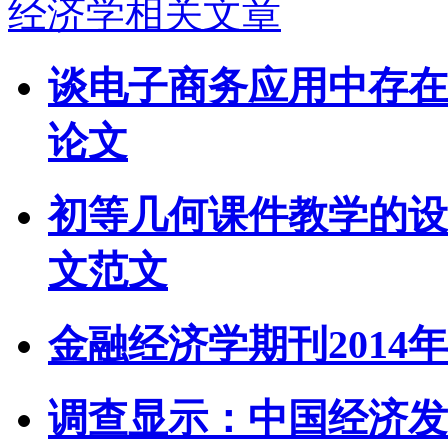
经济学相关文章
谈电子商务应用中存在
论文
初等几何课件教学的设
文范文
金融经济学期刊2014
调查显示：中国经济发