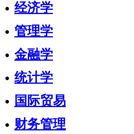
经济学
管理学
金融学
统计学
国际贸易
财务管理