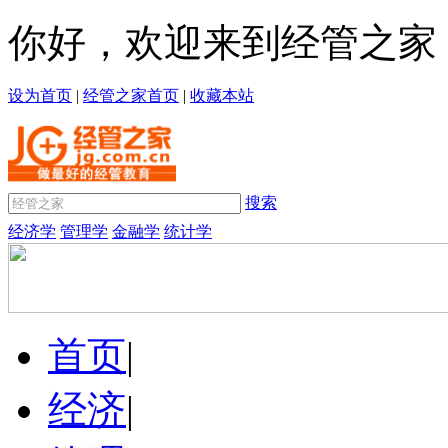
你好，欢迎来到经管之家
设为首页
|
经管之家首页
|
收藏本站
搜索
经济学
管理学
金融学
统计学
首页
|
经济
|