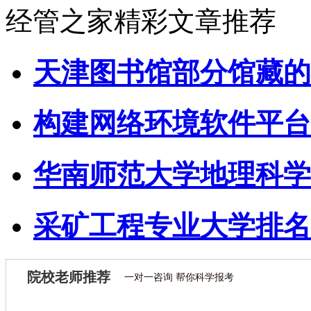
经管之家精彩文章推荐
天津图书馆部分馆藏的
构建网络环境软件平台
华南师范大学地理科学
采矿工程专业大学排名
院校老师推荐
一对一咨询 帮你科学报考