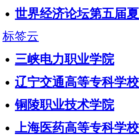
世界经济论坛第五届夏
标签云
三峡电力职业学院
辽宁交通高等专科学校
铜陵职业技术学院
上海医药高等专科学校