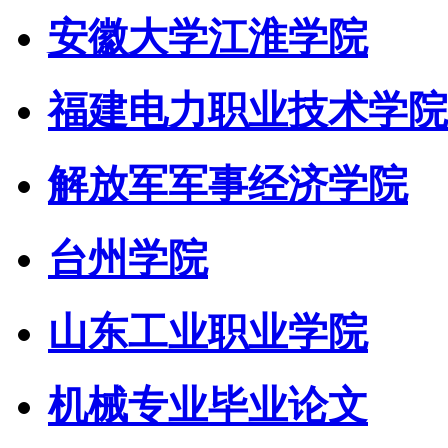
安徽大学江淮学院
福建电力职业技术学院
解放军军事经济学院
台州学院
山东工业职业学院
机械专业毕业论文