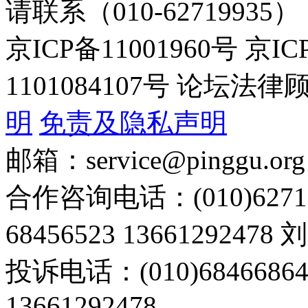
请联系（010-62719935）
京ICP备11001960号 京I
1101084107号 论坛
明
免责及隐私声明
邮箱：service@pinggu.org
合作咨询电话：(010)6271
68456523 13661292478
投诉电话：(010)68466
13661292478