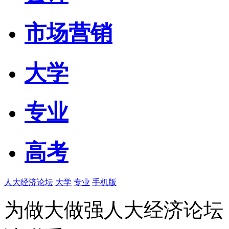
市场营销
大学
专业
高考
人大经济论坛
大学
专业
手机版
为做大做强人大经济论坛