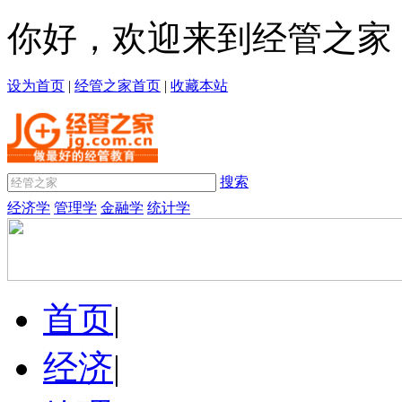
你好，欢迎来到经管之家
设为首页
|
经管之家首页
|
收藏本站
搜索
经济学
管理学
金融学
统计学
首页
|
经济
|