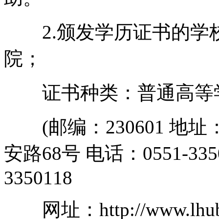
2.颁发学历证书的学
院；
证书种类：普通高等学
(邮编：230601 地
安路68号 电话：0551-3350
3350118
网址：http://www.lhub.e