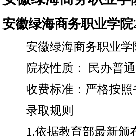
安徽绿海商务职业学院2
安徽绿海商务职业学
院校性质： 民办普通
收费标准：严格按照省
录取规则
1.依据教育部最新颁