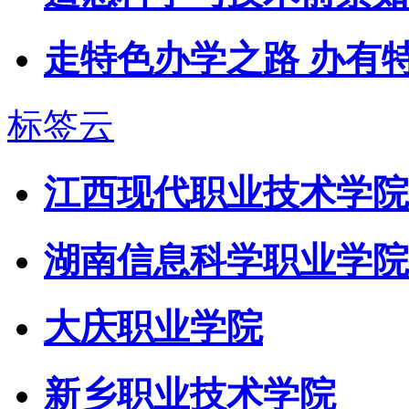
走特色办学之路 办有
标签云
江西现代职业技术学院
湖南信息科学职业学院
大庆职业学院
新乡职业技术学院