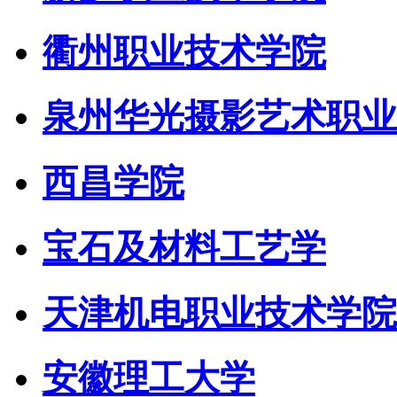
衢州职业技术学院
泉州华光摄影艺术职业
西昌学院
宝石及材料工艺学
天津机电职业技术学院
安徽理工大学