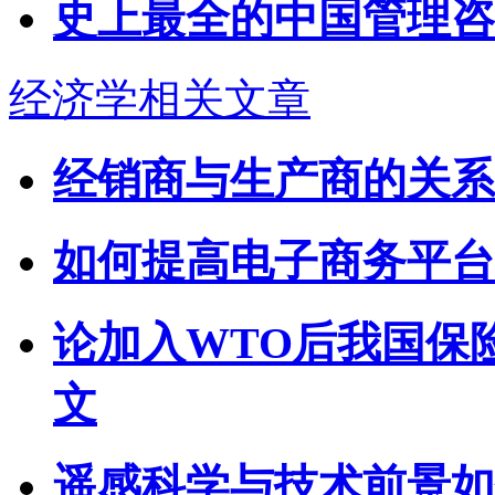
史上最全的中国管理咨
经济学相关文章
经销商与生产商的关系
如何提高电子商务平台
论加入WTO后我国保
文
遥感科学与技术前景如