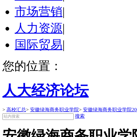
市场营销
|
人力资源
|
国际贸易
|
您的位置：
人大经济论坛
>
高校汇总
>
安徽绿海商务职业学院
>
安徽绿海商务职业学院20
搜索
安徽绿海商务职业学院