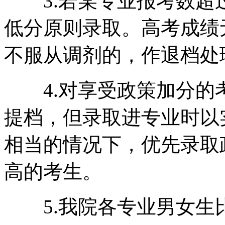
3.若某专业报考数超
低分原则录取。高考成绩
不服从调剂的，作退档处
4.对享受政策加分的
提档，但录取进专业时以
相当的情况下，优先录取
高的考生。
5.我院各专业男女生