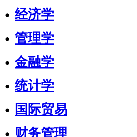
经济学
管理学
金融学
统计学
国际贸易
财务管理