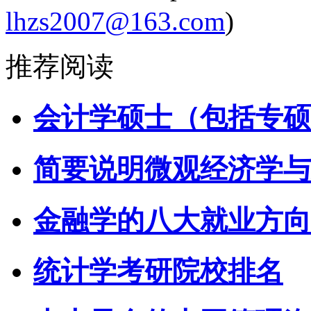
lhzs2007@163.com
)
推荐阅读
会计学硕士（包括专硕
简要说明微观经济学与
金融学的八大就业方向
统计学考研院校排名