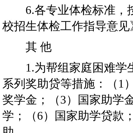
6.各专业体检标准，
校招生体检工作指导意见
其 他
1.为帮组家庭困难学
系列奖助贷等措施：（1
奖学金；（3）国家助学金
学；（6）国家助学贷款
助。