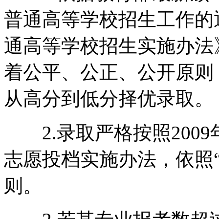
普通高等学校招生工作的
通高等学校招生实施办法
着公平、公正、公开原则
从高分到低分择优录取。
2.录取严格按照200
志愿投档实施办法，依照
则。