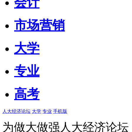
会计
市场营销
大学
专业
高考
人大经济论坛
大学
专业
手机版
为做大做强人大经济论坛