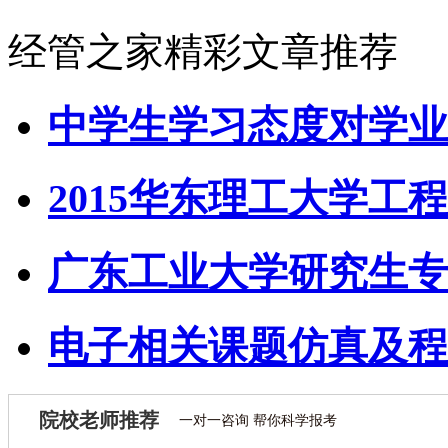
经管之家精彩文章推荐
中学生学习态度对学业
2015华东理工大学工程
广东工业大学研究生专
电子相关课题仿真及程
院校老师推荐
一对一咨询 帮你科学报考