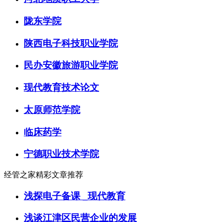
陇东学院
陕西电子科技职业学院
民办安徽旅游职业学院
现代教育技术论文
太原师范学院
临床药学
宁德职业技术学院
经管之家精彩文章推荐
浅探电子备课 _现代教育
浅谈江津区民营企业的发展