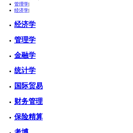
管理学
|
立即咨询
经济学
|
经济学
管理学
金融学
统计学
国际贸易
财务管理
保险精算
考博