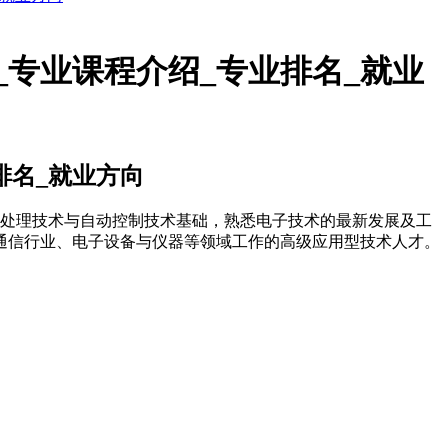
专业课程介绍_专业排名_就业
排名_就业方向
号处理技术与自动控制技术基础，熟悉电子技术的最新发展及工
通信行业、电子设备与仪器等领域工作的高级应用型技术人才。