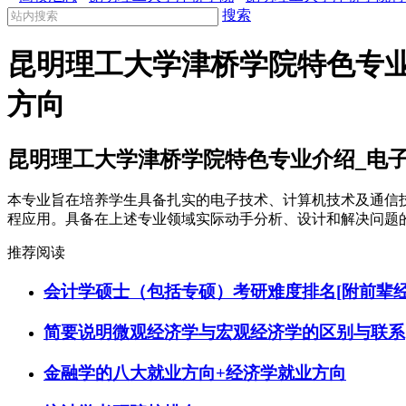
搜索
昆明理工大学津桥学院特色专业
方向
昆明理工大学津桥学院特色专业介绍_电子
本专业旨在培养学生具备扎实的电子技术、计算机技术及通信技
程应用。具备在上述专业领域实际动手分析、设计和解决问题
推荐阅读
会计学硕士（包括专硕）考研难度排名[附前辈经
简要说明微观经济学与宏观经济学的区别与联系
金融学的八大就业方向+经济学就业方向