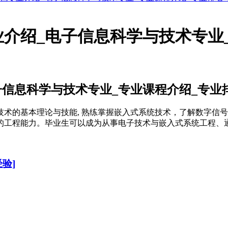
介绍_电子信息科学与技术专业_
信息科学与技术专业_专业课程介绍_专业
术的基本理论与技能, 熟练掌握嵌入式系统技术，了解数字信
的工程能力。毕业生可以成为从事电子技术与嵌入式系统工程、
验]