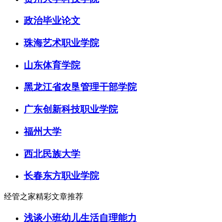
政治毕业论文
珠海艺术职业学院
山东体育学院
黑龙江省农垦管理干部学院
广东创新科技职业学院
福州大学
西北民族大学
长春东方职业学院
经管之家精彩文章推荐
浅谈小班幼儿生活自理能力