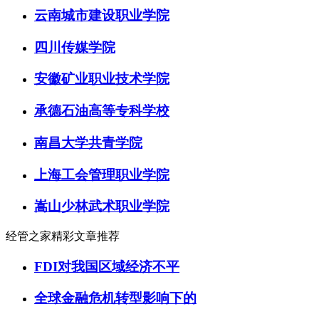
云南城市建设职业学院
四川传媒学院
安徽矿业职业技术学院
承德石油高等专科学校
南昌大学共青学院
上海工会管理职业学院
嵩山少林武术职业学院
经管之家精彩文章推荐
FDI对我国区域经济不平
全球金融危机转型影响下的