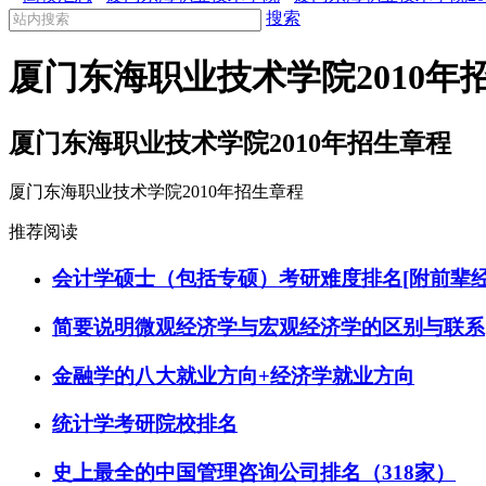
搜索
厦门东海职业技术学院2010年
厦门东海职业技术学院2010年招生章程
厦门东海职业技术学院2010年招生章程
推荐阅读
会计学硕士（包括专硕）考研难度排名[附前辈经
简要说明微观经济学与宏观经济学的区别与联系
金融学的八大就业方向+经济学就业方向
统计学考研院校排名
史上最全的中国管理咨询公司排名（318家）