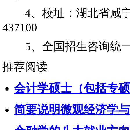
4、校址：湖北省咸宁市
437100
5、全国招生咨询统一平台：1
推荐阅读
会计学硕士（包括专硕
简要说明微观经济学与