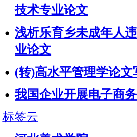
技术专业论文
浅析乐育乡未成年人违
业论文
(转)高水平管理学论
我国企业开展电子商务
标签云