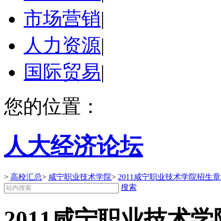
市场营销
|
人力资源
|
国际贸易
|
您的位置：
人大经济论坛
>
高校汇总
>
咸宁职业技术学院
>
2011咸宁职业技术学院招生
搜索
2011咸宁职业技术