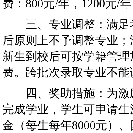
费：800元/年，1200元
三、专业调整：满足考
后原则上不予调整专业；
新生到校后可按学籍管理
费。跨批次录取专业不能
四、奖助措施：为激励
完成学业，学生可申请生
金（每生每年8000元）