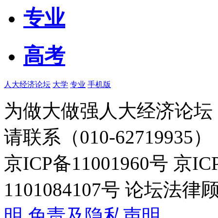
专业
高考
人大经济论坛
大学
专业
手机版
为做大做强人大经济论坛
请联系（010-62719935）
京ICP备11001960号 京I
1101084107号 论坛
明
免责及隐私声明