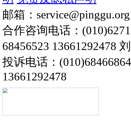
邮箱：service@pinggu.org
合作咨询电话：(010)6271
68456523 13661292478
投诉电话：(010)68466
13661292478