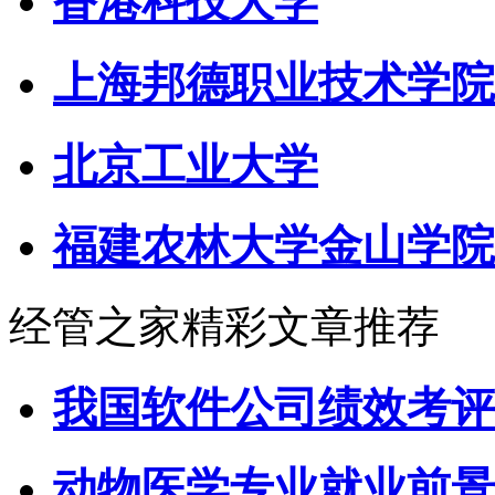
香港科技大学
上海邦德职业技术学院
北京工业大学
福建农林大学金山学院
经管之家精彩文章推荐
我国软件公司绩效考评
动物医学专业就业前景