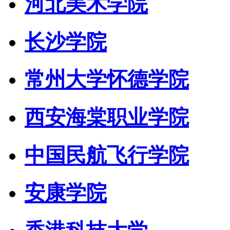
河北美术学院
长沙学院
常州大学怀德学院
西安海棠职业学院
中国民航飞行学院
安康学院