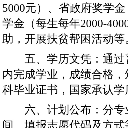
5000元）、省政府奖学金
学金（每生每年2000-4
助，开展扶贫帮困活动等
五、学历文凭：通过普
内完成学业，成绩合格，
科毕业证书，国家承认学
六、计划公布：分专业
间、填报志愿代码及方式