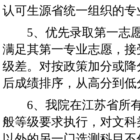
认可生源省统一组织的专
5、优先录取第一志愿
满足其第一专业志愿，接
级差。对按政策加分或降
后成绩排序，从高分到低
6、我院在江苏省所有
般等级要求执行，对文科
以外的另一门选测科目不