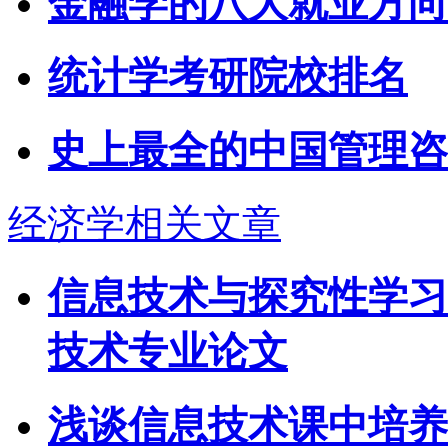
金融学的八大就业方向
统计学考研院校排名
史上最全的中国管理咨
经济学相关文章
信息技术与探究性学习
技术专业论文
浅谈信息技术课中培养