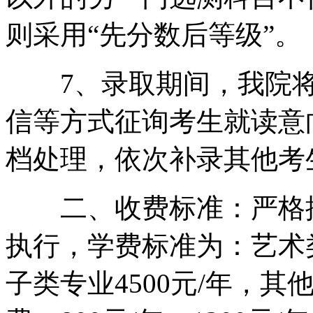
则采用“先分数后等级”。
7、录取期间，我院将
信等方式征询考生就读意
档处理，依次补录其他考
二、收费标准：严格按
执行，学费标准为：艺术类
子类专业4500元/年，其