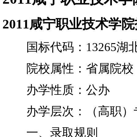
2011咸宁职业技术学
国标代码：13265湖北
院校属性：省属院校
办学性质：公办
办学层次：（高职）
一、录取规则