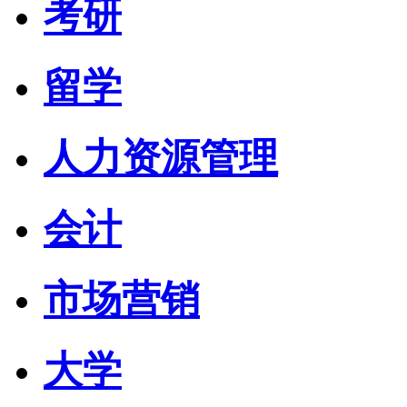
考研
留学
人力资源管理
会计
市场营销
大学