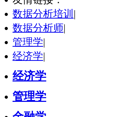
学校：
中南民族大学
-
管理学院
研究领域：
数字经济与消费行为，共享经济与协同消费，创新与采纳行为
数据分析培训
|
立即咨询
数据分析师
|
管理学
|
经济学
|
经济学
管理学
金融学