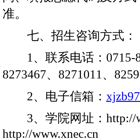
准。
七、招生咨询方式：
1、联系电话：0715-8259
8273467、8271011、82
2、电子信箱：
xjzb9
3、学院网址：http://www
http://www.xnec.cn