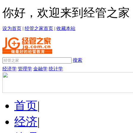
你好，欢迎来到经管之家
设为首页
|
经管之家首页
|
收藏本站
搜索
经济学
管理学
金融学
统计学
首页
|
经济
|