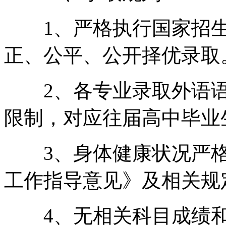
1、严格执行国家招生
正、公平、公开择优录取
2、各专业录取外语语
限制，对应往届高中毕业
3、身体健康状况严格
工作指导意见》及相关规
4、无相关科目成绩和