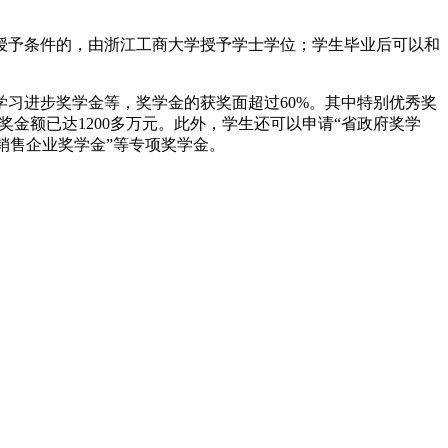
予条件的，由浙江工商大学授予学士学位；学生毕业后可以和
习进步奖学金等，奖学金的获奖面超过60%。其中特别优秀奖
奖金额已达1200多万元。此外，学生还可以申请“省政府奖学
化销售企业奖学金”等专项奖学金。