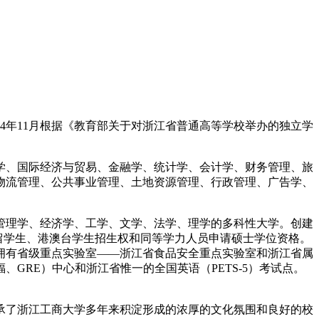
4年11月根据《教育部关于对浙江省普通高等学校举办的独立学
济学、国际经济与贸易、金融学、统计学、会计学、财务管理、旅
物流管理、公共事业管理、土地资源管理、行政管理、广告学、
理学、经济学、工学、文学、法学、理学的多科性大学。创建
国留学生、港澳台学生招生权和同等学力人员申请硕士学位资格。
拥有省级重点实验室——浙江省食品安全重点实验室和浙江省属
RE）中心和浙江省惟一的全国英语（PETS-5）考试点。
了浙江工商大学多年来积淀形成的浓厚的文化氛围和良好的校