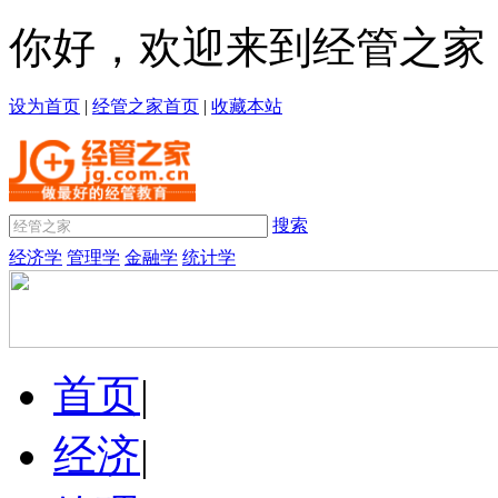
你好，欢迎来到经管之家
设为首页
|
经管之家首页
|
收藏本站
搜索
经济学
管理学
金融学
统计学
首页
|
经济
|