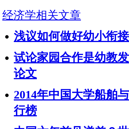
经济学相关文章
浅议如何做好幼小衔接
试论家园合作是幼教发
论文
2014年中国大学船舶
行榜