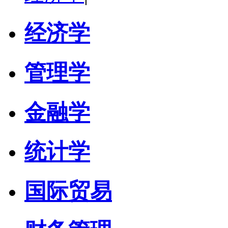
经济学
管理学
金融学
统计学
国际贸易