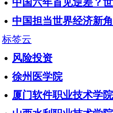
中国六年首见逆差？世
中国担当世界经济新角
标签云
风险投资
徐州医学院
厦门软件职业技术学院