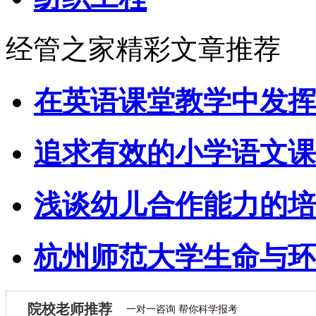
经管之家精彩文章推荐
在英语课堂教学中发挥
追求有效的小学语文课
浅谈幼儿合作能力的培
杭州师范大学生命与环
院校老师推荐
一对一咨询 帮你科学报考