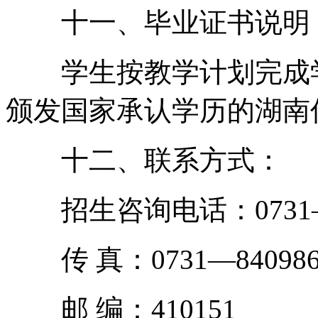
十一、毕业证书说明
学生按教学计划完成学
颁发国家承认学历的湖南
十二、联系方式：
招生咨询电话：0731—8
传 真：0731—8409866
邮 编：410151