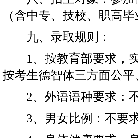
（含中专、技校、职高毕
九、录取规则：
1、按教育部要求，实
按考生德智体三方面公平
2、外语语种要求：
3、男女比例：不要