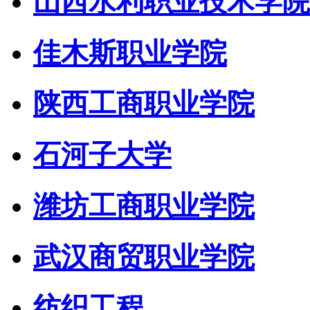
山西水利职业技术学院
佳木斯职业学院
陕西工商职业学院
石河子大学
潍坊工商职业学院
武汉商贸职业学院
纺织工程