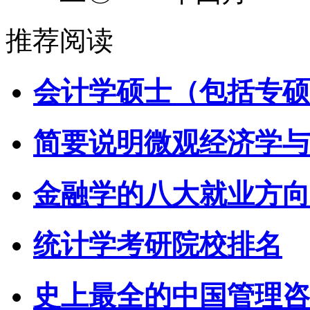
推荐阅读
会计学硕士（包括专硕
简要说明微观经济学与
金融学的八大就业方向
统计学考研院校排名
史上最全的中国管理咨