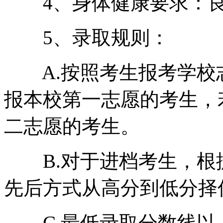
4、身体健康要求：
5、录取规则：
A.按照考生报考学校
报本校第一志愿的考生，
二志愿的考生。
B.对于进档考生，根
先后方式从高分到低分择
C.最低录取分数线以