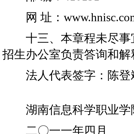
网 址：www.hnisc.co
十三、本章程未尽事宜
招生办公室负责答询和解
法人代表签字：陈登
湖南信息科学职业学
二〇一一年四月