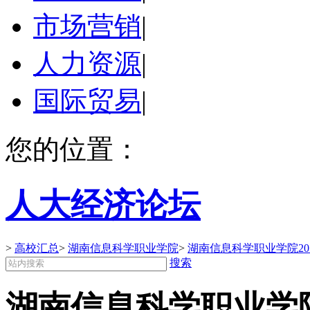
市场营销
|
人力资源
|
国际贸易
|
您的位置：
人大经济论坛
>
高校汇总
>
湖南信息科学职业学院
>
湖南信息科学职业学院20
搜索
湖南信息科学职业学院