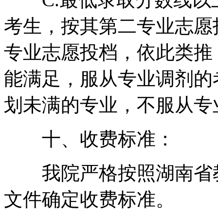
考生，按其第二专业志愿
专业志愿投档，依此类推
能满足，服从专业调剂的
划未满的专业，不服从专
十、收费标准：
我院严格按照湖南省教
文件确定收费标准。