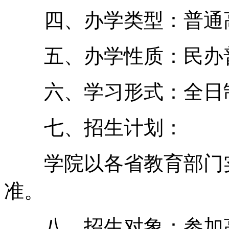
四、办学类型：普通
五、办学性质：民办
六、学习形式：全日
七、招生计划：
学院以各省教育部门实
准。
八、招生对象：参加高