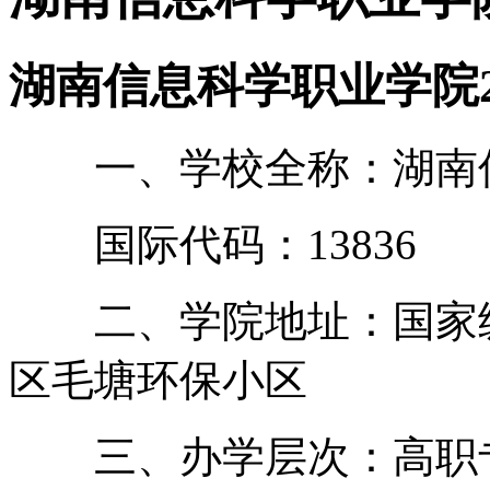
湖南信息科学职业学院2
一、学校全称：湖南信
国际代码：13836
二、学院地址：国家级
区毛塘环保小区
三、办学层次：高职