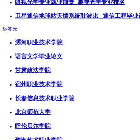
眼视光学专业就业前景_眼视光学专业排名
卫星通信地球站天馈系统驻波比 _通信工程毕业
标签云
漯河职业技术学院
语言文学毕业论文
甘肃政法学院
宿州职业技术学院
长春信息技术职业学院
北京师范大学
呼伦贝尔学院