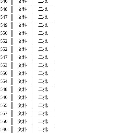
546
文科
二批
548
文科
二批
547
文科
二批
549
文科
二批
550
文科
二批
552
文科
二批
552
文科
二批
547
文科
二批
553
文科
二批
550
文科
二批
554
文科
二批
548
文科
二批
546
文科
二批
555
文科
二批
557
文科
二批
550
文科
二批
546
文科
二批