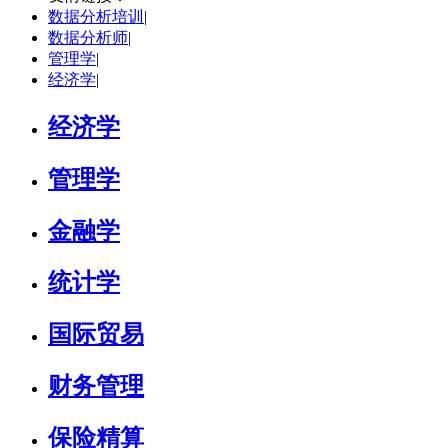
数据分析培训
|
学校：
南京大学
-
终身教育学院
数据分析师
|
研究领域：
技术经济学、文化经济学
管理学
|
立即咨询
经济学
|
经济学
管理学
金融学
统计学
国际贸易
财务管理
保险精算