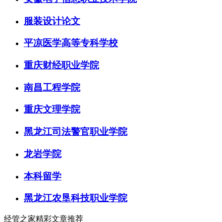
服装设计论文
平凉医学高等专科学校
重庆财经职业学院
南昌工程学院
重庆文理学院
黑龙江司法警官职业学院
龙岩学院
本科留学
黑龙江农垦科技职业学院
经管之家精彩文章推荐