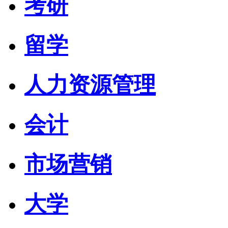
考研
留学
人力资源管理
会计
市场营销
大学