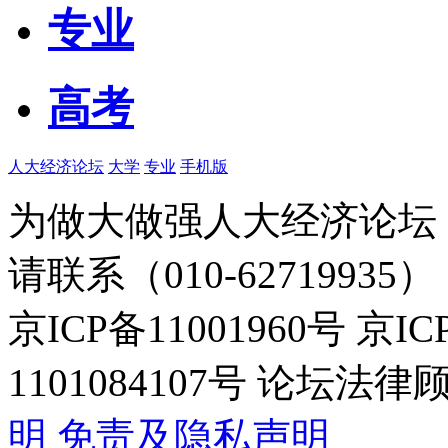
专业
高考
人大经济论坛
大学
专业
手机版
为做大做强人大经济论坛
请联系（010-62719935）
京ICP备11001960号 京I
1101084107号 论坛
明
免责及隐私声明