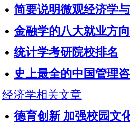
简要说明微观经济学与
金融学的八大就业方向
统计学考研院校排名
史上最全的中国管理咨
经济学相关文章
德育创新 加强校园文