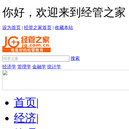
你好，欢迎来到经管之家
设为首页
|
经管之家首页
|
收藏本站
搜索
经济学
管理学
金融学
统计学
首页
|
经济
|