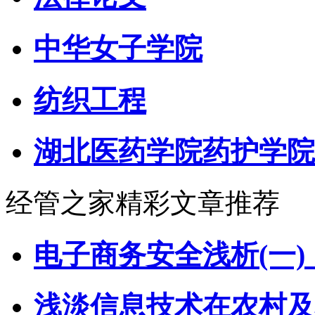
中华女子学院
纺织工程
湖北医药学院药护学院
经管之家精彩文章推荐
电子商务安全浅析(一)
浅淡信息技术在农村及