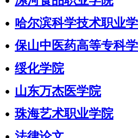
漯河食品职业学院
哈尔滨科学技术职业学
保山中医药高等专科学
绥化学院
山东万杰医学院
珠海艺术职业学院
法律论文