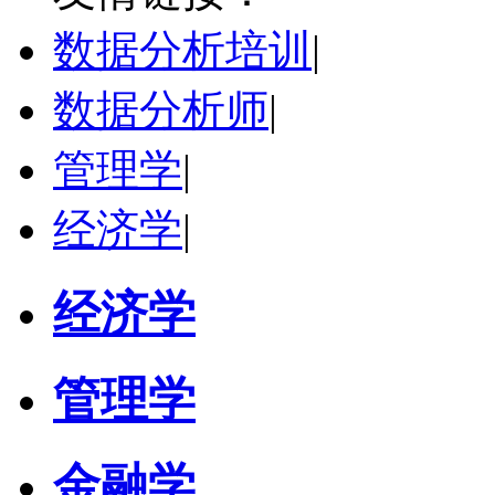
研究领域：
国际金融、金融市场
数据分析培训
|
立即咨询
数据分析师
|
管理学
|
经济学
|
经济学
管理学
金融学