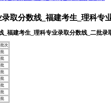
业录取分数线_福建考生_理科专
线_福建考生_理科专业录取分数线_二批录
取批次
二批
二批
二批
二批
二批
二批
二批
二批