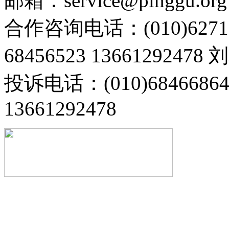
邮箱：service@pinggu.org
合作咨询电话：(010)6271
68456523 13661292478
投诉电话：(010)68466
13661292478