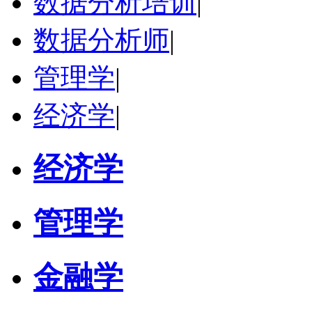
数据分析培训
|
数据分析师
|
管理学
|
经济学
|
经济学
管理学
金融学