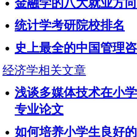
金融学的八大就业方向
统计学考研院校排名
史上最全的中国管理咨
经济学相关文章
浅谈多媒体技术在小学
专业论文
如何培养小学生良好的