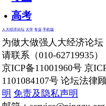
高考
人大经济论坛
大学
专业
手机版
为做大做强人大经济论坛
请联系（010-62719935）
京ICP备11001960号 京I
1101084107号 论坛
明
免责及隐私声明