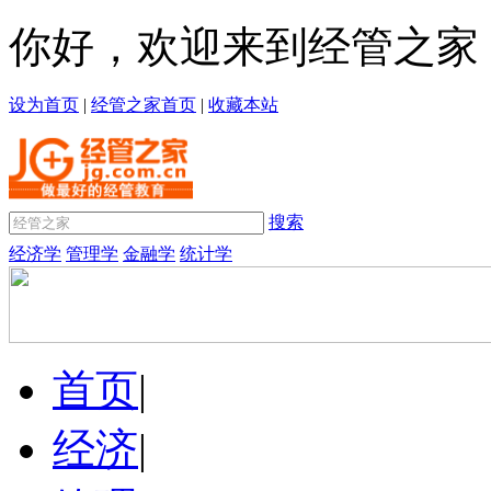
你好，欢迎来到经管之家
设为首页
|
经管之家首页
|
收藏本站
搜索
经济学
管理学
金融学
统计学
首页
|
经济
|