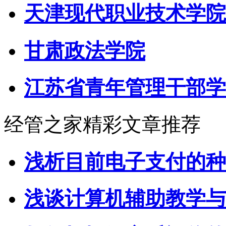
天津现代职业技术学院
甘肃政法学院
江苏省青年管理干部学
经管之家精彩文章推荐
浅析目前电子支付的种
浅谈计算机辅助教学与