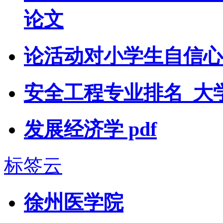
论文
论活动对小学生自信心
安全工程专业排名_大
发展经济学 pdf
标签云
徐州医学院