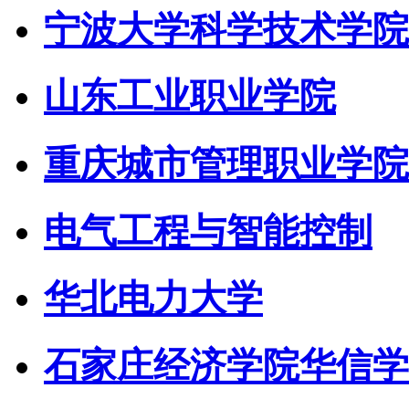
宁波大学科学技术学院
山东工业职业学院
重庆城市管理职业学院
电气工程与智能控制
华北电力大学
石家庄经济学院华信学