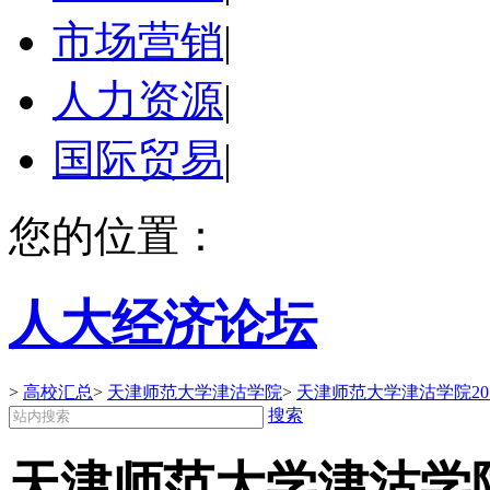
市场营销
|
人力资源
|
国际贸易
|
您的位置：
人大经济论坛
>
高校汇总
>
天津师范大学津沽学院
>
天津师范大学津沽学院20
搜索
天津师范大学津沽学院