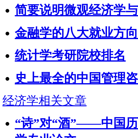
简要说明微观经济学与
金融学的八大就业方向
统计学考研院校排名
史上最全的中国管理咨
经济学相关文章
“诗”对“酒”——中国