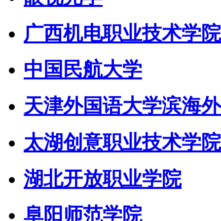
广西机电职业技术学院
中国民航大学
天津外国语大学滨海外
太湖创意职业技术学院
湖北开放职业学院
阜阳师范学院