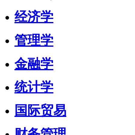
经济学
管理学
金融学
统计学
国际贸易
财务管理