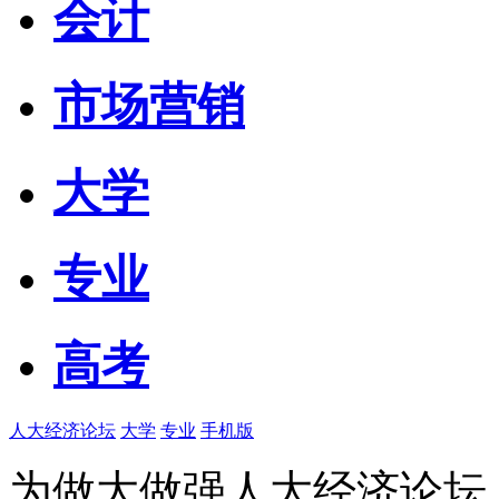
会计
市场营销
大学
专业
高考
人大经济论坛
大学
专业
手机版
为做大做强人大经济论坛