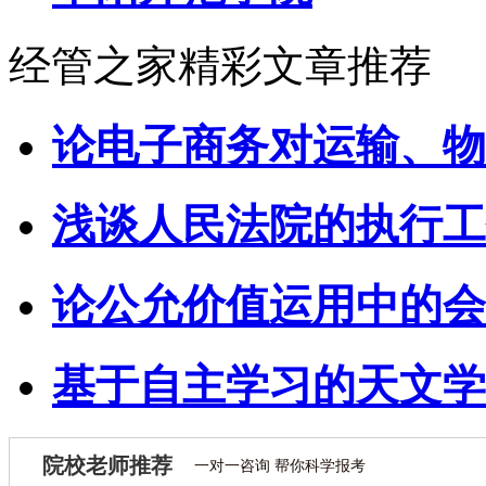
经管之家精彩文章推荐
论电子商务对运输、物
浅谈人民法院的执行工
论公允价值运用中的会
基于自主学习的天文学
院校老师推荐
一对一咨询 帮你科学报考