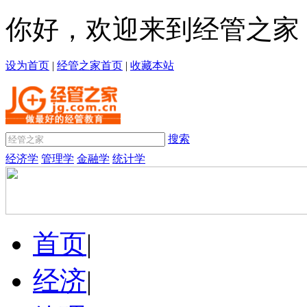
你好，欢迎来到经管之家
设为首页
|
经管之家首页
|
收藏本站
搜索
经济学
管理学
金融学
统计学
首页
|
经济
|