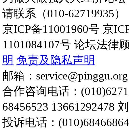
请联系（010-62719935）
京ICP备11001960号 京I
1101084107号 论坛
明
免责及隐私声明
邮箱：service@pinggu.org
合作咨询电话：(010)6271
68456523 13661292478
投诉电话：(010)68466