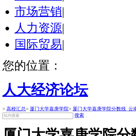
市场营销
|
人力资源
|
国际贸易
|
您的位置：
人大经济论坛
>
高校汇总
>
厦门大学嘉庚学院
>
厦门大学嘉庚学院分数线_云
搜索
厦门大学嘉庚学院分