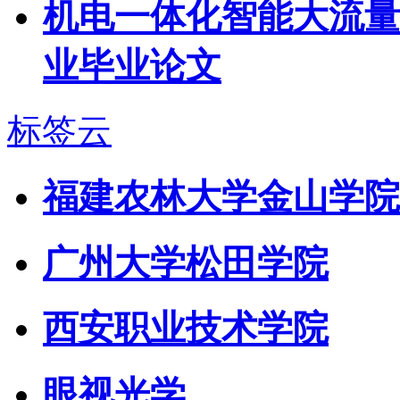
机电一体化智能大流量电
业毕业论文
标签云
福建农林大学金山学院
广州大学松田学院
西安职业技术学院
眼视光学