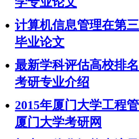
学专业论文
计算机信息管理在第三
毕业论文
最新学科评估高校排名：0
考研专业介绍
2015年厦门大学工程
厦门大学考研网