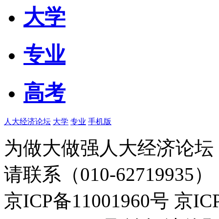
大学
专业
高考
人大经济论坛
大学
专业
手机版
为做大做强人大经济论坛
请联系（010-62719935）
京ICP备11001960号 京I