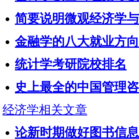
简要说明微观经济学与
金融学的八大就业方向
统计学考研院校排名
史上最全的中国管理咨
经济学相关文章
论新时期做好图书信息