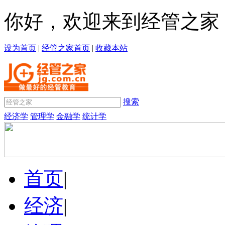
你好，欢迎来到经管之家
设为首页
|
经管之家首页
|
收藏本站
搜索
经济学
管理学
金融学
统计学
首页
|
经济
|