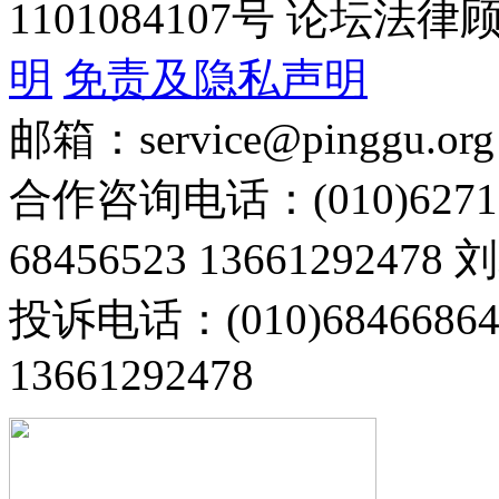
1101084107号 论坛
明
免责及隐私声明
邮箱：service@pinggu.org
合作咨询电话：(010)6271
68456523 13661292478
投诉电话：(010)68466
13661292478