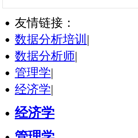
立即咨询
陈传红
武汉市
硕导
评分：
5.0
友情链接：
学校：
中南民族大学
-
管理学院
研究领域：
数字经济与消费行为，共享经济与协同消费，创新与采纳行为
数据分析培训
|
立即咨询
数据分析师
|
管理学
|
经济学
|
经济学
管理学