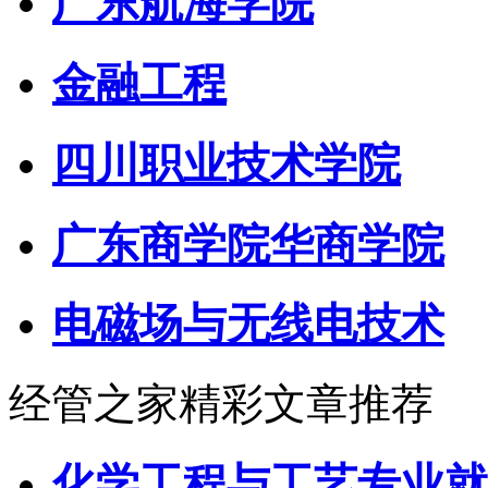
广东航海学院
金融工程
四川职业技术学院
广东商学院华商学院
电磁场与无线电技术
经管之家精彩文章推荐
化学工程与工艺专业就