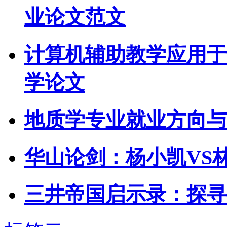
业论文范文
计算机辅助教学应用于
学论文
地质学专业就业方向与
华山论剑：杨小凯VS
三井帝国启示录：探寻