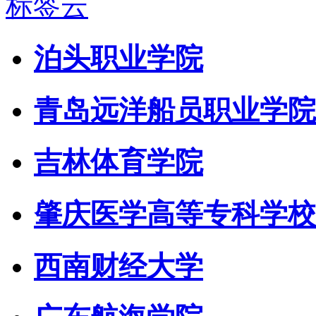
标签云
泊头职业学院
青岛远洋船员职业学院
吉林体育学院
肇庆医学高等专科学校
西南财经大学