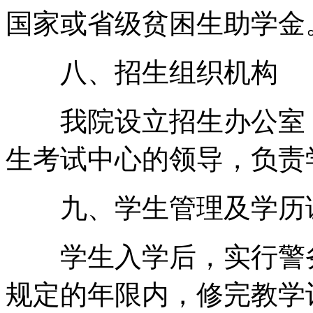
国家或省级贫困生助学金
八、招生组织机构
我院设立招生办公室，
生考试中心的领导，负责
九、学生管理及学历
学生入学后，实行警务
规定的年限内，修完教学