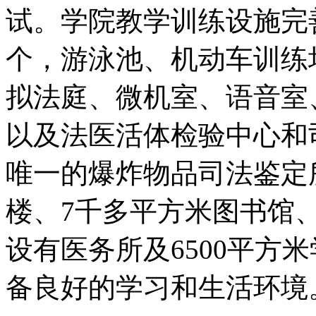
试。学院教学训练设施完
个，游泳池、机动车训练
拟法庭、微机室、语音室
以及法医活体检验中心和
唯一的爆炸物品司法鉴定
楼、7千多平方米图书馆
设有医务所及6500平方
备良好的学习和生活环境