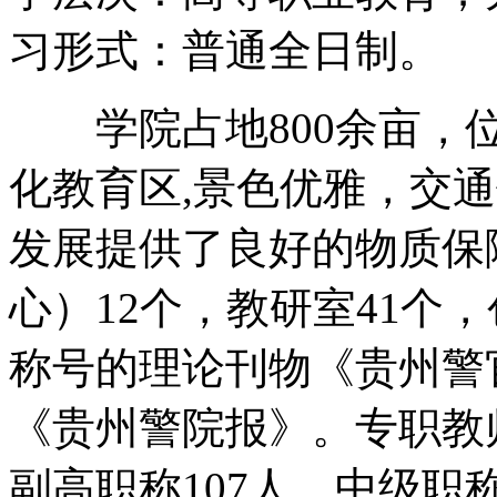
习形式：普通全日制。
学院占地800余亩，位
化教育区,景色优雅，交
发展提供了良好的物质保
心）12个，教研室41个
称号的理论刊物《贵州警
《贵州警院报》。专职教师
副高职称107人、中级职