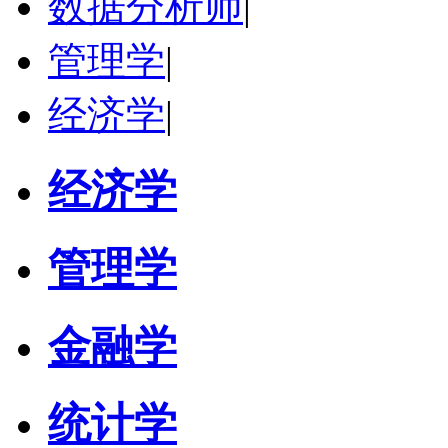
数据分析师
|
管理学
|
经济学
|
经济学
管理学
金融学
统计学