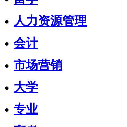
人力资源管理
会计
市场营销
大学
专业