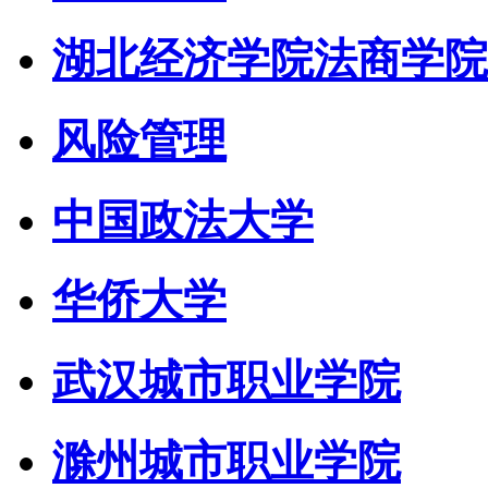
湖北经济学院法商学院
风险管理
中国政法大学
华侨大学
武汉城市职业学院
滁州城市职业学院