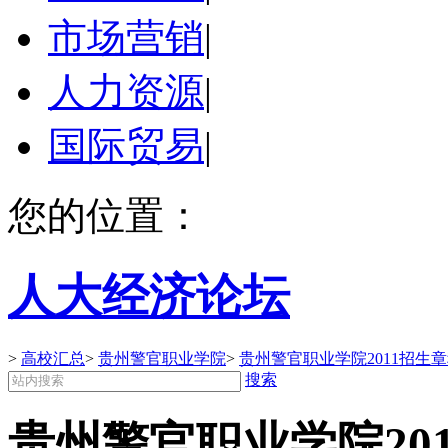
市场营销
|
人力资源
|
国际贸易
|
您的位置：
人大经济论坛
>
高校汇总
>
贵州警官职业学院
>
贵州警官职业学院2011招生
搜索
贵州警官职业学院20