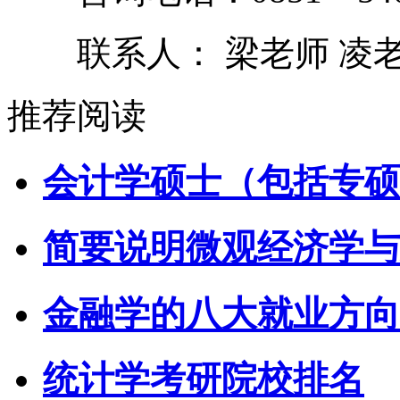
联系人： 梁老师 凌
推荐阅读
会计学硕士（包括专硕
简要说明微观经济学与
金融学的八大就业方向
统计学考研院校排名