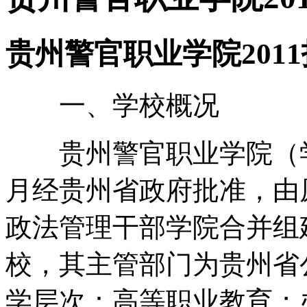
贵州警官职业学院201
一、学校概况
贵州警官职业学院（学校代
月经贵州省政府批准，由
政法管理干部学院合并组
校，其主管部门为贵州省
学层次：高等职业教育；