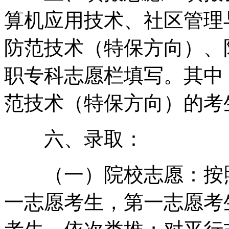
算机应用技术、社区管理
防范技术（特保方向）、
职专科志愿栏填写。其中
范技术（特保方向）的考生
六、录取：
（一）院校志愿：按照
一志愿考生，第一志愿考