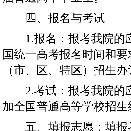
四、报名与考试
1.报名：报考我院的
国统一高考报名时间和要
（市、区、特区）招生办
2.考试：报考我院的
加全国普通高等学校招生
五、填报志愿：填报我