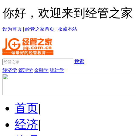
你好，欢迎来到经管之家
设为首页
|
经管之家首页
|
收藏本站
搜索
经济学
管理学
金融学
统计学
首页
|
经济
|