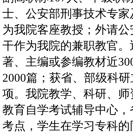
士、公安部刑事技术专家
为我院客座教授；外请公
干作为我院的兼职教官。
著、主编或参编教材近3
2000篇；获省、部级科
项。我院教学、科研、师
教育自学考试辅导中心，
考点，学生在学习专科的