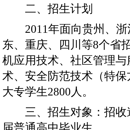
二、招生计划
2011年面向贵州、浙
东、重庆、四川等8个省
机应用技术、社区管理与
术、安全防范技术（特保
大专学生2800人。
三、招生对象：招收遵
届普通高中毕业生。