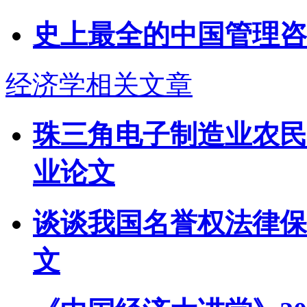
史上最全的中国管理咨
经济学相关文章
珠三角电子制造业农民
业论文
谈谈我国名誉权法律保
文