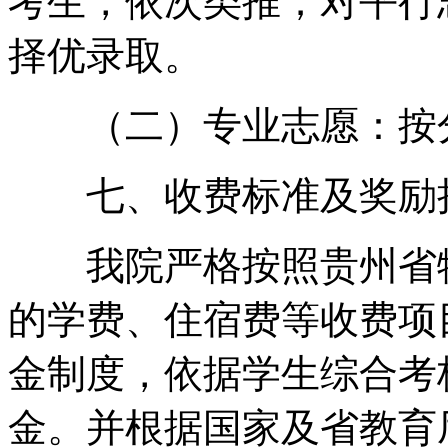
考生，依次类推；对平行
择优录取。
（二）专业志愿：按分
七、收费标准及奖励
我院严格按照贵州省物
的学费、住宿费等收费项
金制度，依据学生综合考
金。并根据国家及省教育