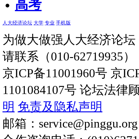
高考
人大经济论坛
大学
专业
手机版
为做大做强人大经济论坛
请联系（010-62719935）
京ICP备11001960号 京I
1101084107号 论坛
明
免责及隐私声明
邮箱：service@pinggu.org