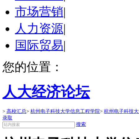
市场营销
|
人力资源
|
国际贸易
|
您的位置：
人大经济论坛
>
高校汇总
>
杭州电子科技大学信息工程学院
>
杭州电子科技大
录取
搜索