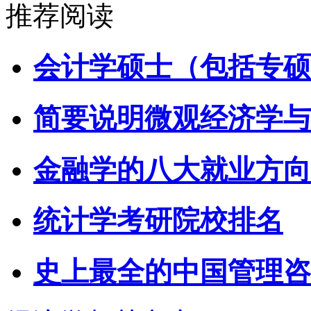
推荐阅读
会计学硕士（包括专硕
简要说明微观经济学与
金融学的八大就业方向
统计学考研院校排名
史上最全的中国管理咨