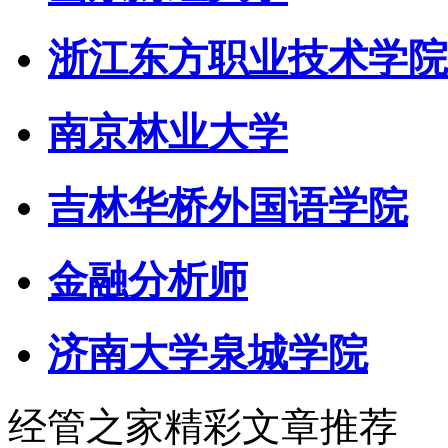
浙江东方职业技术学院
南京林业大学
吉林华桥外国语学院
金融分析师
济南大学泉城学院
经管之家精彩文章推荐