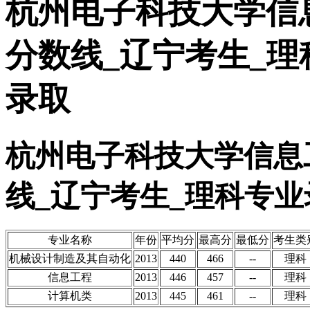
杭州电子科技大学信息
分数线_辽宁考生_理
录取
杭州电子科技大学信息工
线_辽宁考生_理科专业
专业名称
年份
平均分
最高分
最低分
考生类
机械设计制造及其自动化
2013
440
466
--
理科
信息工程
2013
446
457
--
理科
计算机类
2013
445
461
--
理科