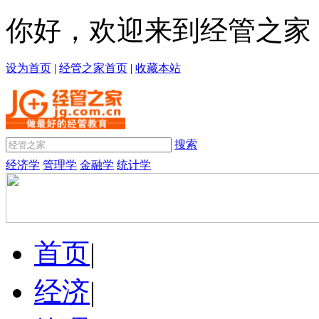
你好，欢迎来到经管之家
设为首页
|
经管之家首页
|
收藏本站
搜索
经济学
管理学
金融学
统计学
首页
|
经济
|