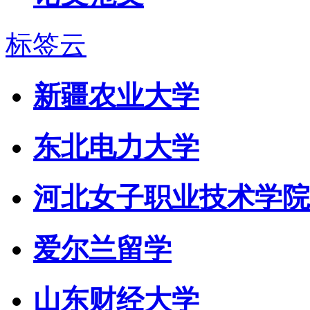
标签云
新疆农业大学
东北电力大学
河北女子职业技术学院
爱尔兰留学
山东财经大学