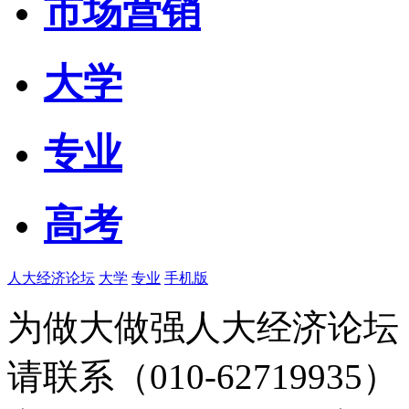
市场营销
大学
专业
高考
人大经济论坛
大学
专业
手机版
为做大做强人大经济论坛
请联系（010-62719935）