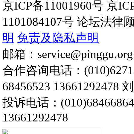
京ICP备11001960号 京I
1101084107号 论坛
明
免责及隐私声明
邮箱：service@pinggu.org
合作咨询电话：(010)6271
68456523 13661292478
投诉电话：(010)68466
13661292478