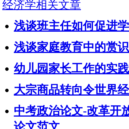
经济学相关文章
浅谈班主任如何促进学
浅谈家庭教育中的赏识
幼儿园家长工作的实践
大宗商品转向令世界经
中考政治论文-改革开
论文范文