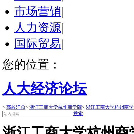
市场营销
|
人力资源
|
国际贸易
|
您的位置：
人大经济论坛
>
高校汇总
>
浙江工商大学杭州商学院
>
浙江工商大学杭州商学
搜索
浙江工商大学杭州商学