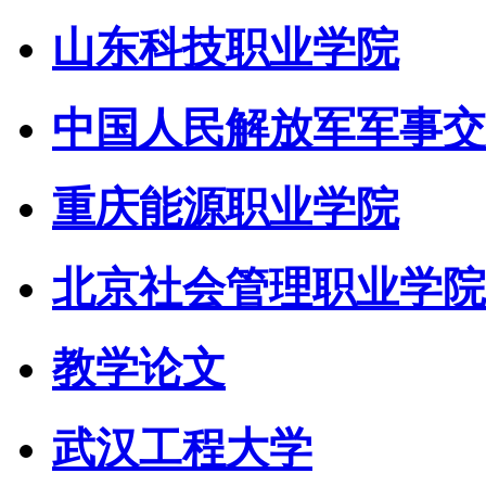
山东科技职业学院
中国人民解放军军事交
重庆能源职业学院
北京社会管理职业学院
教学论文
武汉工程大学