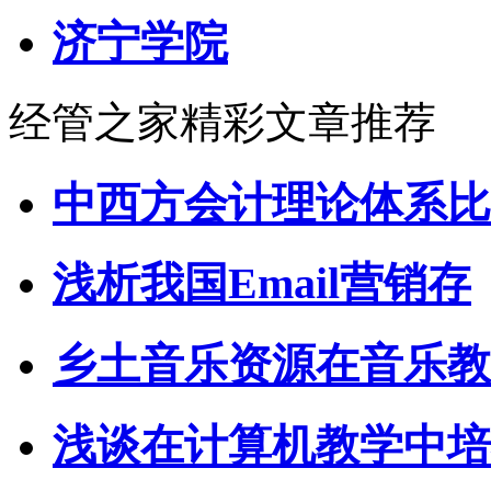
济宁学院
经管之家精彩文章推荐
中西方会计理论体系比
浅析我国Email营销存
乡土音乐资源在音乐教
浅谈在计算机教学中培