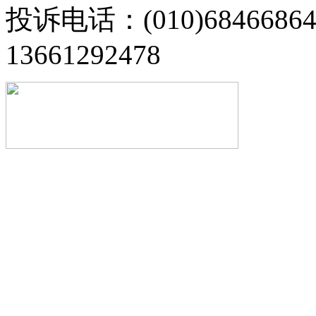
投诉电话：(010)68466
13661292478