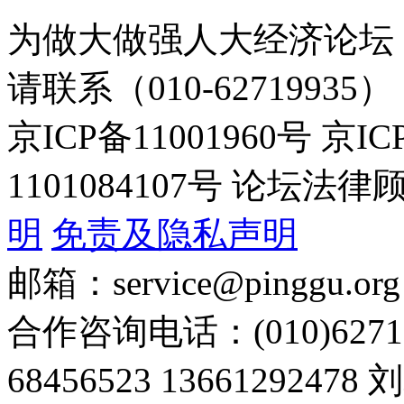
为做大做强人大经济论坛
请联系（010-62719935）
京ICP备11001960号 京I
1101084107号 论坛
明
免责及隐私声明
邮箱：service@pinggu.org
合作咨询电话：(010)6271
68456523 13661292478