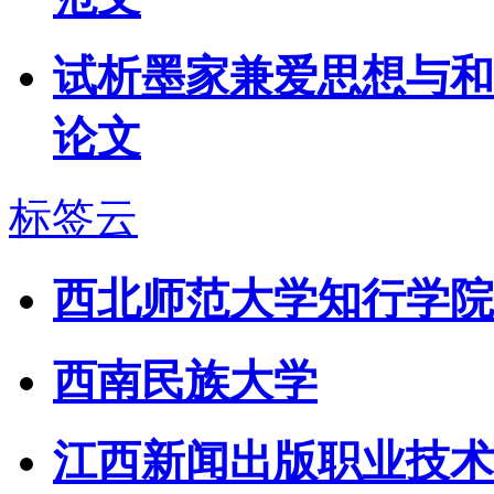
试析墨家兼爱思想与和
论文
标签云
西北师范大学知行学院
西南民族大学
江西新闻出版职业技术