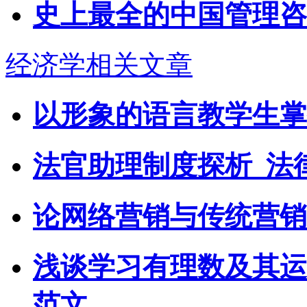
史上最全的中国管理咨
经济学相关文章
以形象的语言教学生掌
法官助理制度探析_法
论网络营销与传统营销
浅谈学习有理数及其运
范文