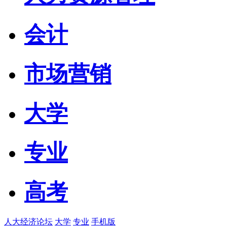
会计
市场营销
大学
专业
高考
人大经济论坛
大学
专业
手机版