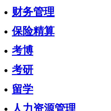
财务管理
保险精算
考博
考研
留学
人力资源管理