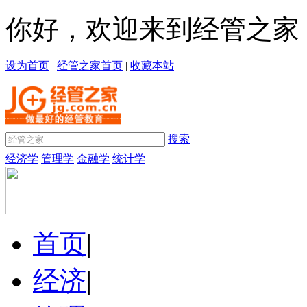
你好，欢迎来到经管之家
设为首页
|
经管之家首页
|
收藏本站
搜索
经济学
管理学
金融学
统计学
首页
|
经济
|