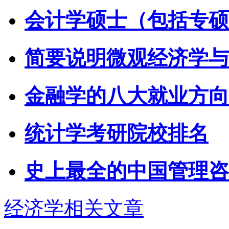
会计学硕士（包括专硕
简要说明微观经济学与
金融学的八大就业方向
统计学考研院校排名
史上最全的中国管理咨
经济学相关文章