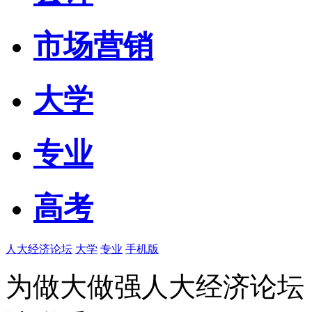
市场营销
大学
专业
高考
人大经济论坛
大学
专业
手机版
为做大做强人大经济论坛