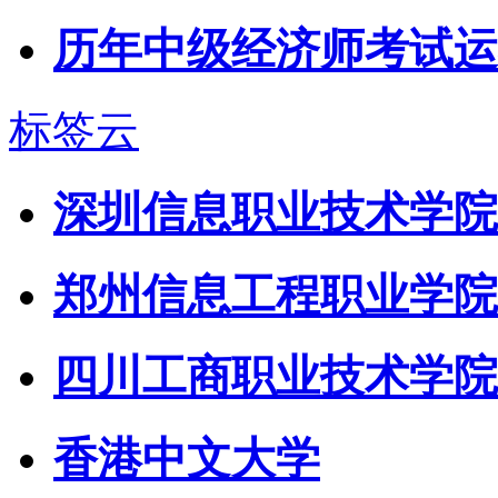
历年中级经济师考试运
标签云
深圳信息职业技术学院
郑州信息工程职业学院
四川工商职业技术学院
香港中文大学