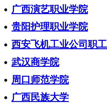
广西演艺职业学院
贵阳护理职业学院
西安飞机工业公司职工
武汉商学院
周口师范学院
广西民族大学