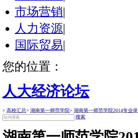
市场营销
|
人力资源
|
国际贸易
|
您的位置：
人大经济论坛
>
高校汇总
>
湖南第一师范学院
>
湖南第一师范学院2014专业
搜索
湖南第一师范学院20