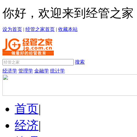
你好，欢迎来到经管之家
设为首页
|
经管之家首页
|
收藏本站
搜索
经济学
管理学
金融学
统计学
首页
|
经济
|