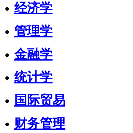
经济学
管理学
金融学
统计学
国际贸易
财务管理