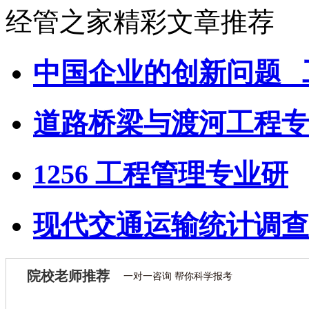
经管之家精彩文章推荐
中国企业的创新问题 _
道路桥梁与渡河工程专
1256 工程管理专业研
现代交通运输统计调查
院校老师推荐
一对一咨询 帮你科学报考