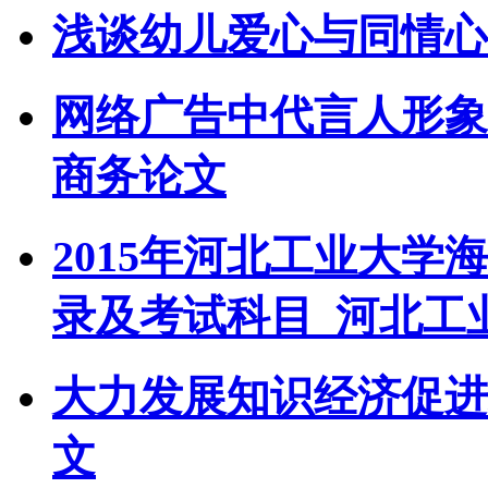
浅谈幼儿爱心与同情心
网络广告中代言人形象
商务论文
2015年河北工业大
录及考试科目_河北工
大力发展知识经济促进
文