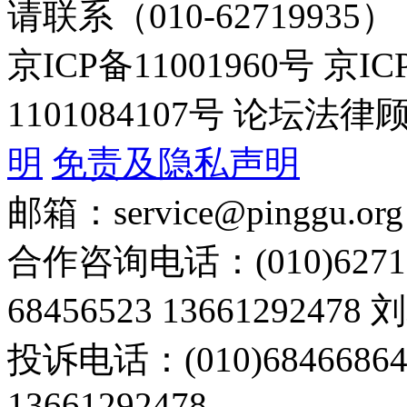
请联系（010-62719935）
京ICP备11001960号 京I
1101084107号 论坛
明
免责及隐私声明
邮箱：service@pinggu.org
合作咨询电话：(010)6271
68456523 13661292478
投诉电话：(010)68466
13661292478